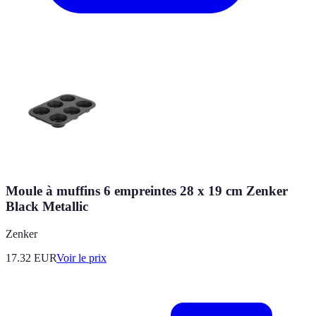
Moule à muffins 6 empreintes 28 x 19 cm Zenker
Black Metallic
Zenker
17.32
EUR
Voir le prix