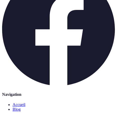
Navigation
Accueil
Blog