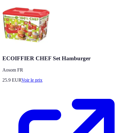
ECOIFFIER CHEF Set Hamburger
Aosom FR
25.9
EUR
Voir le prix