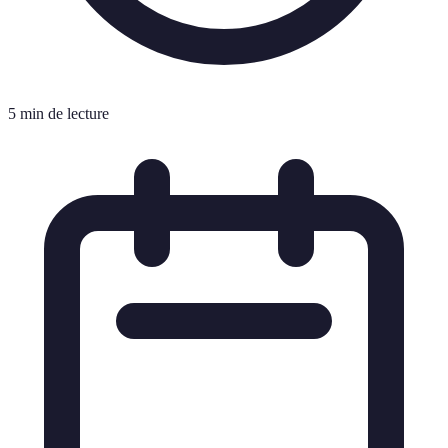
5 min de lecture