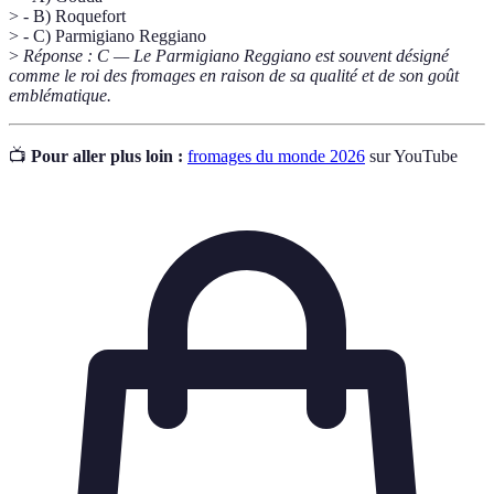
> - B) Roquefort
> - C) Parmigiano Reggiano
>
Réponse : C — Le Parmigiano Reggiano est souvent désigné
comme le roi des fromages en raison de sa qualité et de son goût
emblématique.
📺
Pour aller plus loin :
fromages du monde 2026
sur YouTube