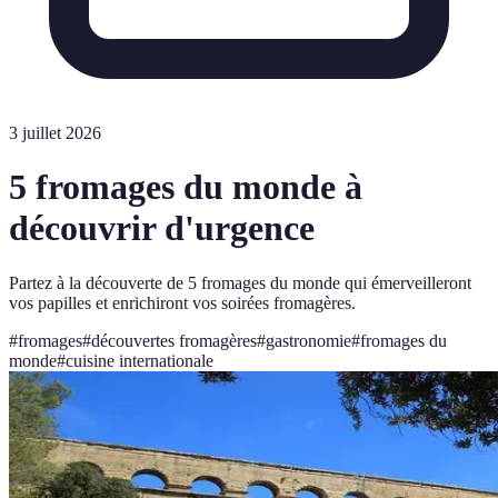
3 juillet 2026
5 fromages du monde à
découvrir d'urgence
Partez à la découverte de 5 fromages du monde qui émerveilleront
vos papilles et enrichiront vos soirées fromagères.
#
fromages
#
découvertes fromagères
#
gastronomie
#
fromages du
monde
#
cuisine internationale