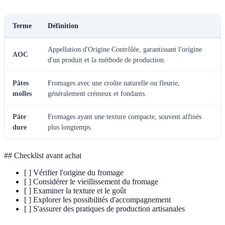
Terme
Définition
Appellation d'Origine Contrôlée, garantissant l'origine
AOC
d'un produit et la méthode de production.
Pâtes
Fromages avec une croûte naturelle ou fleurie,
molles
généralement crémeux et fondants.
Pâte
Fromages ayant une texture compacte, souvent affinés
dure
plus longtemps.
## Checklist avant achat
[ ] Vérifier l'origine du fromage
[ ] Considérer le vieillissement du fromage
[ ] Examiner la texture et le goût
[ ] Explorer les possibilités d'accompagnement
[ ] S'assurer des pratiques de production artisanales