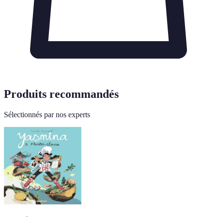
Produits recommandés
Sélectionnés par nos experts