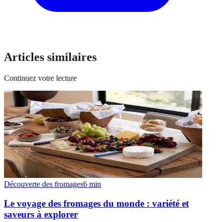
Articles similaires
Continuez votre lecture
Découverte des fromages
6
min
Le voyage des fromages du monde : variété et
saveurs à explorer