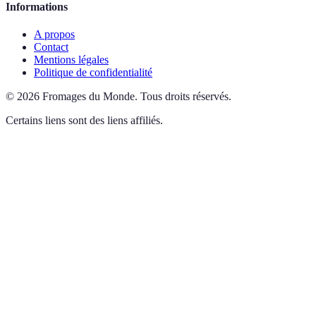
Informations
A propos
Contact
Mentions légales
Politique de confidentialité
©
2026
Fromages du Monde
.
Tous droits réservés.
Certains liens sont des liens affiliés.