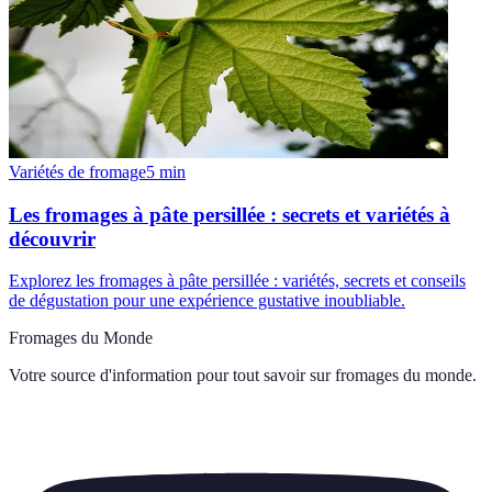
Variétés de fromage
5
min
Les fromages à pâte persillée : secrets et variétés à
découvrir
Explorez les fromages à pâte persillée : variétés, secrets et conseils
de dégustation pour une expérience gustative inoubliable.
Fromages du Monde
Votre source d'information pour tout savoir sur
fromages du monde
.