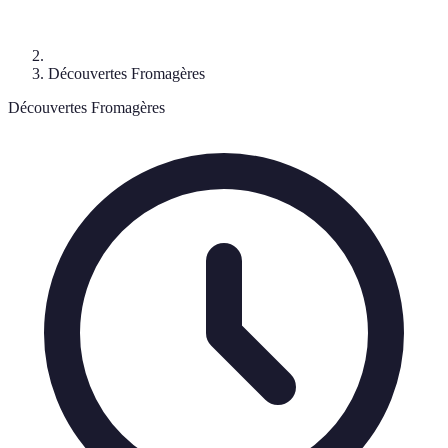
Découvertes Fromagères
Découvertes Fromagères