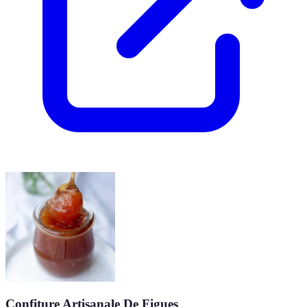
Confiture Artisanale De Figues