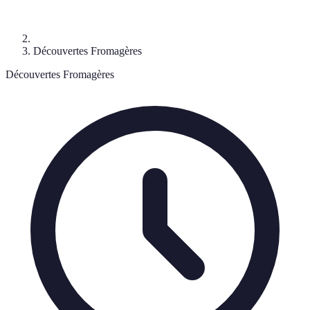
Découvertes Fromagères
Découvertes Fromagères