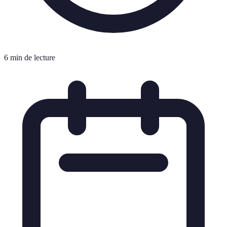
6 min de lecture