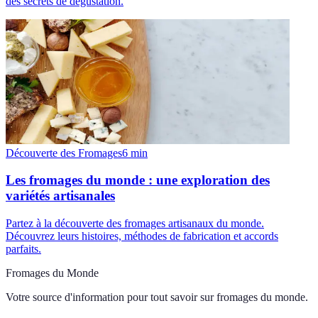
des secrets de dégustation.
Découverte des Fromages
6
min
Les fromages du monde : une exploration des
variétés artisanales
Partez à la découverte des fromages artisanaux du monde.
Découvrez leurs histoires, méthodes de fabrication et accords
parfaits.
Fromages du Monde
Votre source d'information pour tout savoir sur
fromages du monde
.