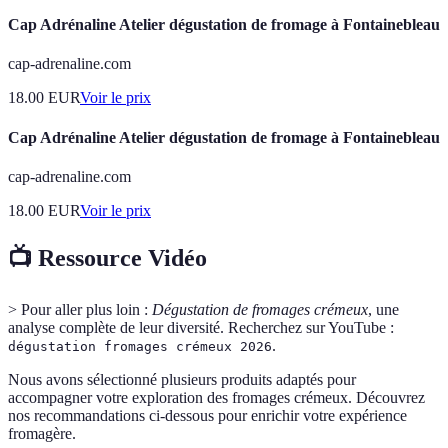
Cap Adrénaline Atelier dégustation de fromage à Fontainebleau
cap-adrenaline.com
18.00
EUR
Voir le prix
Cap Adrénaline Atelier dégustation de fromage à Fontainebleau
cap-adrenaline.com
18.00
EUR
Voir le prix
📺 Ressource Vidéo
> Pour aller plus loin :
Dégustation de fromages crémeux
, une
analyse complète de leur diversité. Recherchez sur YouTube :
.
dégustation fromages crémeux 2026
Nous avons sélectionné plusieurs produits adaptés pour
accompagner votre exploration des fromages crémeux. Découvrez
nos recommandations ci-dessous pour enrichir votre expérience
fromagère.