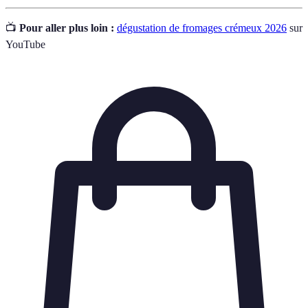
📺
Pour aller plus loin :
dégustation de fromages crémeux 2026
sur
YouTube