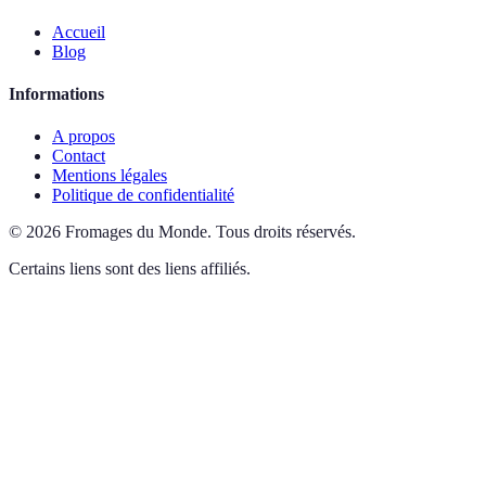
Accueil
Blog
Informations
A propos
Contact
Mentions légales
Politique de confidentialité
©
2026
Fromages du Monde
.
Tous droits réservés.
Certains liens sont des liens affiliés.