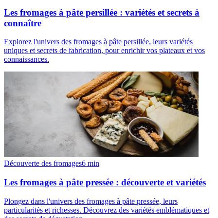
Les fromages à pâte persillée : variétés et secrets à
connaître
Explorez l'univers des fromages à pâte persillée, leurs variétés
uniques et secrets de fabrication, pour enrichir vos plateaux et vos
connaissances.
Découverte des fromages
6
min
Les fromages à pâte pressée : découverte et variétés
Plongez dans l'univers des fromages à pâte pressée, leurs
particularités et richesses. Découvrez des variétés emblématiques et