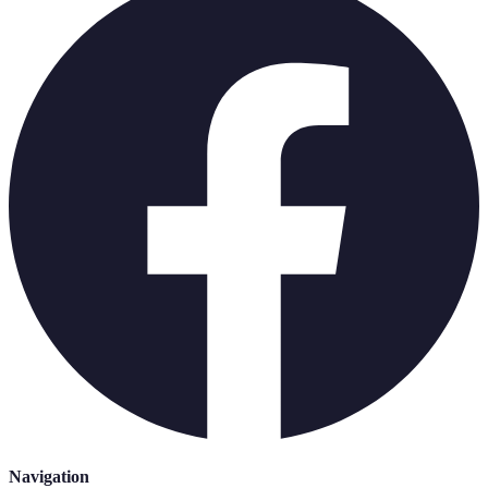
Navigation