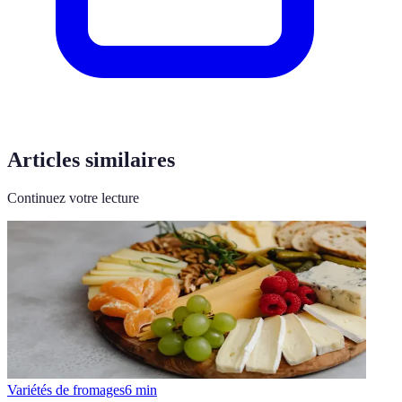
Articles similaires
Continuez votre lecture
Variétés de fromages
6
min