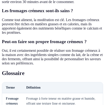
sortir environ 30 minutes avant de le consommer.
Les fromages crémeux sont-ils sains ?
Comme tout aliment, la modération est clé. Les fromages crémeux
peuvent être riches en matières grasses et en calories, mais ils
apportent également des nutriments bénéfiques comme le calcium et
les protéines.
Peut-on faire son propre fromage crémeux ?
Oui, il est certainement possible de réaliser son fromage crémeux à
la maison avec des ingrédients simples comme du lait, de la crème et
des ferments, offrant ainsi la possibilité de personnaliser les saveurs
selon ses préférences.
Glossaire
Terme
Définition
Fromage
Fromage à forte teneur en matière grasse et humide,
crémeux
offrant une texture lisse et onctueuse.