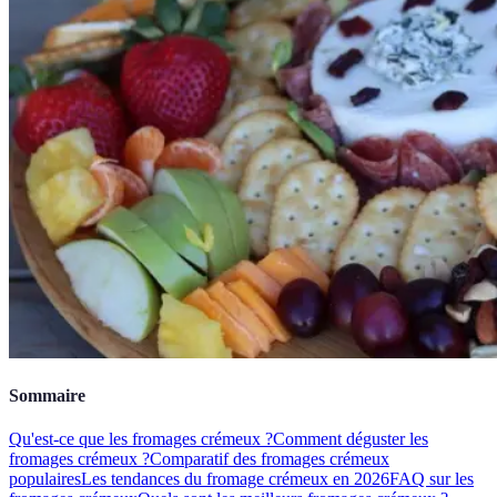
Sommaire
Qu'est-ce que les fromages crémeux ?
Comment déguster les
fromages crémeux ?
Comparatif des fromages crémeux
populaires
Les tendances du fromage crémeux en 2026
FAQ sur les