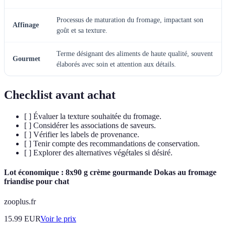
Processus de maturation du fromage, impactant son
Affinage
goût et sa texture.
Terme désignant des aliments de haute qualité, souvent
Gourmet
élaborés avec soin et attention aux détails.
Checklist avant achat
[ ] Évaluer la texture souhaitée du fromage.
[ ] Considérer les associations de saveurs.
[ ] Vérifier les labels de provenance.
[ ] Tenir compte des recommandations de conservation.
[ ] Explorer des alternatives végétales si désiré.
Lot économique : 8x90 g crème gourmande Dokas au fromage
friandise pour chat
zooplus.fr
15.99
EUR
Voir le prix