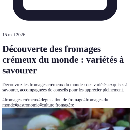
15 mai 2026
Découverte des fromages
crémeux du monde : variétés à
savourer
Découvrez les fromages crémeux du monde : des variétés exquises à
savourer, accompagnées de conseils pour les apprécier pleinement.
#
fromages crémeux
#
dégustation de fromage
#
fromages du
monde
#
gastronomie
#
culture fromagère