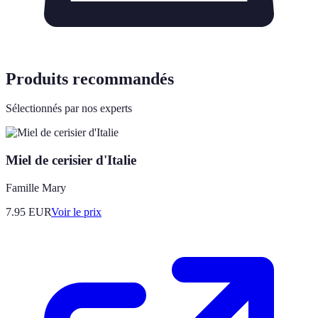
Produits recommandés
Sélectionnés par nos experts
Miel de cerisier d'Italie
Famille Mary
7.95
EUR
Voir le prix