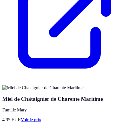
Miel de Châtaignier de Charente Maritime
Famille Mary
4.95
EUR
Voir le prix