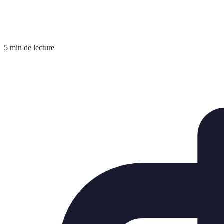
5 min de lecture