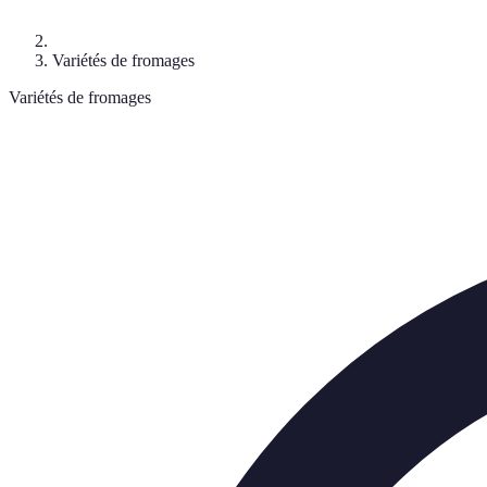
Variétés de fromages
Variétés de fromages