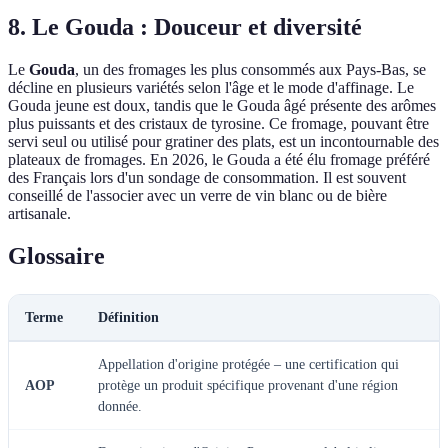
8. Le Gouda : Douceur et diversité
Le
Gouda
, un des fromages les plus consommés aux Pays-Bas, se
décline en plusieurs variétés selon l'âge et le mode d'affinage. Le
Gouda jeune est doux, tandis que le Gouda âgé présente des arômes
plus puissants et des cristaux de tyrosine. Ce fromage, pouvant être
servi seul ou utilisé pour gratiner des plats, est un incontournable des
plateaux de fromages. En 2026, le Gouda a été élu fromage préféré
des Français lors d'un sondage de consommation. Il est souvent
conseillé de l'associer avec un verre de vin blanc ou de bière
artisanale.
Glossaire
Terme
Définition
Appellation d'origine protégée – une certification qui
AOP
protège un produit spécifique provenant d'une région
donnée.