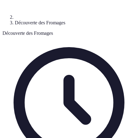
Découverte des Fromages
Découverte des Fromages