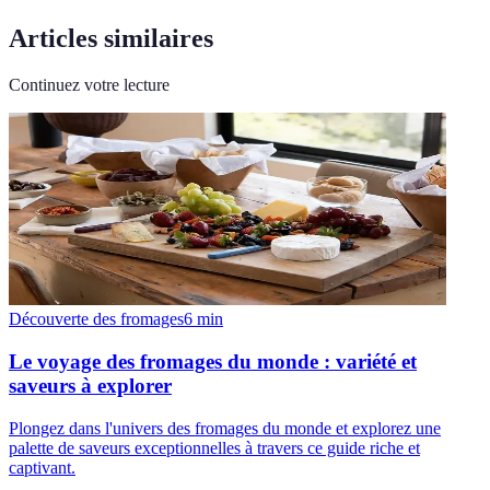
Articles similaires
Continuez votre lecture
Découverte des fromages
6
min
Le voyage des fromages du monde : variété et
saveurs à explorer
Plongez dans l'univers des fromages du monde et explorez une
palette de saveurs exceptionnelles à travers ce guide riche et
captivant.