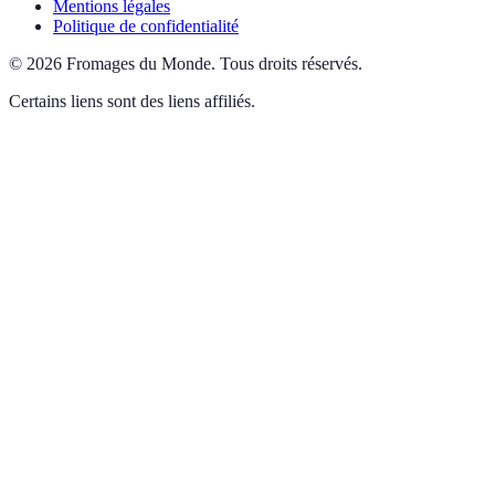
Mentions légales
Politique de confidentialité
©
2026
Fromages du Monde
.
Tous droits réservés.
Certains liens sont des liens affiliés.