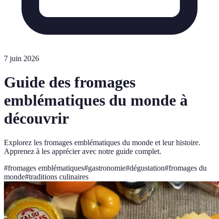
7 juin 2026
Guide des fromages
emblématiques du monde à
découvrir
Explorez les fromages emblématiques du monde et leur histoire.
Apprenez à les apprécier avec notre guide complet.
#
fromages emblématiques
#
gastronomie
#
dégustation
#
fromages du
monde
#
traditions culinaires