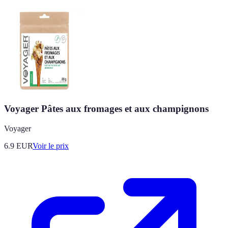
Voyager Pâtes aux fromages et aux champignons
Voyager
6.9
EUR
Voir le prix