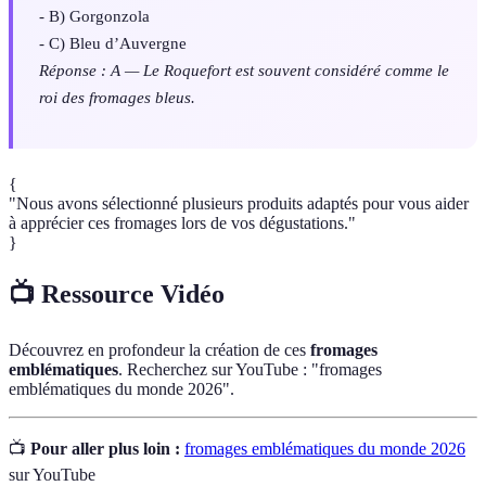
- B) Gorgonzola
- C) Bleu d’Auvergne
Réponse : A — Le Roquefort est souvent considéré comme le
roi des fromages bleus.
{
"Nous avons sélectionné plusieurs produits adaptés pour vous aider
à apprécier ces fromages lors de vos dégustations."
}
📺 Ressource Vidéo
Découvrez en profondeur la création de ces
fromages
emblématiques
. Recherchez sur YouTube : "fromages
emblématiques du monde 2026".
📺
Pour aller plus loin :
fromages emblématiques du monde 2026
sur YouTube