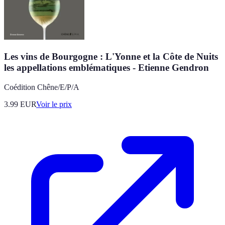
Les vins de Bourgogne : L'Yonne et la Côte de Nuits
les appellations emblématiques - Etienne Gendron
Coédition Chêne/E/P/A
3.99
EUR
Voir le prix