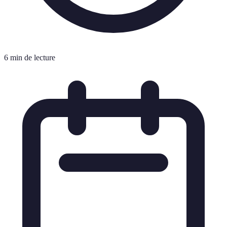
6 min de lecture