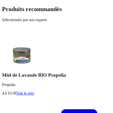
Produits recommandés
Sélectionnés par nos experts
Miel de Lavande BIO Propolia
Propolia
4.6
EUR
Voir le prix