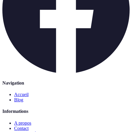
Navigation
Accueil
Blog
Informations
A propos
Contact