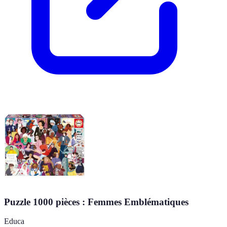
Puzzle 1000 pièces : Femmes Emblématiques
Educa