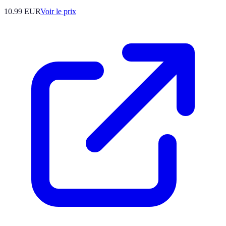
10.99
EUR
Voir le prix