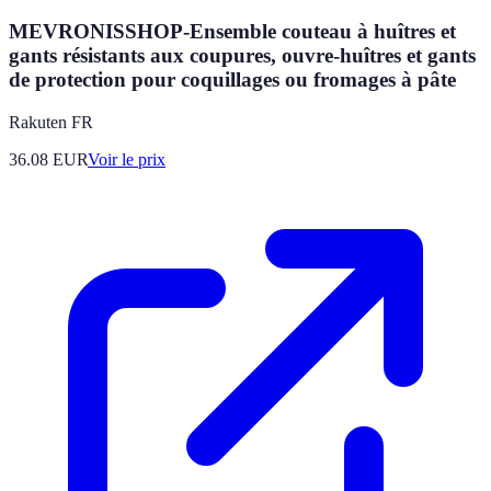
MEVRONISSHOP-Ensemble couteau à huîtres et
gants résistants aux coupures, ouvre-huîtres et gants
de protection pour coquillages ou fromages à pâte
Rakuten FR
36.08
EUR
Voir le prix