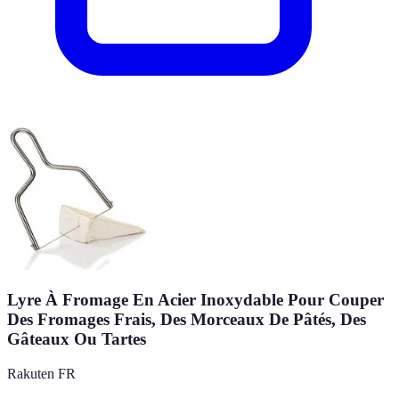
Lyre À Fromage En Acier Inoxydable Pour Couper
Des Fromages Frais, Des Morceaux De Pâtés, Des
Gâteaux Ou Tartes
Rakuten FR