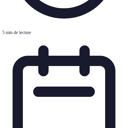
5 min de lecture