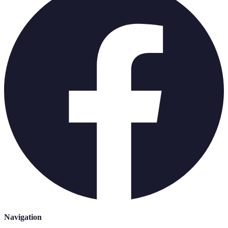
Navigation