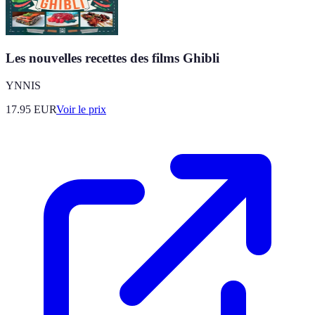
Les nouvelles recettes des films Ghibli
YNNIS
17.95
EUR
Voir le prix