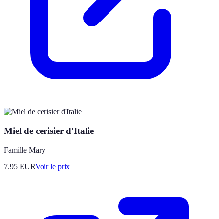
Miel de cerisier d'Italie
Famille Mary
7.95
EUR
Voir le prix