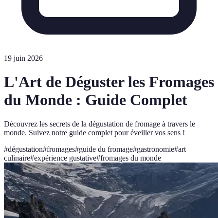
19 juin 2026
L'Art de Déguster les Fromages
du Monde : Guide Complet
Découvrez les secrets de la dégustation de fromage à travers le
monde. Suivez notre guide complet pour éveiller vos sens !
#
dégustation
#
fromages
#
guide du fromage
#
gastronomie
#
art
culinaire
#
expérience gustative
#
fromages du monde