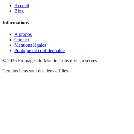
Accueil
Blog
Informations
A propos
Contact
Mentions légales
Politique de confidentialité
©
2026
Fromages du Monde
.
Tous droits réservés.
Certains liens sont des liens affiliés.