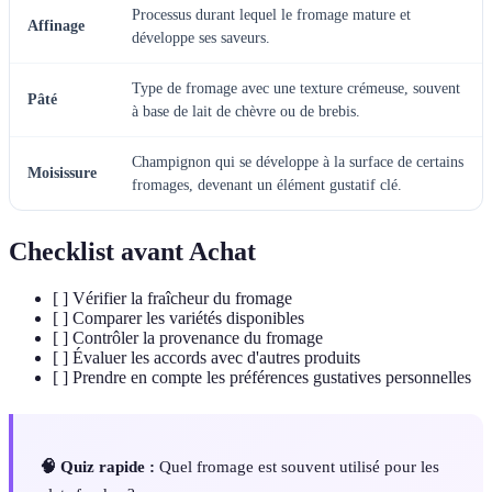
Processus durant lequel le fromage mature et
Affinage
développe ses saveurs.
Type de fromage avec une texture crémeuse, souvent
Pâté
à base de lait de chèvre ou de brebis.
Champignon qui se développe à la surface de certains
Moisissure
fromages, devenant un élément gustatif clé.
Checklist avant Achat
[ ] Vérifier la fraîcheur du fromage
[ ] Comparer les variétés disponibles
[ ] Contrôler la provenance du fromage
[ ] Évaluer les accords avec d'autres produits
[ ] Prendre en compte les préférences gustatives personnelles
🧠 Quiz rapide :
Quel fromage est souvent utilisé pour les