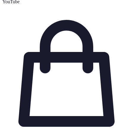
YouTube