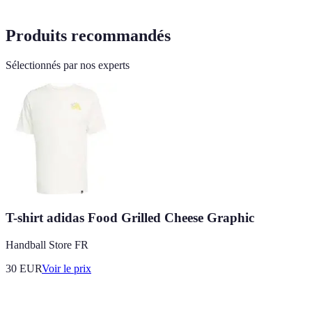
Produits recommandés
Sélectionnés par nos experts
T-shirt adidas Food Grilled Cheese Graphic
Handball Store FR
30
EUR
Voir le prix