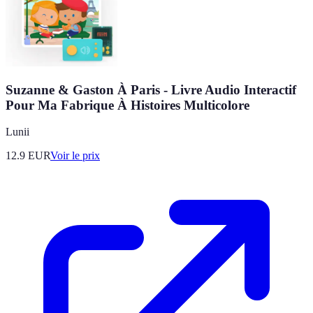
Suzanne & Gaston À Paris - Livre Audio Interactif
Pour Ma Fabrique À Histoires Multicolore
Lunii
12.9
EUR
Voir le prix