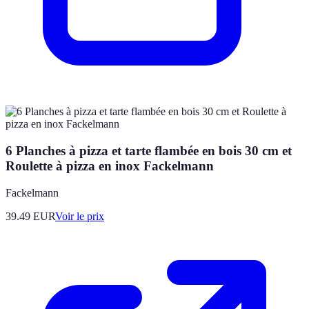
6 Planches à pizza et tarte flambée en bois 30 cm et
Roulette à pizza en inox Fackelmann
Fackelmann
39.49
EUR
Voir le prix