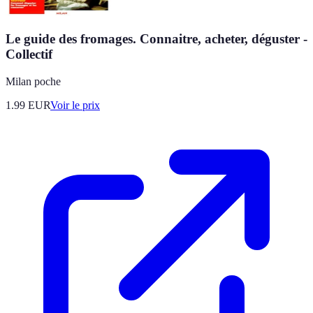
Le guide des fromages. Connaitre, acheter, déguster -
Collectif
Milan poche
1.99
EUR
Voir le prix