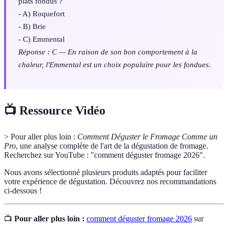
plats fondus ?
- A) Roquefort
- B) Brie
- C) Emmental
Réponse : C — En raison de son bon comportement à la
chaleur, l'Emmental est un choix populaire pour les fondues.
📺 Ressource Vidéo
> Pour aller plus loin :
Comment Déguster le Fromage Comme un
Pro
, une analyse complète de l'art de la dégustation de fromage.
Recherchez sur YouTube : "comment déguster fromage 2026".
Nous avons sélectionné plusieurs produits adaptés pour faciliter
votre expérience de dégustation. Découvrez nos recommandations
ci-dessous !
📺
Pour aller plus loin :
comment déguster fromage 2026
sur