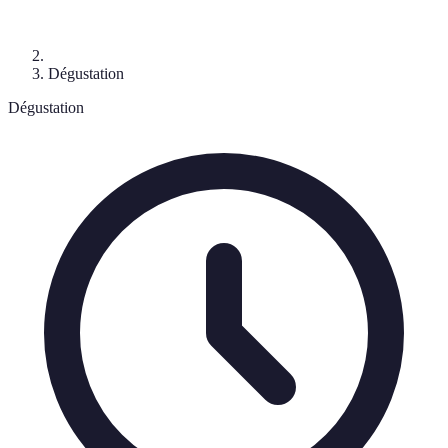
Dégustation
Dégustation