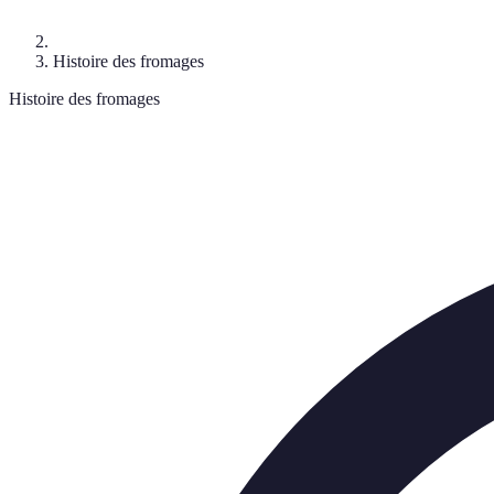
Histoire des fromages
Histoire des fromages