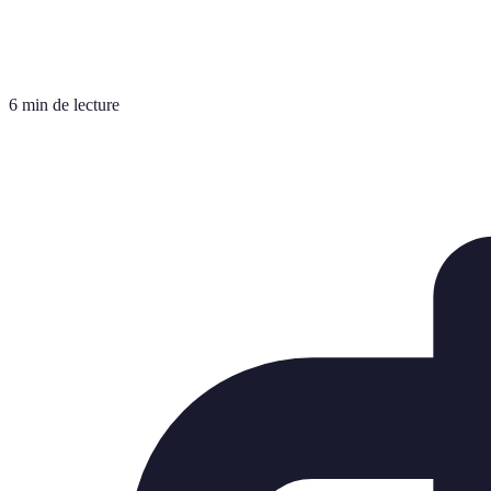
6 min de lecture