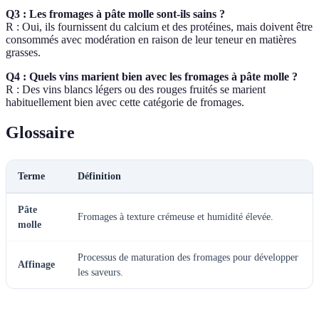
Q3 : Les fromages à pâte molle sont-ils sains ?
R : Oui, ils fournissent du calcium et des protéines, mais doivent être
consommés avec modération en raison de leur teneur en matières
grasses.
Q4 : Quels vins marient bien avec les fromages à pâte molle ?
R : Des vins blancs légers ou des rouges fruités se marient
habituellement bien avec cette catégorie de fromages.
Glossaire
Terme
Définition
Pâte
Fromages à texture crémeuse et humidité élevée.
molle
Processus de maturation des fromages pour développer
Affinage
les saveurs.