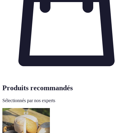
Produits recommandés
Sélectionnés par nos experts