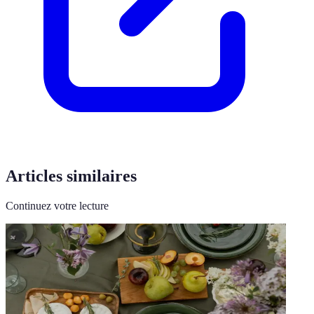
Articles similaires
Continuez votre lecture