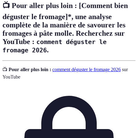
📺 Pour aller plus loin :
[Comment bien
déguster le fromage]*, une analyse
complète de la manière de savourer les
fromages à pâte molle. Recherchez sur
YouTube :
comment déguster le
.
fromage 2026
📺
Pour aller plus loin :
comment déguster le fromage 2026
sur
YouTube