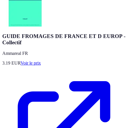
GUIDE FROMAGES DE FRANCE ET D EUROP -
Collectif
Ammareal FR
3.19
EUR
Voir le prix