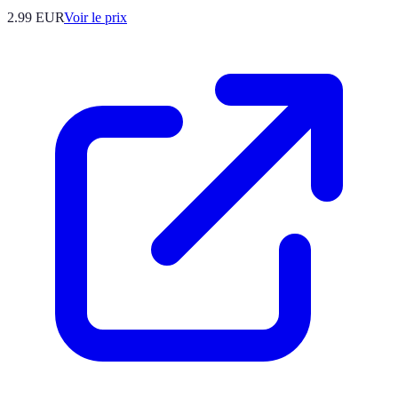
2.99
EUR
Voir le prix