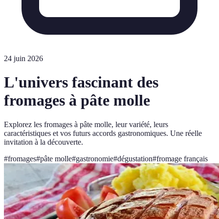
24 juin 2026
L'univers fascinant des
fromages à pâte molle
Explorez les fromages à pâte molle, leur variété, leurs
caractéristiques et vos futurs accords gastronomiques. Une réelle
invitation à la découverte.
#
fromages
#
pâte molle
#
gastronomie
#
dégustation
#
fromage français