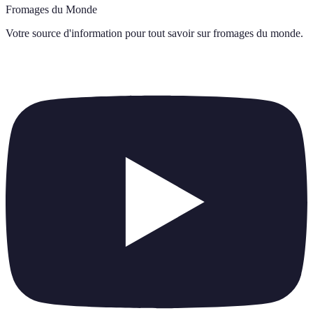
Fromages du Monde
Votre source d'information pour tout savoir sur
fromages du monde
.