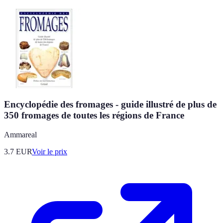
Encyclopédie des fromages - guide illustré de plus de
350 fromages de toutes les régions de France
Ammareal
3.7
EUR
Voir le prix