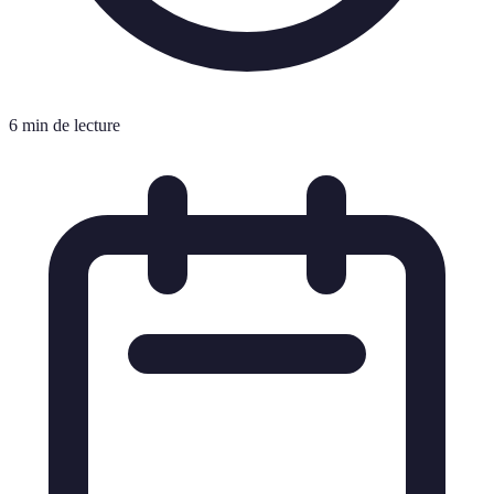
6 min de lecture