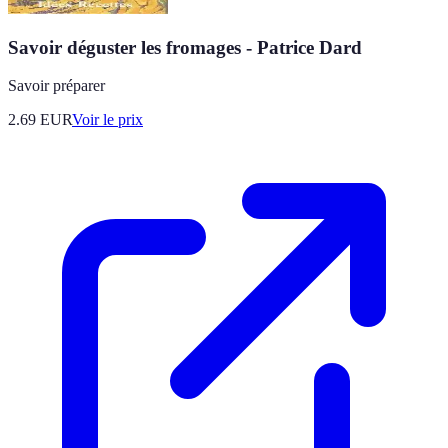
Savoir déguster les fromages - Patrice Dard
Savoir préparer
2.69
EUR
Voir le prix