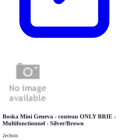
Boska Mini Geneva - couteau ONLY BRIE -
Multifonctionnel - Silver/Brown
2echoix