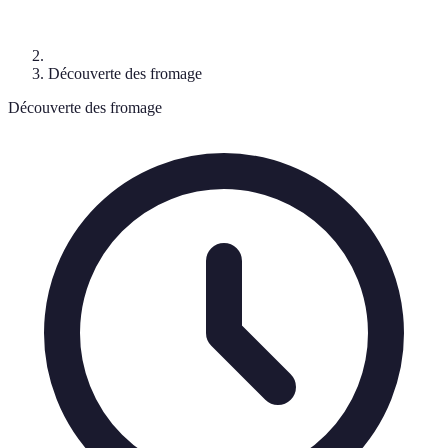
Découverte des fromage
Découverte des fromage