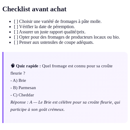
Checklist avant achat
[ ] Choisir une variété de fromages à pâte molle.
[ ] Vérifier la date de péremption.
[ ] Assurer un juste rapport qualité/prix.
[ ] Opter pour des fromages de producteurs locaux ou bio.
[ ] Penser aux ustensiles de coupe adéquats.
🧠 Quiz rapide :
Quel fromage est connu pour sa croûte
fleurie ?
- A) Brie
- B) Parmesan
- C) Cheddar
Réponse : A — Le Brie est célèbre pour sa croûte fleurie, qui
participe à son goût crémeux.