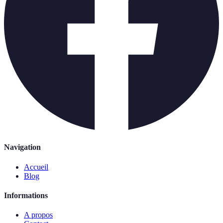
Navigation
Accueil
Blog
Informations
A propos