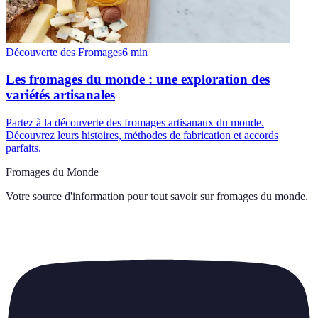
Découverte des Fromages
6
min
Les fromages du monde : une exploration des
variétés artisanales
Partez à la découverte des fromages artisanaux du monde.
Découvrez leurs histoires, méthodes de fabrication et accords
parfaits.
Fromages du Monde
Votre source d'information pour tout savoir sur
fromages du monde
.