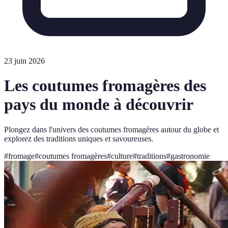
23 juin 2026
Les coutumes fromagères des
pays du monde à découvrir
Plongez dans l'univers des coutumes fromagères autour du globe et
explorez des traditions uniques et savoureuses.
#
fromage
#
coutumes fromagères
#
culture
#
traditions
#
gastronomie