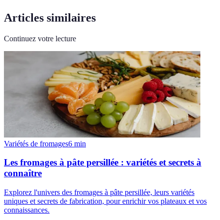
Articles similaires
Continuez votre lecture
Variétés de fromages
6
min
Les fromages à pâte persillée : variétés et secrets à
connaître
Explorez l'univers des fromages à pâte persillée, leurs variétés
uniques et secrets de fabrication, pour enrichir vos plateaux et vos
connaissances.