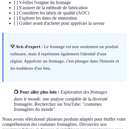
[ ] Vérifier l'origine du fromage
[ ] S'assurer de la méthode de fabrication
[ ] Considérer les labels de qualité (AOC)
[ ] Explorer les dates de maturation
[ ] Goûter avant d'acheter pour apprécier la saveur
💡 Avis d'expert :
Le fromage est non seulement un produit
culinaire, mais il représente également l'identité d'une
région. Apprécier un fromage, c'est plonger dans l'histoire et
les traditions d'un lieu.
📺 Pour aller plus loin :
Exploration des fromages
dans le monde
, une analyse complète de la diversité
fromagère. Recherchez sur YouTube: "coutumes
fromagères du monde".
Nous avons sélectionné plusieurs produits adaptés pour étoffer votre
compréhension des coutumes fromagères. Découvrez nos