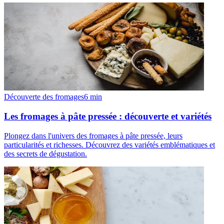
Découverte des fromages
6
min
Les fromages à pâte pressée : découverte et variétés
Plongez dans l'univers des fromages à pâte pressée, leurs
particularités et richesses. Découvrez des variétés emblématiques et
des secrets de dégustation.