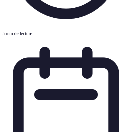
5 min de lecture