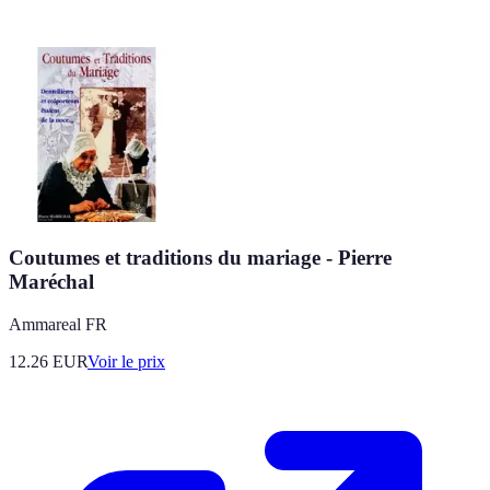
Coutumes et traditions du mariage - Pierre
Maréchal
Ammareal FR
12.26
EUR
Voir le prix