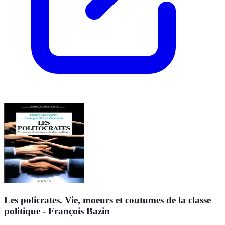
Les policrates. Vie, moeurs et coutumes de la classe
politique - François Bazin