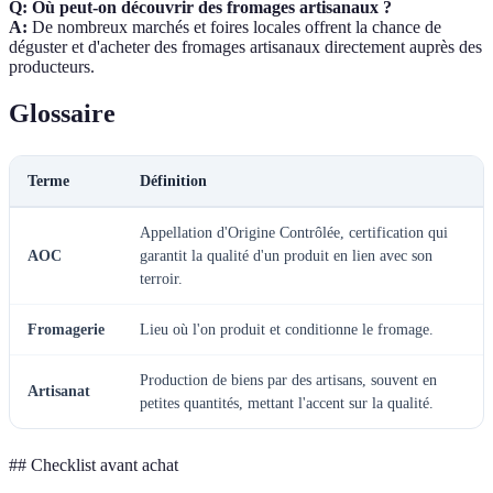
Q: Où peut-on découvrir des fromages artisanaux ?
A:
De nombreux marchés et foires locales offrent la chance de
déguster et d'acheter des fromages artisanaux directement auprès des
producteurs.
Glossaire
Terme
Définition
Appellation d'Origine Contrôlée, certification qui
AOC
garantit la qualité d'un produit en lien avec son
terroir.
Fromagerie
Lieu où l'on produit et conditionne le fromage.
Production de biens par des artisans, souvent en
Artisanat
petites quantités, mettant l'accent sur la qualité.
## Checklist avant achat