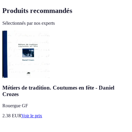
Produits recommandés
Sélectionnés par nos experts
Métiers de tradition. Coutumes en fête - Daniel
Crozes
Rouergue GF
2.38
EUR
Voir le prix