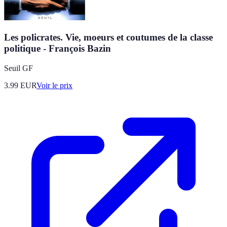
Les policrates. Vie, moeurs et coutumes de la classe
politique - François Bazin
Seuil GF
3.99
EUR
Voir le prix