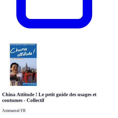
China Attitude ! Le petit guide des usages et
coutumes - Collectif
Ammareal FR