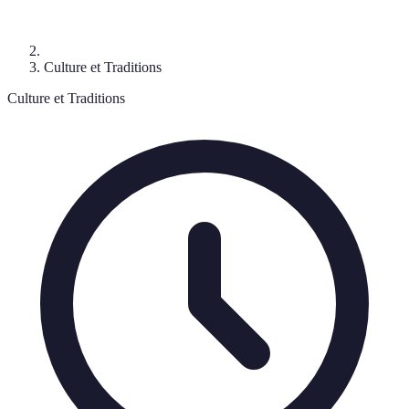
Culture et Traditions
Culture et Traditions