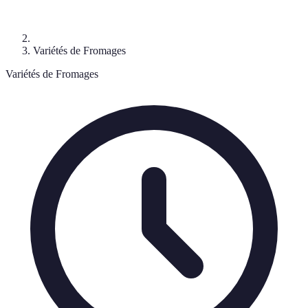
Variétés de Fromages
Variétés de Fromages