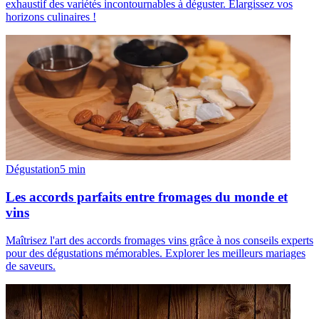
exhaustif des variétés incontournables à déguster. Élargissez vos
horizons culinaires !
Dégustation
5
min
Les accords parfaits entre fromages du monde et
vins
Maîtrisez l'art des accords fromages vins grâce à nos conseils experts
pour des dégustations mémorables. Explorer les meilleurs mariages
de saveurs.