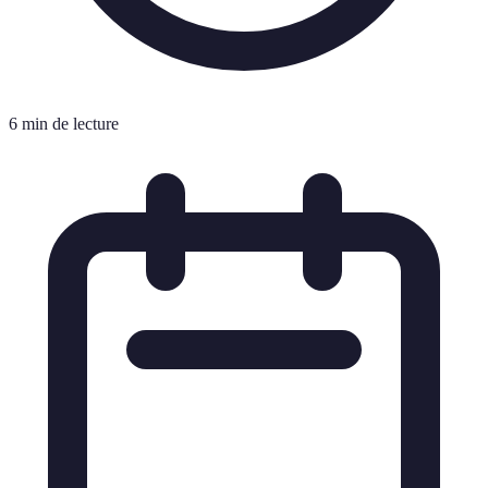
6 min de lecture