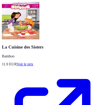
La Cuisine des Sisters
Bamboo
11.9
EUR
Voir le prix