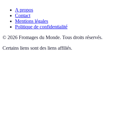
A propos
Contact
Mentions légales
Politique de confidentialité
©
2026
Fromages du Monde
.
Tous droits réservés.
Certains liens sont des liens affiliés.