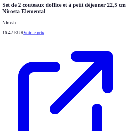
Set de 2 couteaux doffice et à petit déjeuner 22,5 cm
Nirosta Elemental
Nirosta
16.42
EUR
Voir le prix