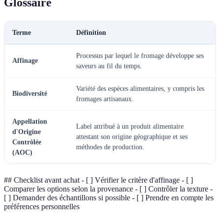
Glossaire
Terme
Définition
Processus par lequel le fromage développe ses
Affinage
saveurs au fil du temps.
Variété des espèces alimentaires, y compris les
Biodiversité
fromages artisanaux.
Appellation
Label attribué à un produit alimentaire
d'Origine
attestant son origine géographique et ses
Contrôlée
méthodes de production.
(AOC)
## Checklist avant achat - [ ] Vérifier le critère d'affinage - [ ]
Comparer les options selon la provenance - [ ] Contrôler la texture -
[ ] Demander des échantillons si possible - [ ] Prendre en compte les
préférences personnelles