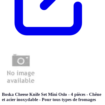
Boska Cheese Knife Set Mini Oslo - 4 pièces - Chêne
et acier inoxydable - Pour tous types de fromages