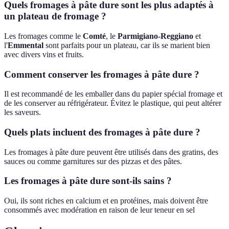
Quels fromages à pâte dure sont les plus adaptés à
un plateau de fromage ?
Les fromages comme le
Comté
, le
Parmigiano-Reggiano
et
l'
Emmental
sont parfaits pour un plateau, car ils se marient bien
avec divers vins et fruits.
Comment conserver les fromages à pâte dure ?
Il est recommandé de les emballer dans du papier spécial fromage et
de les conserver au réfrigérateur. Évitez le plastique, qui peut altérer
les saveurs.
Quels plats incluent des fromages à pâte dure ?
Les fromages à pâte dure peuvent être utilisés dans des gratins, des
sauces ou comme garnitures sur des pizzas et des pâtes.
Les fromages à pâte dure sont-ils sains ?
Oui, ils sont riches en calcium et en protéines, mais doivent être
consommés avec modération en raison de leur teneur en sel