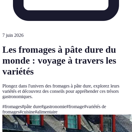
7 juin 2026
Les fromages à pâte dure du
monde : voyage à travers les
variétés
Plongez dans l'univers des fromages à pâte dure, explorez leurs
variétés et découvrez des conseils pour appréhender ces trésors
gastronomiques.
#
fromages
#
pâte dure
#
gastronomie
#
fromage
#
variétés de
fromages
#
cuisine
#
alimentaire