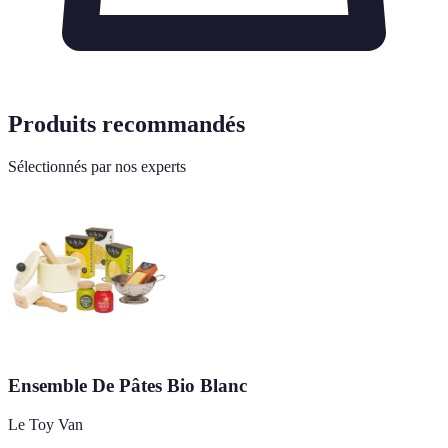
Produits recommandés
Sélectionnés par nos experts
Ensemble De Pâtes Bio Blanc
Le Toy Van