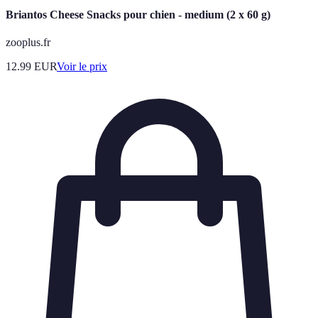
Briantos Cheese Snacks pour chien - medium (2 x 60 g)
zooplus.fr
12.99
EUR
Voir le prix