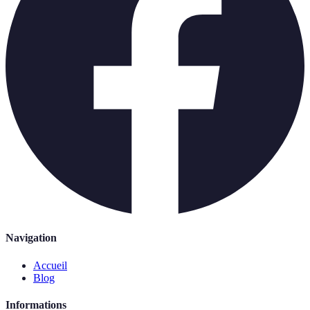
Navigation
Accueil
Blog
Informations