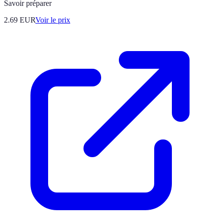
Savoir préparer
2.69
EUR
Voir le prix