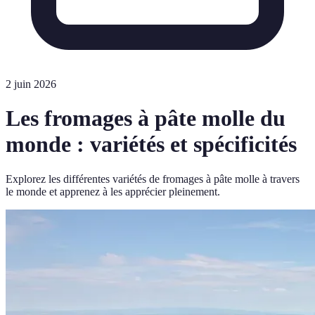
2 juin 2026
Les fromages à pâte molle du
monde : variétés et spécificités
Explorez les différentes variétés de fromages à pâte molle à travers
le monde et apprenez à les apprécier pleinement.