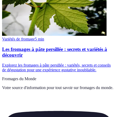
Variétés de fromage
5
min
Les fromages à pâte persillée : secrets et variétés à
découvrir
Explorez les fromages à pâte persillée : variétés, secrets et conseils
de dégustation pour une expérience gustative inoubliable.
Fromages du Monde
Votre source d'information pour tout savoir sur
fromages du monde
.