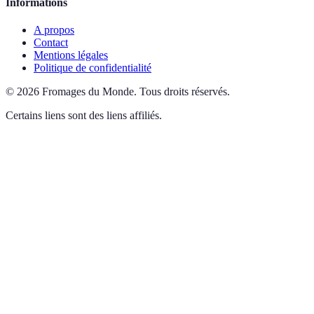
Informations
A propos
Contact
Mentions légales
Politique de confidentialité
©
2026
Fromages du Monde
.
Tous droits réservés.
Certains liens sont des liens affiliés.