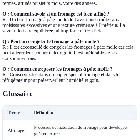
fermes, affinés plusieurs mois, voire des années.
Q : Comment savoir si un fromage est bien affiné ?
R : Un bon fromage à pâte molle doit avoir une croûte sans
moisissures excessives et une texture crémeuse à l'intérieur. La
saveur doit être équilibrée, ni trop forte ni trop fade.
Q : Peut-on congeler le fromage à pâte molle ?
R : Il est déconseillé de congeler les fromages à pâte molle car cela
peut altérer leur texture et leur goût. Il est préférable de les
consommer frais.
Q : Comment entreposer les fromages à pâte molle ?
R : Conservez-les dans un papier spécial fromage et dans le
réfrigérateur pour préserver leur humidité et goût.
Glossaire
Terme
Définition
Processus de maturation du fromage pour développer
Affinage
goût et texture.