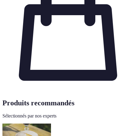
Produits recommandés
Sélectionnés par nos experts