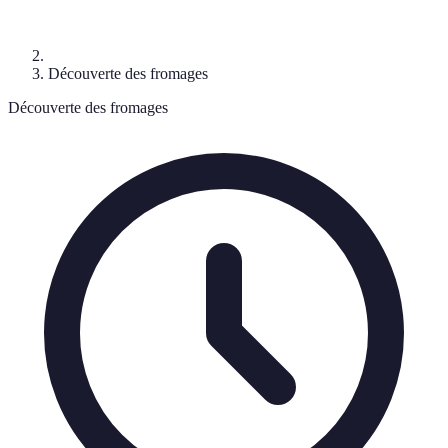
Découverte des fromages
Découverte des fromages