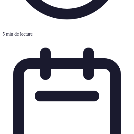
5 min de lecture