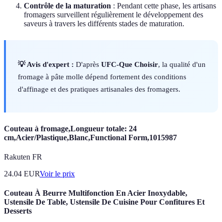
Contrôle de la maturation
: Pendant cette phase, les artisans
fromagers surveillent régulièrement le développement des
saveurs à travers les différents stades de maturation.
💡 Avis d'expert :
D'après
UFC-Que Choisir
, la qualité d'un
fromage à pâte molle dépend fortement des conditions
d'affinage et des pratiques artisanales des fromagers.
Couteau à fromage,Longueur totale: 24
cm,Acier/Plastique,Blanc,Functional Form,1015987
Rakuten FR
24.04
EUR
Voir le prix
Couteau À Beurre Multifonction En Acier Inoxydable,
Ustensile De Table, Ustensile De Cuisine Pour Confitures Et
Desserts