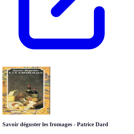
Savoir déguster les fromages - Patrice Dard