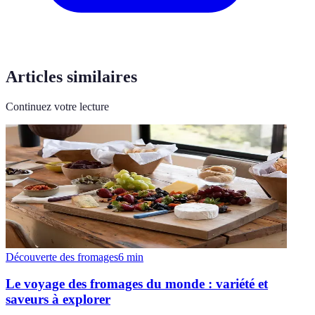
Articles similaires
Continuez votre lecture
Découverte des fromages
6
min
Le voyage des fromages du monde : variété et
saveurs à explorer