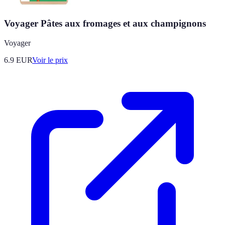
Voyager Pâtes aux fromages et aux champignons
Voyager
6.9
EUR
Voir le prix