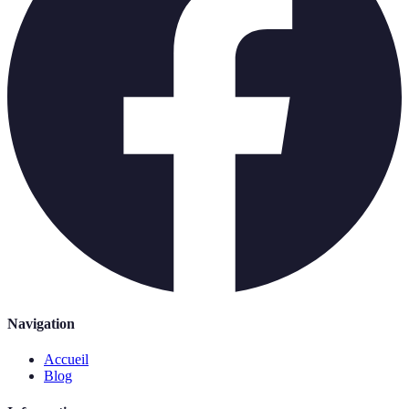
Navigation
Accueil
Blog