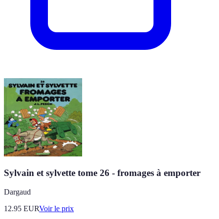
Sylvain et sylvette tome 26 - fromages à emporter
Dargaud
12.95
EUR
Voir le prix