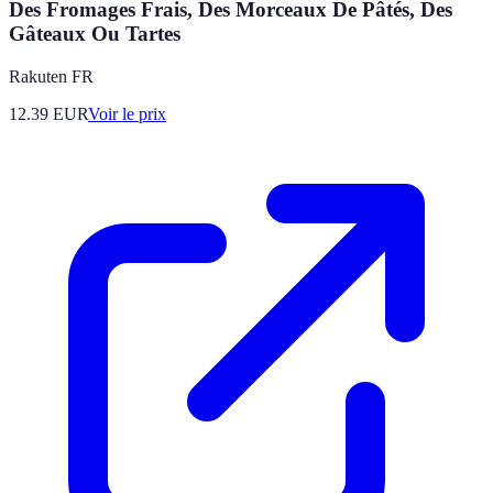
Des Fromages Frais, Des Morceaux De Pâtés, Des
Gâteaux Ou Tartes
Rakuten FR
12.39
EUR
Voir le prix