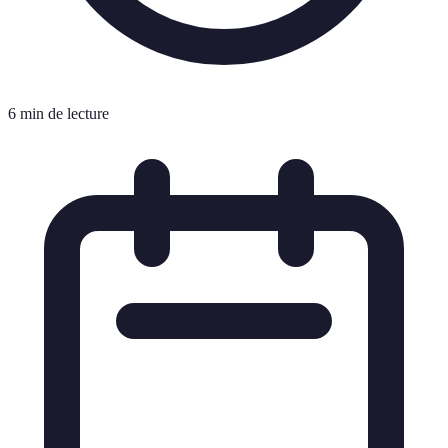
6 min de lecture