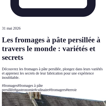
31 mai 2026
Les fromages à pâte persillée à
travers le monde : variétés et
secrets
Découvrez les fromages à pâte persillée, plongez dans leurs variétés
et apprenez les secrets de leur fabrication pour une expérience
inoubliable.
#
fromages
#
fromages à pâte
persillée
#
gastronomie
#
culinaire
#
fromagers
#
terroir