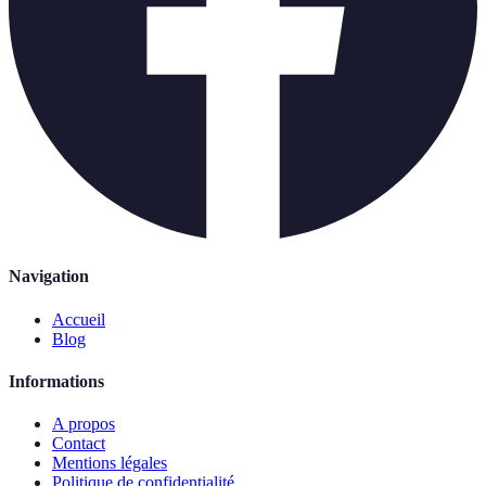
Navigation
Accueil
Blog
Informations
A propos
Contact
Mentions légales
Politique de confidentialité