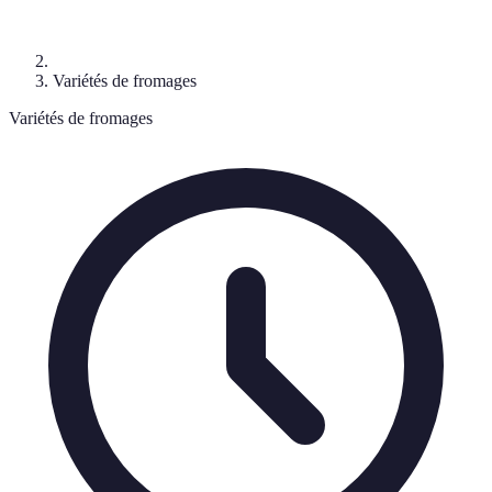
Variétés de fromages
Variétés de fromages