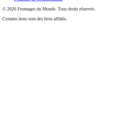
©
2026
Fromages du Monde
.
Tous droits réservés.
Certains liens sont des liens affiliés.