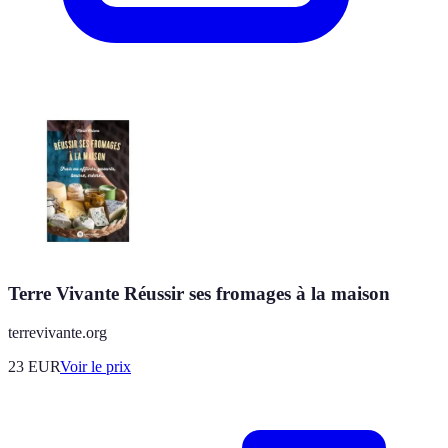
Terre Vivante Réussir ses fromages à la maison
terrevivante.org
23
EUR
Voir le prix