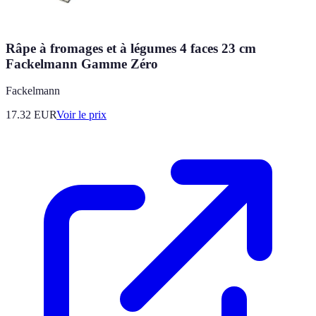
Râpe à fromages et à légumes 4 faces 23 cm
Fackelmann Gamme Zéro
Fackelmann
17.32
EUR
Voir le prix