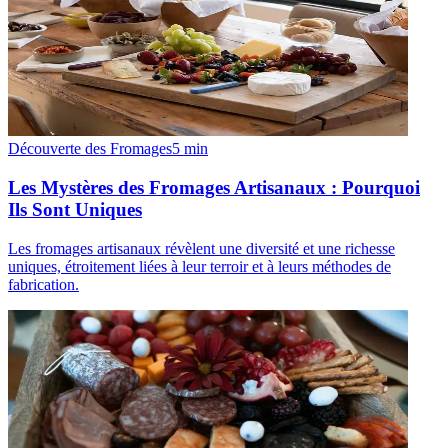
Découverte des Fromages
5
min
Les Mystères des Fromages Artisanaux : Pourquoi
Ils Sont Uniques
Les fromages artisanaux révèlent une diversité et une richesse
uniques, étroitement liées à leur terroir et à leurs méthodes de
fabrication.