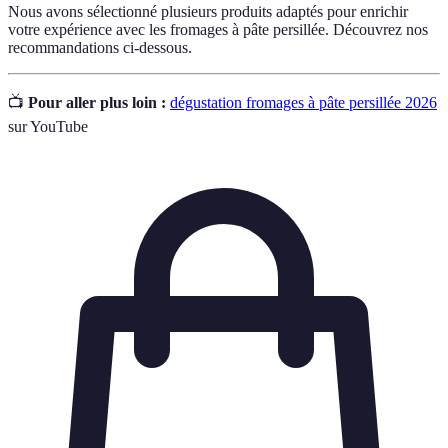
Nous avons sélectionné plusieurs produits adaptés pour enrichir
votre expérience avec les fromages à pâte persillée. Découvrez nos
recommandations ci-dessous.
📺
Pour aller plus loin :
dégustation fromages à pâte persillée 2026
sur YouTube