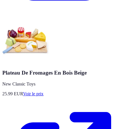
Plateau De Fromages En Bois Beige
New Classic Toys
25.99
EUR
Voir le prix