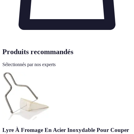
Produits recommandés
Sélectionnés par nos experts
Lyre À Fromage En Acier Inoxydable Pour Couper