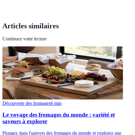
Articles similaires
Continuez votre lecture
Découverte des fromages
6
min
Le voyage des fromages du monde : variété et
saveurs à explorer
Plongez dans l'univers des fromages du monde et explorez une