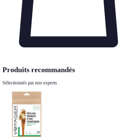
Produits recommandés
Sélectionnés par nos experts