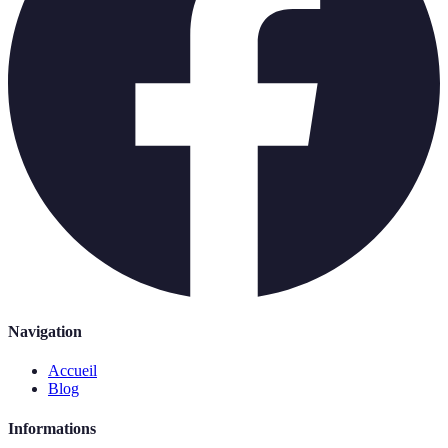
Navigation
Accueil
Blog
Informations