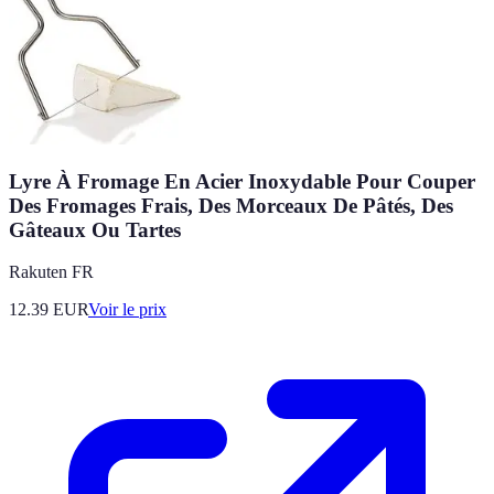
Lyre À Fromage En Acier Inoxydable Pour Couper
Des Fromages Frais, Des Morceaux De Pâtés, Des
Gâteaux Ou Tartes
Rakuten FR
12.39
EUR
Voir le prix