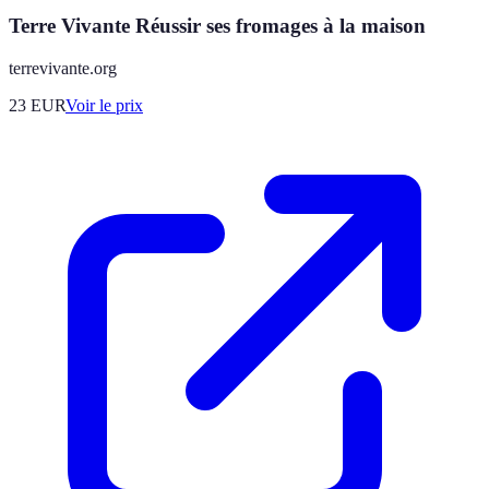
Terre Vivante Réussir ses fromages à la maison
terrevivante.org
23
EUR
Voir le prix