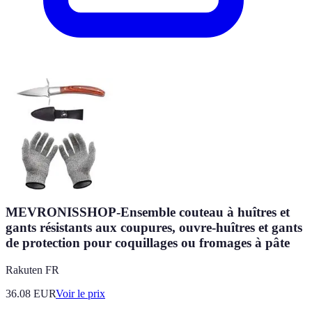
MEVRONISSHOP-Ensemble couteau à huîtres et
gants résistants aux coupures, ouvre-huîtres et gants
de protection pour coquillages ou fromages à pâte
Rakuten FR
36.08
EUR
Voir le prix