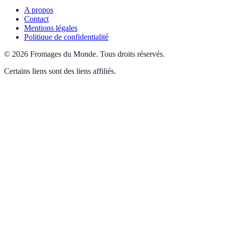
A propos
Contact
Mentions légales
Politique de confidentialité
©
2026
Fromages du Monde
.
Tous droits réservés.
Certains liens sont des liens affiliés.