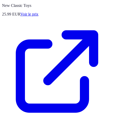
New Classic Toys
25.99
EUR
Voir le prix