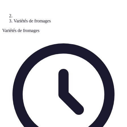
Variétés de fromages
Variétés de fromages