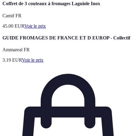
Coffret de 3 couteaux à fromages Laguiole Inox
Camif FR
45.00
EUR
Voir le prix
GUIDE FROMAGES DE FRANCE ET D EUROP - Collectif
Ammareal FR
3.19
EUR
Voir le prix