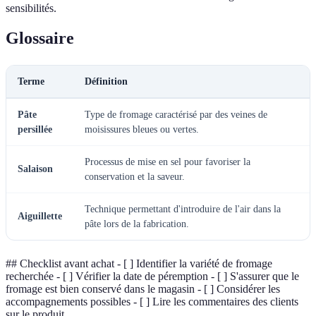
sensibilités.
Glossaire
Terme
Définition
Pâte
Type de fromage caractérisé par des veines de
persillée
moisissures bleues ou vertes.
Processus de mise en sel pour favoriser la
Salaison
conservation et la saveur.
Technique permettant d'introduire de l'air dans la
Aiguillette
pâte lors de la fabrication.
## Checklist avant achat - [ ] Identifier la variété de fromage
recherchée - [ ] Vérifier la date de péremption - [ ] S'assurer que le
fromage est bien conservé dans le magasin - [ ] Considérer les
accompagnements possibles - [ ] Lire les commentaires des clients
sur le produit