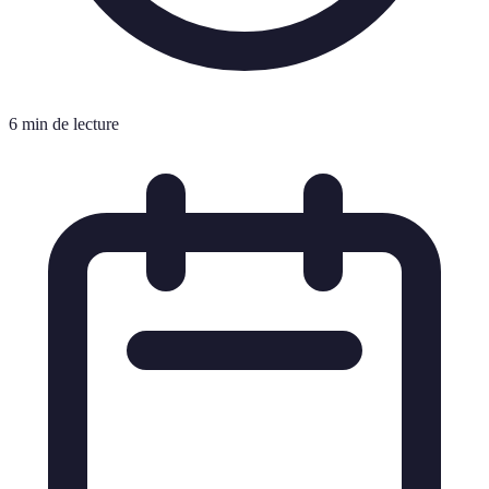
6 min de lecture