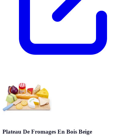
Plateau De Fromages En Bois Beige