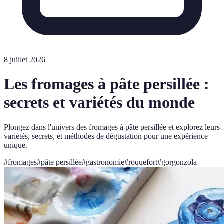
8 juillet 2026
Les fromages à pâte persillée :
secrets et variétés du monde
Plongez dans l'univers des fromages à pâte persillée et explorez leurs
variétés, secrets, et méthodes de dégustation pour une expérience
unique.
#
fromages
#
pâte persillée
#
gastronomie
#
roquefort
#
gorgonzola