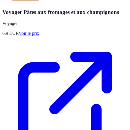
Voyager Pâtes aux fromages et aux champignons
Voyager
6.9
EUR
Voir le prix