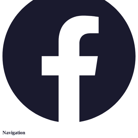
Navigation