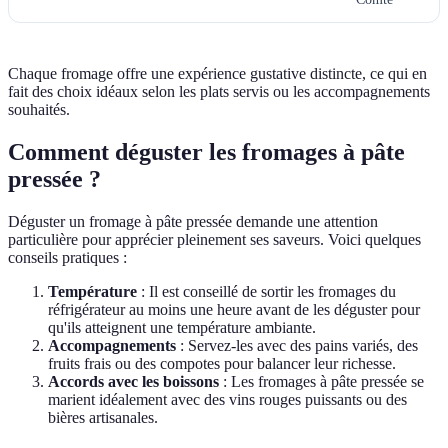
Chaque fromage offre une expérience gustative distincte, ce qui en
fait des choix idéaux selon les plats servis ou les accompagnements
souhaités.
Comment déguster les fromages à pâte
pressée ?
Déguster un fromage à pâte pressée demande une attention
particulière pour apprécier pleinement ses saveurs. Voici quelques
conseils pratiques :
Température
: Il est conseillé de sortir les fromages du
réfrigérateur au moins une heure avant de les déguster pour
qu'ils atteignent une température ambiante.
Accompagnements
: Servez-les avec des pains variés, des
fruits frais ou des compotes pour balancer leur richesse.
Accords avec les boissons
: Les fromages à pâte pressée se
marient idéalement avec des vins rouges puissants ou des
bières artisanales.