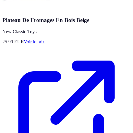
Plateau De Fromages En Bois Beige
New Classic Toys
25.99
EUR
Voir le prix