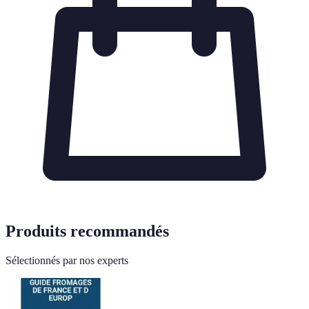
Produits recommandés
Sélectionnés par nos experts