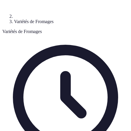
Variétés de Fromages
Variétés de Fromages