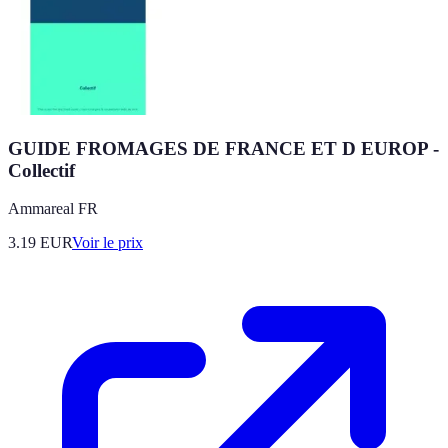
GUIDE FROMAGES DE FRANCE ET D EUROP -
Collectif
Ammareal FR
3.19
EUR
Voir le prix