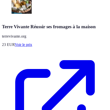
Terre Vivante Réussir ses fromages à la maison
terrevivante.org
23
EUR
Voir le prix