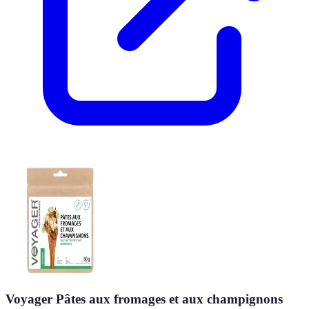
Voyager Pâtes aux fromages et aux champignons