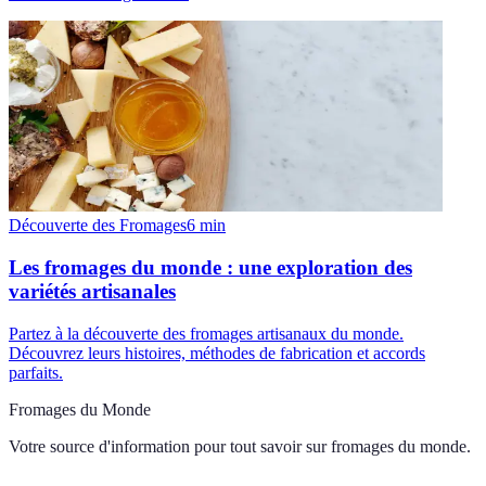
Découverte des Fromages
6
min
Les fromages du monde : une exploration des
variétés artisanales
Partez à la découverte des fromages artisanaux du monde.
Découvrez leurs histoires, méthodes de fabrication et accords
parfaits.
Fromages du Monde
Votre source d'information pour tout savoir sur
fromages du monde
.