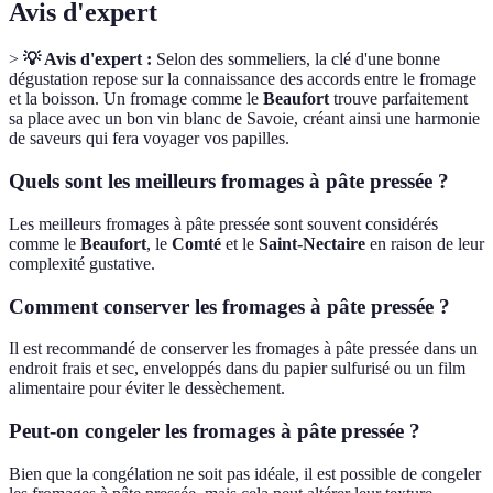
Avis d'expert
>
💡 Avis d'expert :
Selon des sommeliers, la clé d'une bonne
dégustation repose sur la connaissance des accords entre le fromage
et la boisson. Un fromage comme le
Beaufort
trouve parfaitement
sa place avec un bon vin blanc de Savoie, créant ainsi une harmonie
de saveurs qui fera voyager vos papilles.
Quels sont les meilleurs fromages à pâte pressée ?
Les meilleurs fromages à pâte pressée sont souvent considérés
comme le
Beaufort
, le
Comté
et le
Saint-Nectaire
en raison de leur
complexité gustative.
Comment conserver les fromages à pâte pressée ?
Il est recommandé de conserver les fromages à pâte pressée dans un
endroit frais et sec, enveloppés dans du papier sulfurisé ou un film
alimentaire pour éviter le dessèchement.
Peut-on congeler les fromages à pâte pressée ?
Bien que la congélation ne soit pas idéale, il est possible de congeler