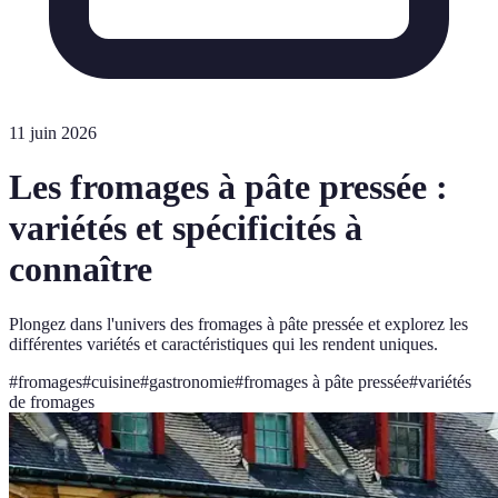
11 juin 2026
Les fromages à pâte pressée :
variétés et spécificités à
connaître
Plongez dans l'univers des fromages à pâte pressée et explorez les
différentes variétés et caractéristiques qui les rendent uniques.
#
fromages
#
cuisine
#
gastronomie
#
fromages à pâte pressée
#
variétés
de fromages