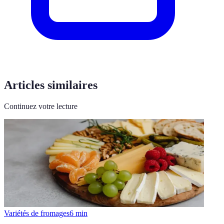
Articles similaires
Continuez votre lecture
Variétés de fromages
6
min