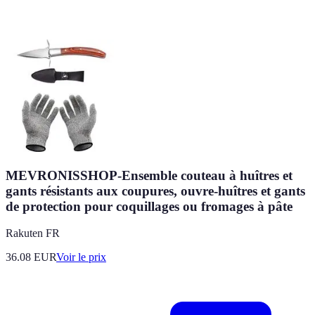
MEVRONISSHOP-Ensemble couteau à huîtres et
gants résistants aux coupures, ouvre-huîtres et gants
de protection pour coquillages ou fromages à pâte
Rakuten FR
36.08
EUR
Voir le prix