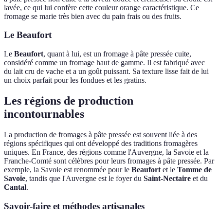
lavée, ce qui lui confère cette couleur orange caractéristique. Ce
fromage se marie très bien avec du pain frais ou des fruits.
Le Beaufort
Le
Beaufort
, quant à lui, est un fromage à pâte pressée cuite,
considéré comme un fromage haut de gamme. Il est fabriqué avec
du lait cru de vache et a un goût puissant. Sa texture lisse fait de lui
un choix parfait pour les fondues et les gratins.
Les régions de production
incontournables
La production de fromages à pâte pressée est souvent liée à des
régions spécifiques qui ont développé des traditions fromagères
uniques. En France, des régions comme l'Auvergne, la Savoie et la
Franche-Comté sont célèbres pour leurs fromages à pâte pressée. Par
exemple, la Savoie est renommée pour le
Beaufort
et le
Tomme de
Savoie
, tandis que l'Auvergne est le foyer du
Saint-Nectaire
et du
Cantal
.
Savoir-faire et méthodes artisanales