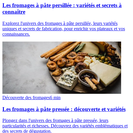
Les fromages à pâte persillée : variétés et secrets à
connaître
Explorez l'univers des fromages à pâte persillée, leurs variétés
uniques et secrets de fabrication, pour enrichir vos plateaux et vos
connaissances.
Découverte des fromages
6
min
Les fromages à pâte pressée : découverte et variétés
Plongez dans l'univers des fromages à pâte pressée, leurs
particularités et richesses. Découvrez des variétés emblématiques et
des secrets de dégustation.