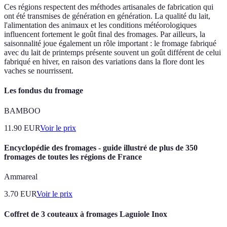
Ces régions respectent des méthodes artisanales de fabrication qui
ont été transmises de génération en génération. La qualité du lait,
l'alimentation des animaux et les conditions météorologiques
influencent fortement le goût final des fromages. Par ailleurs, la
saisonnalité joue également un rôle important : le fromage fabriqué
avec du lait de printemps présente souvent un goût différent de celui
fabriqué en hiver, en raison des variations dans la flore dont les
vaches se nourrissent.
Les fondus du fromage
BAMBOO
11.90
EUR
Voir le prix
Encyclopédie des fromages - guide illustré de plus de 350
fromages de toutes les régions de France
Ammareal
3.70
EUR
Voir le prix
Coffret de 3 couteaux à fromages Laguiole Inox