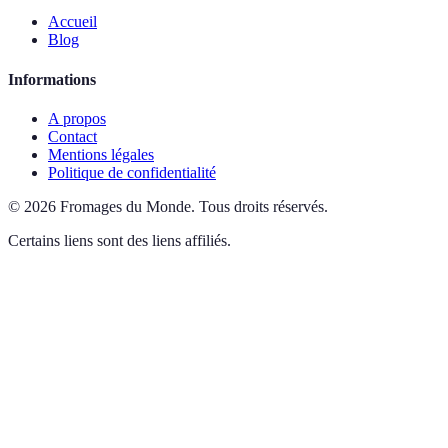
Accueil
Blog
Informations
A propos
Contact
Mentions légales
Politique de confidentialité
©
2026
Fromages du Monde
.
Tous droits réservés.
Certains liens sont des liens affiliés.