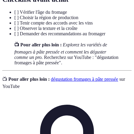
[ ] Vérifier l'âge du fromage
[ ] Choisir la région de production
[ ] Tenir compte des accords avec les vins
[ ] Observer la texture et la croûte
[ ] Demander des recommandations au fromager
📺 Pour aller plus loin :
Explorez les variétés de
fromages à pâte pressée et comment les déguster
comme un pro.
Recherchez sur YouTube : "dégustation
fromages à pâte pressée".
📺
Pour aller plus loin :
dégustation fromages à pâte pressée
sur
YouTube