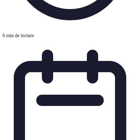
6 min de lecture