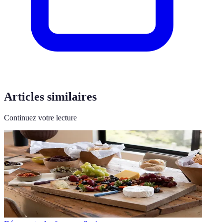
Articles similaires
Continuez votre lecture