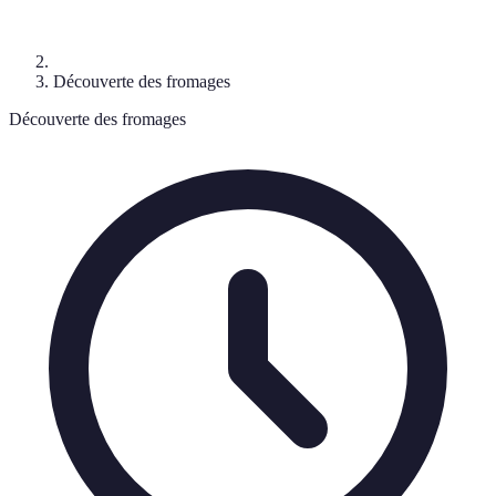
Découverte des fromages
Découverte des fromages