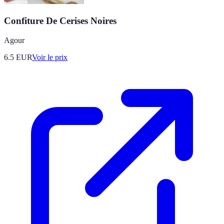
Confiture De Cerises Noires
Agour
6.5
EUR
Voir le prix