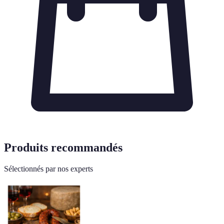
Produits recommandés
Sélectionnés par nos experts