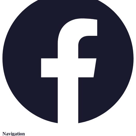
Navigation