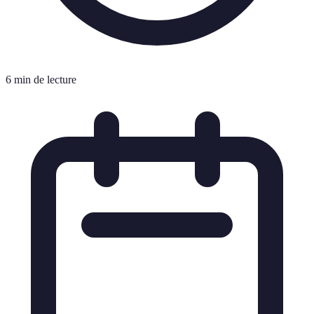
6 min de lecture