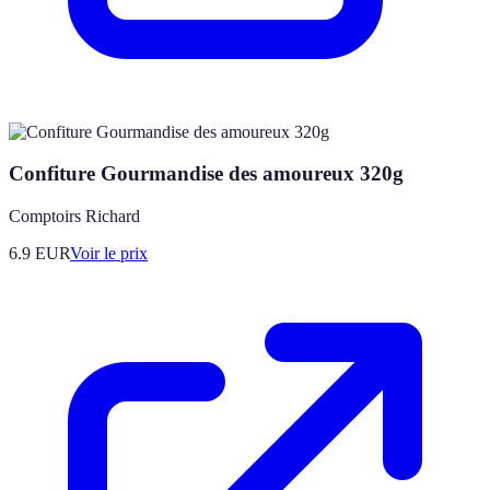
Confiture Gourmandise des amoureux 320g
Comptoirs Richard
6.9
EUR
Voir le prix