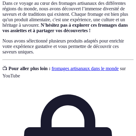
Dans ce voyage au cœur des fromages artisanaux des différentes
régions du monde, nous avons découvert l’immense diversité de
saveurs et de traditions qui existent. Chaque fromage est bien plus
qu'un produit alimentaire, c'est une expérience, une culture et un
héritage à savourer.
N'hésitez pas à explorer ces fromages dans
vos assiettes et à partager vos découvertes !
Nous avons sélectionné plusieurs produits adaptés pour enrichir
votre expérience gustative et vous permettre de découvrir ces
saveurs uniques.
📺
Pour aller plus loin :
fromages artisanaux dans le monde
sur
YouTube