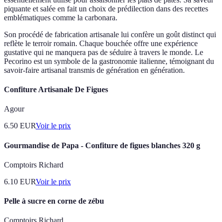
piquante et salée en fait un choix de prédilection dans des recettes
emblématiques comme la carbonara.
Son procédé de fabrication artisanale lui confère un goût distinct qui
reflète le terroir romain. Chaque bouchée offre une expérience
gustative qui ne manquera pas de séduire à travers le monde. Le
Pecorino est un symbole de la gastronomie italienne, témoignant du
savoir-faire artisanal transmis de génération en génération.
Confiture Artisanale De Figues
Agour
6.50
EUR
Voir le prix
Gourmandise de Papa - Confiture de figues blanches 320 g
Comptoirs Richard
6.10
EUR
Voir le prix
Pelle à sucre en corne de zébu
Comptoirs Richard