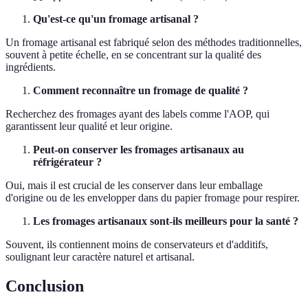
Qu'est-ce qu'un fromage artisanal ?
Un fromage artisanal est fabriqué selon des méthodes traditionnelles,
souvent à petite échelle, en se concentrant sur la qualité des
ingrédients.
Comment reconnaître un fromage de qualité ?
Recherchez des fromages ayant des labels comme l'AOP, qui
garantissent leur qualité et leur origine.
Peut-on conserver les fromages artisanaux au
réfrigérateur ?
Oui, mais il est crucial de les conserver dans leur emballage
d'origine ou de les envelopper dans du papier fromage pour respirer.
Les fromages artisanaux sont-ils meilleurs pour la santé ?
Souvent, ils contiennent moins de conservateurs et d'additifs,
soulignant leur caractère naturel et artisanal.
Conclusion