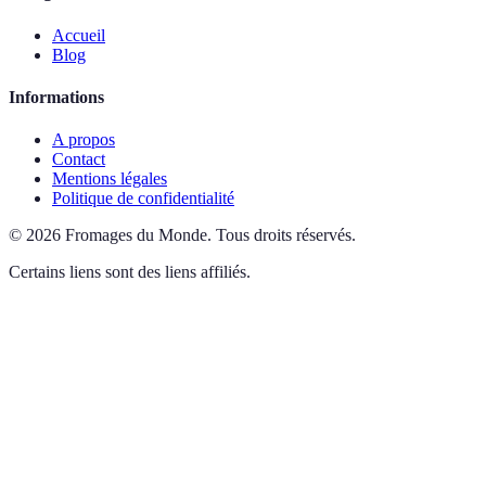
Accueil
Blog
Informations
A propos
Contact
Mentions légales
Politique de confidentialité
©
2026
Fromages du Monde
.
Tous droits réservés.
Certains liens sont des liens affiliés.