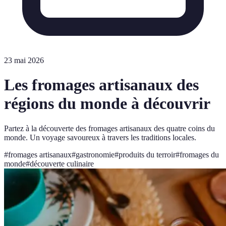
23 mai 2026
Les fromages artisanaux des
régions du monde à découvrir
Partez à la découverte des fromages artisanaux des quatre coins du
monde. Un voyage savoureux à travers les traditions locales.
#
fromages artisanaux
#
gastronomie
#
produits du terroir
#
fromages du
monde
#
découverte culinaire