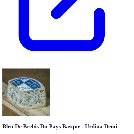
Bleu De Brebis Du Pays Basque - Urdina Demi