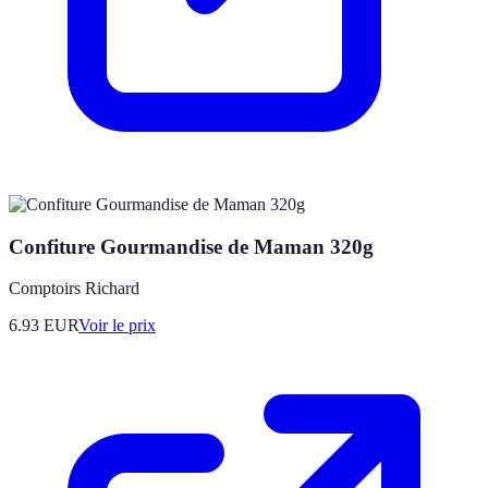
Confiture Gourmandise de Maman 320g
Comptoirs Richard
6.93
EUR
Voir le prix