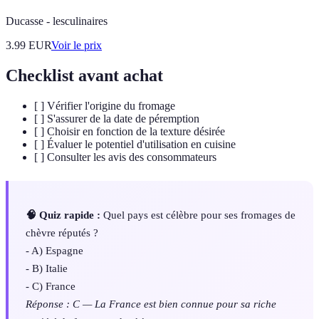
Ducasse - lesculinaires
3.99
EUR
Voir le prix
Checklist avant achat
[ ] Vérifier l'origine du fromage
[ ] S'assurer de la date de péremption
[ ] Choisir en fonction de la texture désirée
[ ] Évaluer le potentiel d'utilisation en cuisine
[ ] Consulter les avis des consommateurs
🧠 Quiz rapide :
Quel pays est célèbre pour ses fromages de
chèvre réputés ?
- A) Espagne
- B) Italie
- C) France
Réponse : C — La France est bien connue pour sa riche