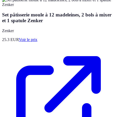
Set pâtisserie moule à 12 madeleines, 2 bols à mixer
et 1 spatule Zenker
Zenker
25.3
EUR
Voir le prix