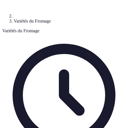
Variétés du Fromage
Variétés du Fromage