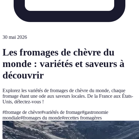
30 mai 2026
Les fromages de chèvre du
monde : variétés et saveurs à
découvrir
Explorez les variétés de fromages de chèvre du monde, chaque
fromage étant une ode aux saveurs locales. De la France aux États-
Unis, délectez-vous !
#
fromage de chèvre
#
variétés de fromage
#
gastronomie
mondiale
#
fromages du monde
#
recettes fromagères