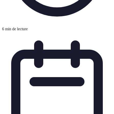
6 min de lecture