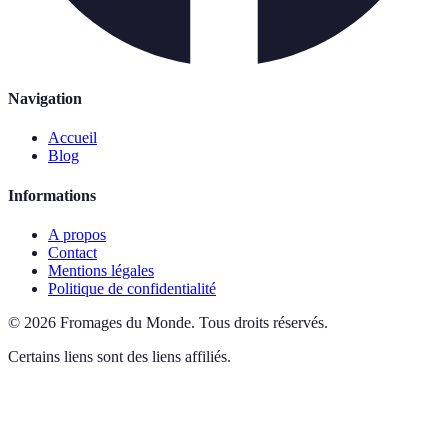
Navigation
Accueil
Blog
Informations
A propos
Contact
Mentions légales
Politique de confidentialité
©
2026
Fromages du Monde
.
Tous droits réservés.
Certains liens sont des liens affiliés.