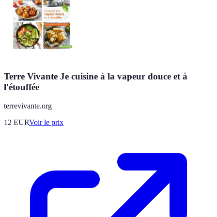
Terre Vivante Je cuisine à la vapeur douce et à
l'étouffée
terrevivante.org
12
EUR
Voir le prix