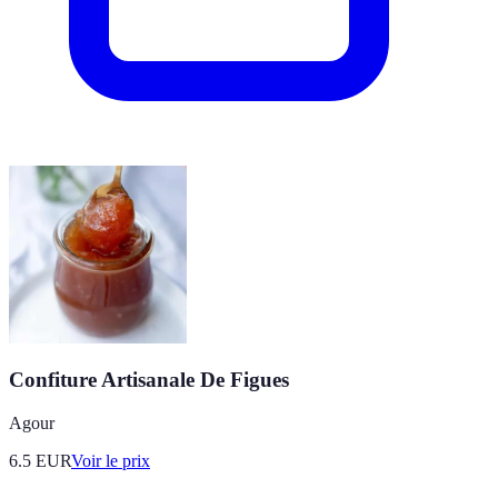
Confiture Artisanale De Figues
Agour
6.5
EUR
Voir le prix