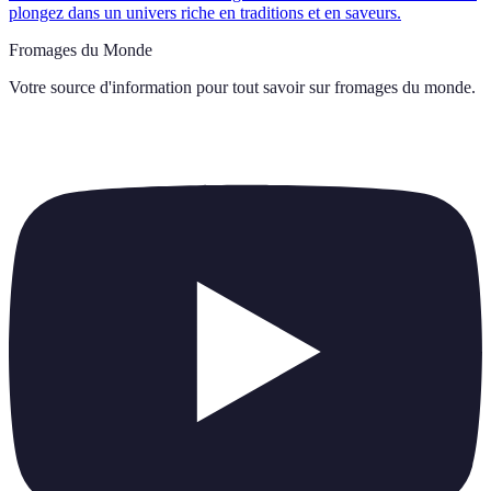
plongez dans un univers riche en traditions et en saveurs.
Fromages du Monde
Votre source d'information pour tout savoir sur
fromages du monde
.