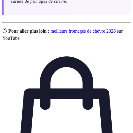
variété de fromages de chèvre.
📺
Pour aller plus loin :
meilleurs fromages de chèvre 2026
sur
YouTube