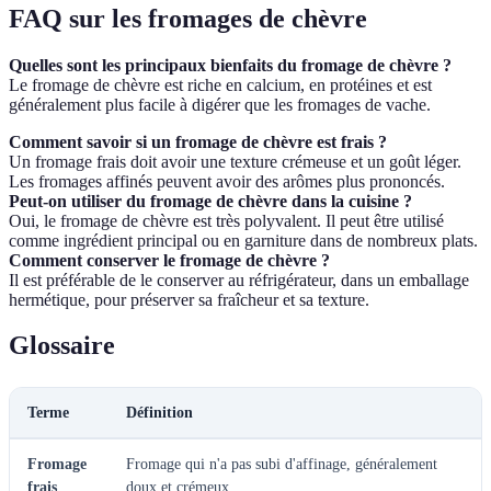
FAQ sur les fromages de chèvre
Quelles sont les principaux bienfaits du fromage de chèvre ?
Le fromage de chèvre est riche en calcium, en protéines et est
généralement plus facile à digérer que les fromages de vache.
Comment savoir si un fromage de chèvre est frais ?
Un fromage frais doit avoir une texture crémeuse et un goût léger.
Les fromages affinés peuvent avoir des arômes plus prononcés.
Peut-on utiliser du fromage de chèvre dans la cuisine ?
Oui, le fromage de chèvre est très polyvalent. Il peut être utilisé
comme ingrédient principal ou en garniture dans de nombreux plats.
Comment conserver le fromage de chèvre ?
Il est préférable de le conserver au réfrigérateur, dans un emballage
hermétique, pour préserver sa fraîcheur et sa texture.
Glossaire
Terme
Définition
Fromage
Fromage qui n'a pas subi d'affinage, généralement
frais
doux et crémeux.