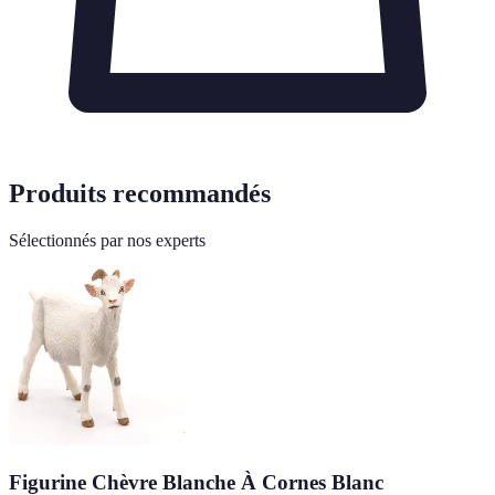
Produits recommandés
Sélectionnés par nos experts
Figurine Chèvre Blanche À Cornes Blanc