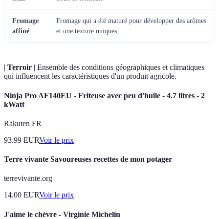
Fromage
Fromage qui a été maturé pour développer des arômes
affiné
et une texture uniques.
|
Terroir
| Ensemble des conditions géographiques et climatiques
qui influencent les caractéristiques d'un produit agricole.
Ninja Pro AF140EU - Friteuse avec peu d'huile - 4.7 litres - 2
kWatt
Rakuten FR
93.99
EUR
Voir le prix
Terre vivante Savoureuses recettes de mon potager
terrevivante.org
14.00
EUR
Voir le prix
J'aime le chèvre - Virginie Michelin