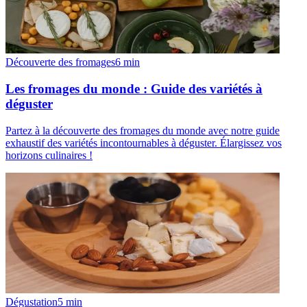
Découverte des fromages
6
min
Les fromages du monde : Guide des variétés à
déguster
Partez à la découverte des fromages du monde avec notre guide
exhaustif des variétés incontournables à déguster. Élargissez vos
horizons culinaires !
Dégustation
5
min