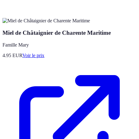
Miel de Châtaignier de Charente Maritime
Famille Mary
4.95
EUR
Voir le prix