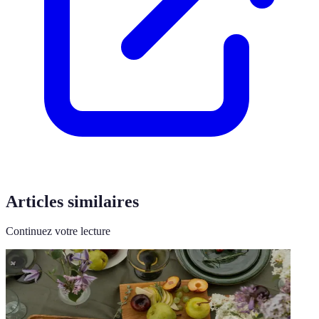
Articles similaires
Continuez votre lecture