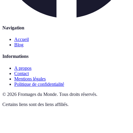
Navigation
Accueil
Blog
Informations
A propos
Contact
Mentions légales
Politique de confidentialité
©
2026
Fromages du Monde
.
Tous droits réservés.
Certains liens sont des liens affiliés.