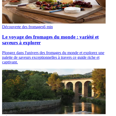
Découverte des fromages
6
min
Le voyage des fromages du monde : variété et
saveurs à explorer
Plongez dans l'univers des fromages du monde et explorez une
palette de saveurs exceptionnelles à travers ce guide riche et
captivant.