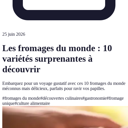
25 juin 2026
Les fromages du monde : 10
variétés surprenantes à
découvrir
Embarquez pour un voyage gustatif avec ces 10 fromages du monde
méconnus mais délicieux, parfaits pour ravir vos papilles.
#
fromages du monde
#
découvertes culinaires
#
gastronomie
#
fromage
unique
#
culture alimentaire