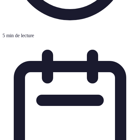
5 min de lecture