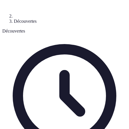
Découvertes
Découvertes