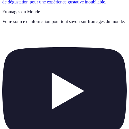
de dégustation pour une expérience gustative inoubliable.
Fromages du Monde
Votre source d'information pour tout savoir sur
fromages du monde
.