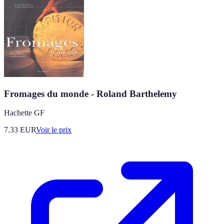
Fromages du monde - Roland Barthelemy
Hachette GF
7.33
EUR
Voir le prix