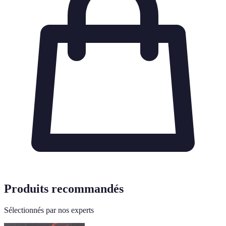
Produits recommandés
Sélectionnés par nos experts