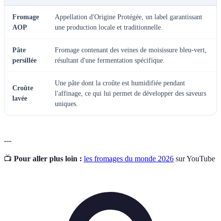
Fromage
Appellation d'Origine Protégée, un label garantissant
AOP
une production locale et traditionnelle.
Pâte
Fromage contenant des veines de moisissure bleu-vert,
persillée
résultant d'une fermentation spécifique.
Une pâte dont la croûte est humidifiée pendant
Croûte
l'affinage, ce qui lui permet de développer des saveurs
lavée
uniques.
---
📺
Pour aller plus loin :
les fromages du monde 2026
sur YouTube