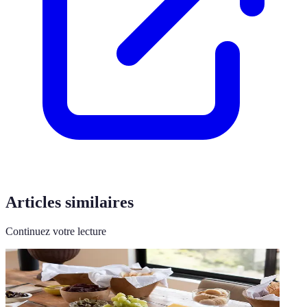
Articles similaires
Continuez votre lecture