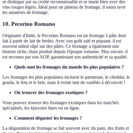
se distingue par sa croûte reconnaissable et se marie bien avec des
vins rouges légers. Idéal pour un plateau de fromage, il saura ravir
les amateurs de fromage.
10. Pecorino Romano
Originaire d'Italie, le Pecorino Romano est un fromage à pâte dure
fait à partir de lait de brebis. Avec son goût salé et piquant, il est
souvent utilisé râpé sur des pâtes. Ce fromage a également une
histoire riche, étant produit depuis l'époque romaine. Plus encore, il
est reconnu par son AOP, garantissant son authenticité et sa qualité.
Quels sont les fromages du monde les plus populaires ?
Les fromages les plus populaires incluent le parmesan, le cheddar, le
gouda, le feta et le brie, mais il existe tant de variétés à découvrir !
Où trouver des fromages exotiques ?
Vous pouvez trouver des fromages exotiques dans les marchés
spécialisés, les épiceries fines ou en ligne.
Comment déguster les fromages ?
La dégustation de fromage se fait souvent avec du pain, des fruits et