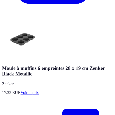
Moule à muffins 6 empreintes 28 x 19 cm Zenker
Black Metallic
Zenker
17.32
EUR
Voir le prix