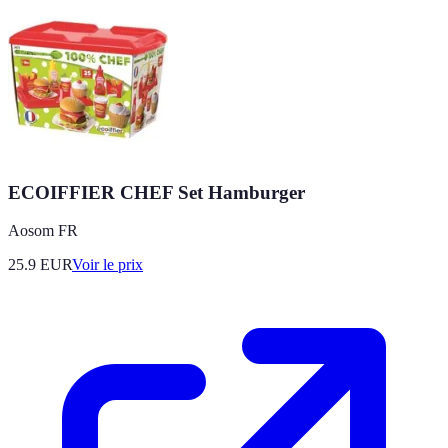
ECOIFFIER CHEF Set Hamburger
Aosom FR
25.9
EUR
Voir le prix