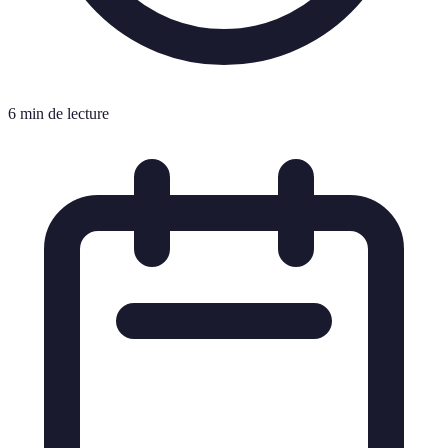
6 min de lecture