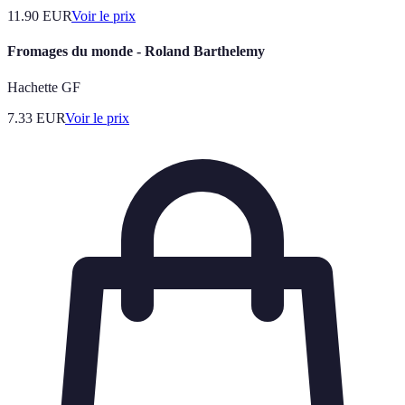
11.90
EUR
Voir le prix
Fromages du monde - Roland Barthelemy
Hachette GF
7.33
EUR
Voir le prix