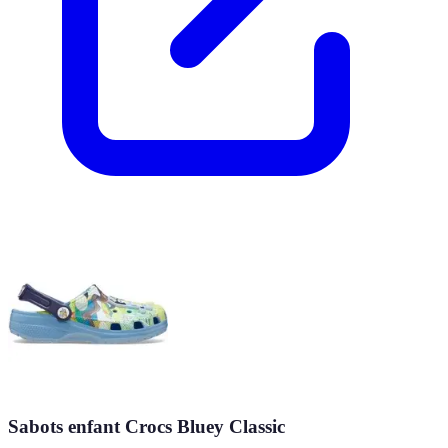
Sabots enfant Crocs Bluey Classic