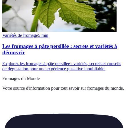
Variétés de fromage
5
min
Les fromages à pâte persillée : secrets et variétés à
découvrir
Explorez les fromages à pâte persillée : variétés, secrets et conseils
de dégustation pour une expérience gustative inoubliable.
Fromages du Monde
Votre source d'information pour tout savoir sur
fromages du monde
.