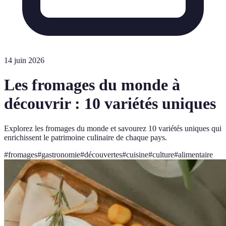
14 juin 2026
Les fromages du monde à
découvrir : 10 variétés uniques
Explorez les fromages du monde et savourez 10 variétés uniques qui
enrichissent le patrimoine culinaire de chaque pays.
#
fromages
#
gastronomie
#
découvertes
#
cuisine
#
culture
#
alimentaire