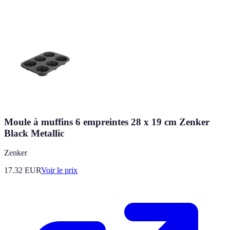
Moule à muffins 6 empreintes 28 x 19 cm Zenker
Black Metallic
Zenker
17.32
EUR
Voir le prix