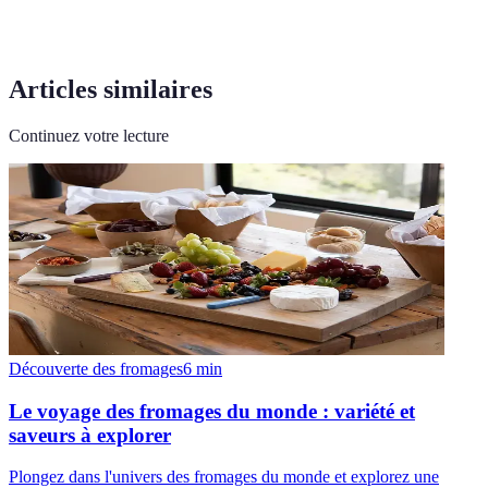
Articles similaires
Continuez votre lecture
Découverte des fromages
6
min
Le voyage des fromages du monde : variété et
saveurs à explorer
Plongez dans l'univers des fromages du monde et explorez une