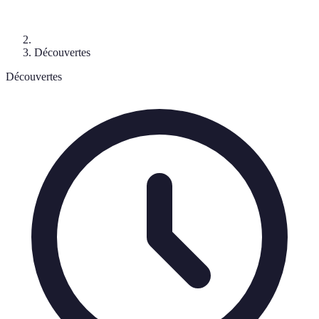
Découvertes
Découvertes