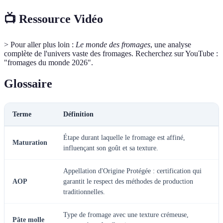
📺 Ressource Vidéo
> Pour aller plus loin :
Le monde des fromages
, une analyse
complète de l'univers vaste des fromages. Recherchez sur YouTube :
"fromages du monde 2026".
Glossaire
Terme
Définition
Étape durant laquelle le fromage est affiné,
Maturation
influençant son goût et sa texture.
Appellation d'Origine Protégée : certification qui
AOP
garantit le respect des méthodes de production
traditionnelles.
Type de fromage avec une texture crémeuse,
Pâte molle