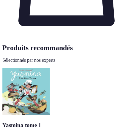
Produits recommandés
Sélectionnés par nos experts
Yasmina tome 1