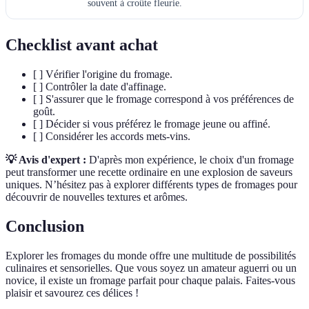
souvent à croûte fleurie.
Checklist avant achat
[ ] Vérifier l'origine du fromage.
[ ] Contrôler la date d'affinage.
[ ] S'assurer que le fromage correspond à vos préférences de
goût.
[ ] Décider si vous préférez le fromage jeune ou affiné.
[ ] Considérer les accords mets-vins.
💡 Avis d'expert :
D'après mon expérience, le choix d'un fromage
peut transformer une recette ordinaire en une explosion de saveurs
uniques. N’hésitez pas à explorer différents types de fromages pour
découvrir de nouvelles textures et arômes.
Conclusion
Explorer les fromages du monde offre une multitude de possibilités
culinaires et sensorielles. Que vous soyez un amateur aguerri ou un
novice, il existe un fromage parfait pour chaque palais. Faites-vous
plaisir et savourez ces délices !