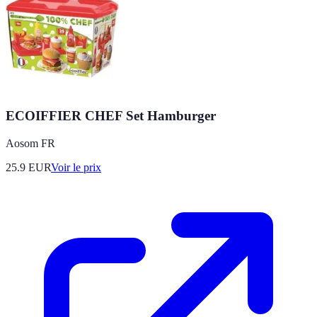
ECOIFFIER CHEF Set Hamburger
Aosom FR
25.9
EUR
Voir le prix