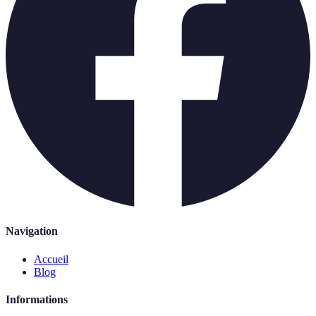
Navigation
Accueil
Blog
Informations