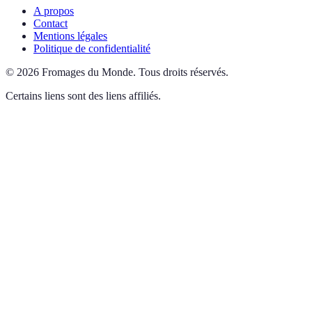
A propos
Contact
Mentions légales
Politique de confidentialité
©
2026
Fromages du Monde
.
Tous droits réservés.
Certains liens sont des liens affiliés.