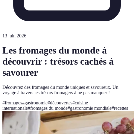
13 juin 2026
Les fromages du monde à
découvrir : trésors cachés à
savourer
Découvrez des fromages du monde uniques et savoureux. Un
voyage à travers les trésors fromagers à ne pas manquer !
#
fromages
#
gastronomie
#
découvertes
#
cuisine
internationale
#
fromages du monde
#
gastronomie mondiale
#
recettes