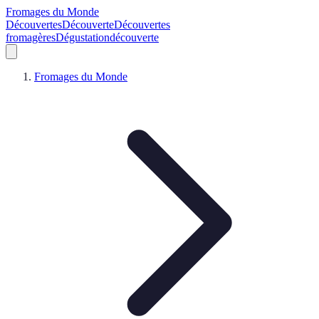
Fromages du Monde
Découvertes
Découverte
Découvertes
fromagères
Dégustation
découverte
Fromages du Monde