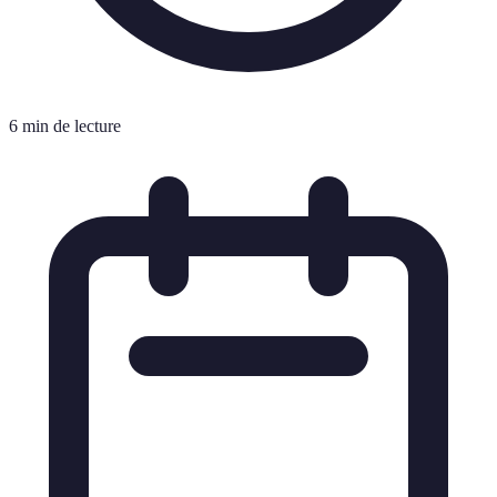
6 min de lecture