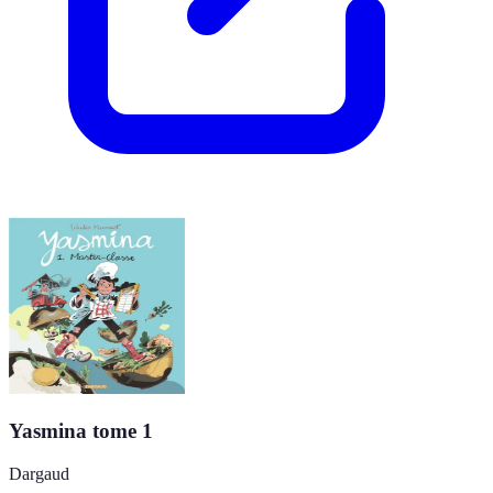
Yasmina tome 1
Dargaud