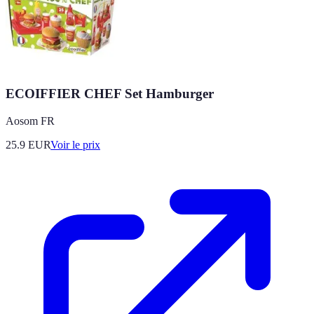
ECOIFFIER CHEF Set Hamburger
Aosom FR
25.9
EUR
Voir le prix