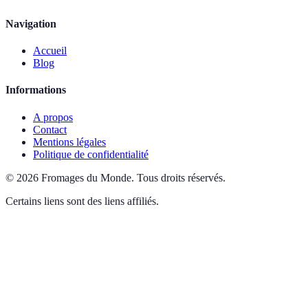
Navigation
Accueil
Blog
Informations
A propos
Contact
Mentions légales
Politique de confidentialité
©
2026
Fromages du Monde
.
Tous droits réservés.
Certains liens sont des liens affiliés.