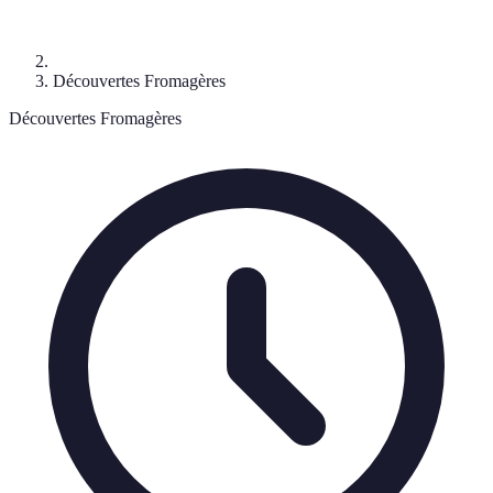
Découvertes Fromagères
Découvertes Fromagères