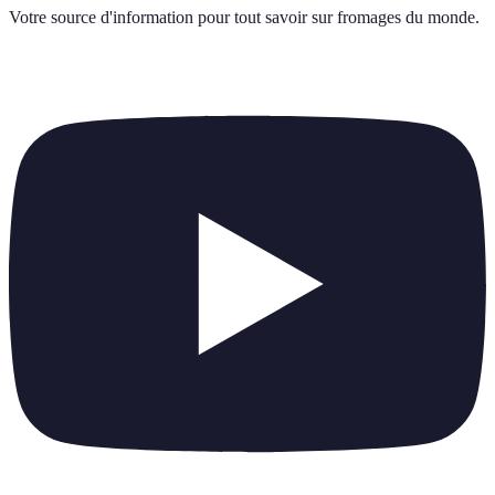
Votre source d'information pour tout savoir sur
fromages du monde
.