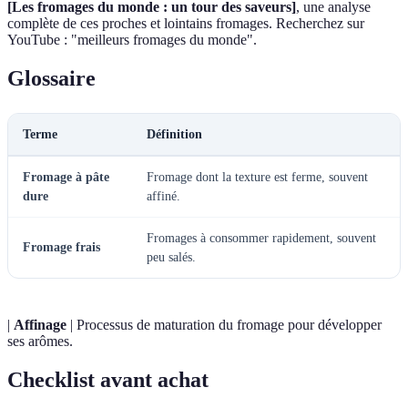
[Les fromages du monde : un tour des saveurs]
, une analyse
complète de ces proches et lointains fromages. Recherchez sur
YouTube : "meilleurs fromages du monde".
Glossaire
Terme
Définition
Fromage à pâte
Fromage dont la texture est ferme, souvent
dure
affiné.
Fromages à consommer rapidement, souvent
Fromage frais
peu salés.
|
Affinage
| Processus de maturation du fromage pour développer
ses arômes.
Checklist avant achat