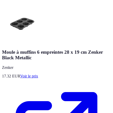
Moule à muffins 6 empreintes 28 x 19 cm Zenker
Black Metallic
Zenker
17.32
EUR
Voir le prix