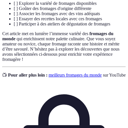
[ ] Explorer la variété de fromages disponibles
[ ] Goûter des fromages d'origine différente
[ ] Associer les fromages avec des vins adéquats
[ ] Essayer des recettes locales avec ces fromages
[ ] Participer à des ateliers de dégustation de fromages
Cet article met en lumière l’immense variété des
fromages du
monde
qui enrichissent notre palette culinaire. Que vous soyez
amateur ou novice, chaque fromage raconte une histoire et mérite
d’être savouré. N’hésitez pas à explorer les découvertes que nous
avons sélectionnées ci-dessous pour enrichir votre expérience
fromagère !
📺
Pour aller plus loin :
meilleurs fromages du monde
sur YouTube