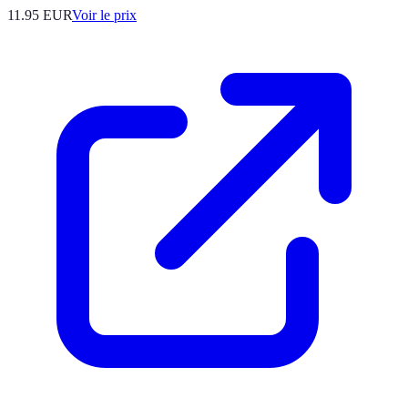
11.95
EUR
Voir le prix