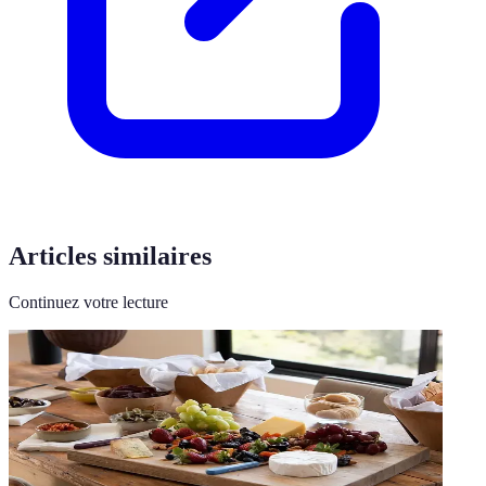
Articles similaires
Continuez votre lecture