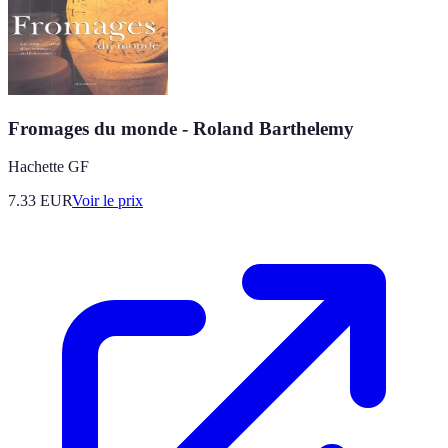
Fromages du monde - Roland Barthelemy
Hachette GF
7.33
EUR
Voir le prix