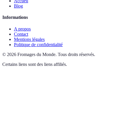
Accueil
Blog
Informations
A propos
Contact
Mentions légales
Politique de confidentialité
©
2026
Fromages du Monde
.
Tous droits réservés.
Certains liens sont des liens affiliés.