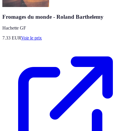
Fromages du monde - Roland Barthelemy
Hachette GF
7.33
EUR
Voir le prix