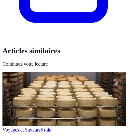
Articles similaires
Continuez votre lecture
Voyages et Saveurs
6
min