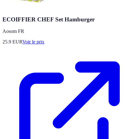
ECOIFFIER CHEF Set Hamburger
Aosom FR
25.9
EUR
Voir le prix