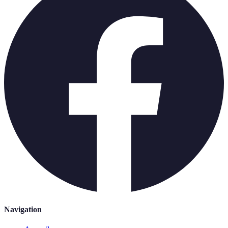
Navigation