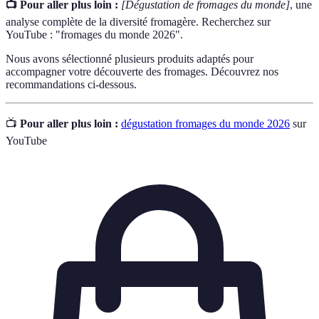
📺 Pour aller plus loin :
[Dégustation de fromages du monde]
, une
analyse complète de la diversité fromagère. Recherchez sur
YouTube : "fromages du monde 2026".
Nous avons sélectionné plusieurs produits adaptés pour
accompagner votre découverte des fromages. Découvrez nos
recommandations ci-dessous.
📺
Pour aller plus loin :
dégustation fromages du monde 2026
sur
YouTube