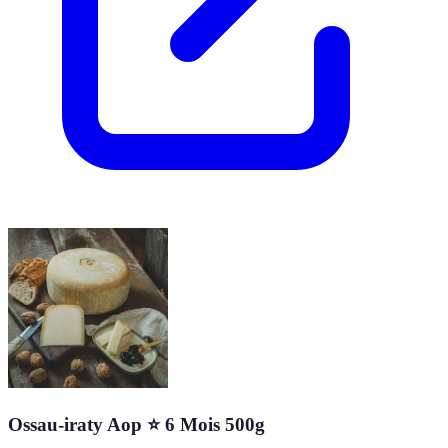
Ossau-iraty Aop ⭐ 6 Mois 500g