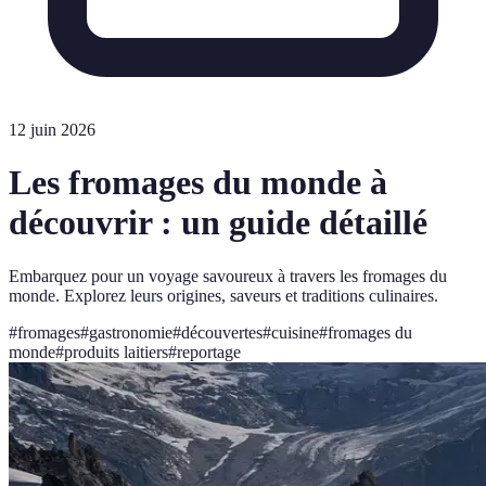
12 juin 2026
Les fromages du monde à
découvrir : un guide détaillé
Embarquez pour un voyage savoureux à travers les fromages du
monde. Explorez leurs origines, saveurs et traditions culinaires.
#
fromages
#
gastronomie
#
découvertes
#
cuisine
#
fromages du
monde
#
produits laitiers
#
reportage