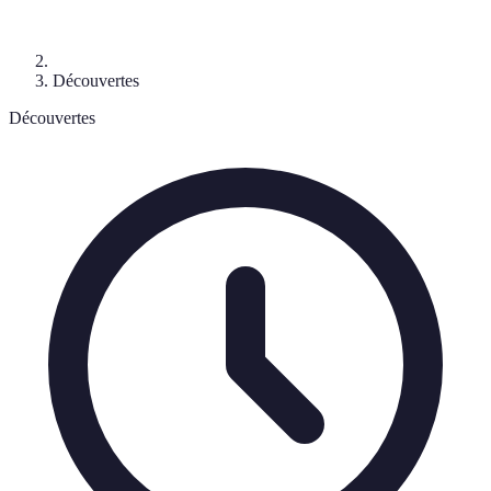
Découvertes
Découvertes