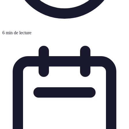
6 min de lecture