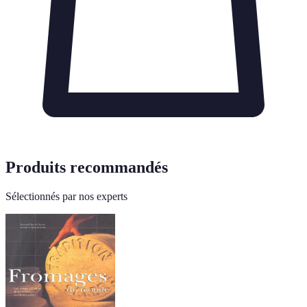
Produits recommandés
Sélectionnés par nos experts