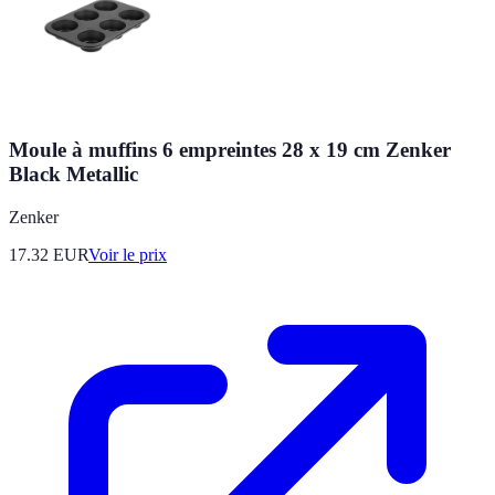
Moule à muffins 6 empreintes 28 x 19 cm Zenker
Black Metallic
Zenker
17.32
EUR
Voir le prix