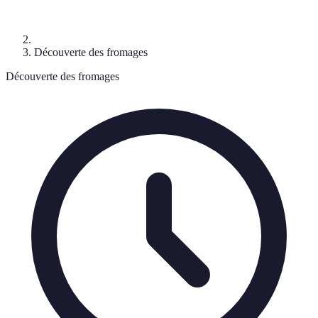
Découverte des fromages
Découverte des fromages