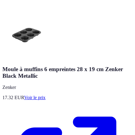
Moule à muffins 6 empreintes 28 x 19 cm Zenker
Black Metallic
Zenker
17.32
EUR
Voir le prix