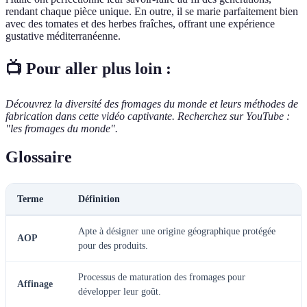
rendant chaque pièce unique. En outre, il se marie parfaitement bien
avec des tomates et des herbes fraîches, offrant une expérience
gustative méditerranéenne.
📺 Pour aller plus loin :
Découvrez la diversité des fromages du monde et leurs méthodes de
fabrication dans cette vidéo captivante. Recherchez sur YouTube :
"les fromages du monde".
Glossaire
Terme
Définition
Apte à désigner une origine géographique protégée
AOP
pour des produits.
Processus de maturation des fromages pour
Affinage
développer leur goût.