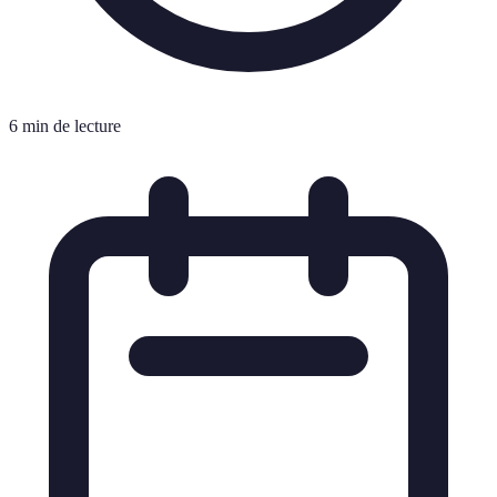
6 min de lecture