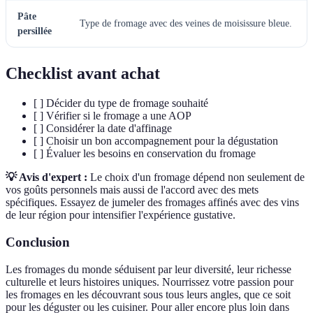
Pâte
Type de fromage avec des veines de moisissure bleue.
persillée
Checklist avant achat
[ ] Décider du type de fromage souhaité
[ ] Vérifier si le fromage a une AOP
[ ] Considérer la date d'affinage
[ ] Choisir un bon accompagnement pour la dégustation
[ ] Évaluer les besoins en conservation du fromage
💡 Avis d'expert :
Le choix d'un fromage dépend non seulement de
vos goûts personnels mais aussi de l'accord avec des mets
spécifiques. Essayez de jumeler des fromages affinés avec des vins
de leur région pour intensifier l'expérience gustative.
Conclusion
Les fromages du monde séduisent par leur diversité, leur richesse
culturelle et leurs histoires uniques. Nourrissez votre passion pour
les fromages en les découvrant sous tous leurs angles, que ce soit
pour les déguster ou les cuisiner. Pour aller encore plus loin dans