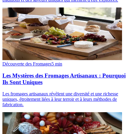
Découverte des Fromages
5
min
Les Mystères des Fromages Artisanaux : Pourquoi
Ils Sont Uniques
Les fromages artisanaux révèlent une diversité et une richesse
uniques, étroitement liées à leur terroir et à leurs méthodes de
fabrication.