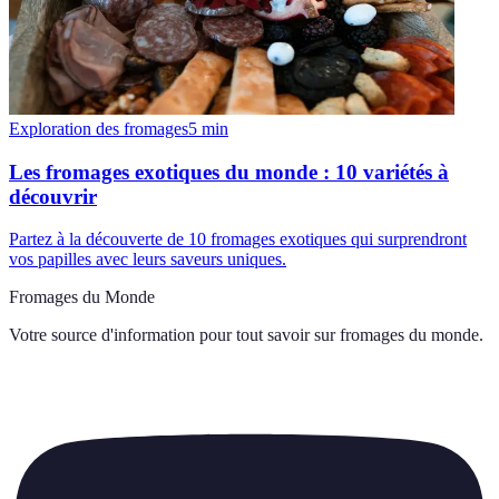
Exploration des fromages
5
min
Les fromages exotiques du monde : 10 variétés à
découvrir
Partez à la découverte de 10 fromages exotiques qui surprendront
vos papilles avec leurs saveurs uniques.
Fromages du Monde
Votre source d'information pour tout savoir sur
fromages du monde
.