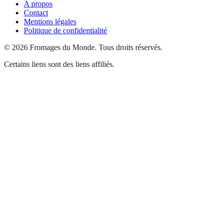
A propos
Contact
Mentions légales
Politique de confidentialité
©
2026
Fromages du Monde
.
Tous droits réservés.
Certains liens sont des liens affiliés.