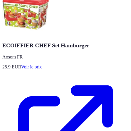
ECOIFFIER CHEF Set Hamburger
Aosom FR
25.9
EUR
Voir le prix