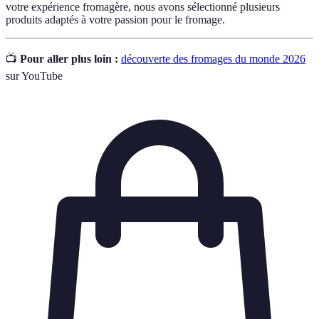
votre expérience fromagère, nous avons sélectionné plusieurs
produits adaptés à votre passion pour le fromage.
📺
Pour aller plus loin :
découverte des fromages du monde 2026
sur YouTube