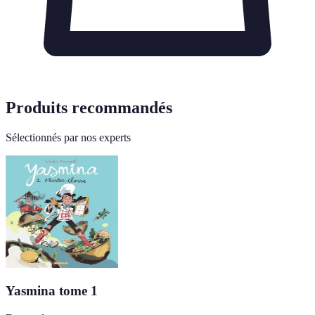
Produits recommandés
Sélectionnés par nos experts
Yasmina tome 1