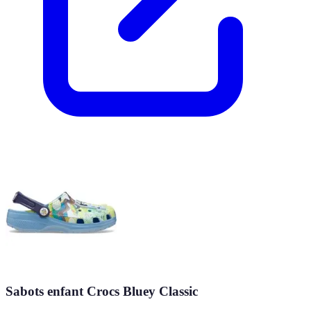
Sabots enfant Crocs Bluey Classic