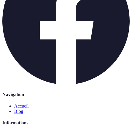
Navigation
Accueil
Blog
Informations