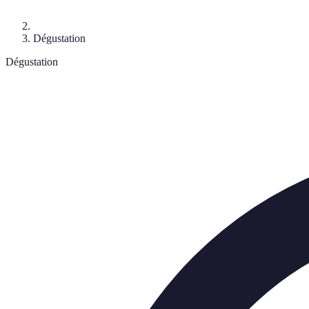
Dégustation
Dégustation