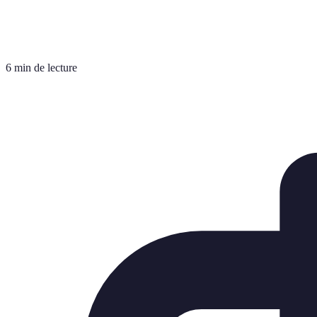
6 min de lecture