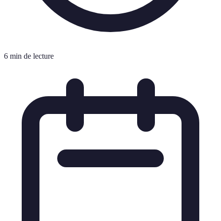
6 min de lecture