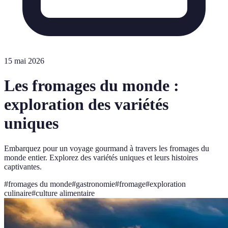
15 mai 2026
Les fromages du monde :
exploration des variétés
uniques
Embarquez pour un voyage gourmand à travers les fromages du
monde entier. Explorez des variétés uniques et leurs histoires
captivantes.
#
fromages du monde
#
gastronomie
#
fromage
#
exploration
culinaire
#
culture alimentaire