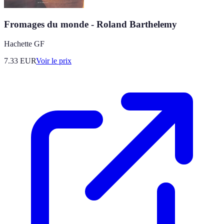
Fromages du monde - Roland Barthelemy
Hachette GF
7.33
EUR
Voir le prix