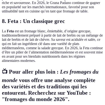
riche et savoureuse. En 2026, le Grana Padano continue de gagner
en popularité sur les marchés internationaux, favorisé pour son
utilisabilité tant en cuisine qu’en tant que fromage de table.
8. Feta : Un classique grec
La
Feta
est un fromage blanc, émiettable, d’origine grecque,
traditionnellement préparé à partir de lait de brebis ou un mélange de
lait de brebis et de lait de chèvre. Sa saveur est acidulée et salée, ce
qui en fait un ingrédient clé dans une variété de plats
méditerranéens, comme la salade grecque. En 2026, la Feta continue
d’être un pilier de l’alimentation méditerranéenne et est souvent mise
en avant pour ses bienfaits nutritionnels dans les régimes
alimentaires modernes.
📺 Pour aller plus loin :
Les fromages du
monde
vous offre une analyse complète
des variétés et des traditions qui les
entourent. Recherchez sur YouTube :
"fromages du monde 2026".