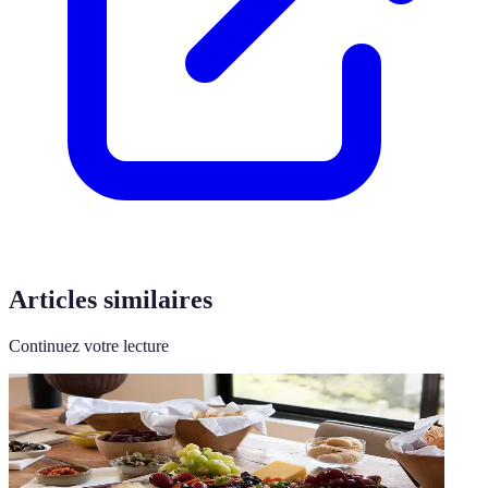
Articles similaires
Continuez votre lecture