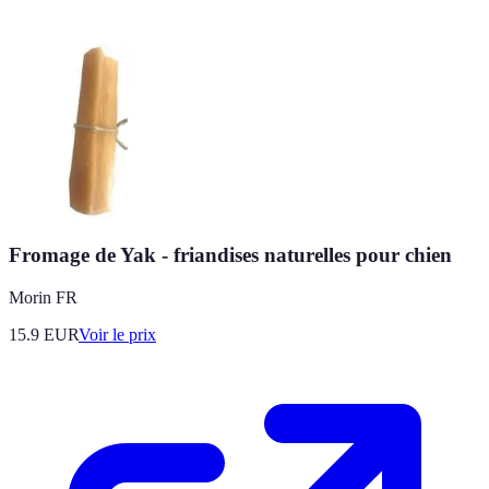
Fromage de Yak - friandises naturelles pour chien
Morin FR
15.9
EUR
Voir le prix