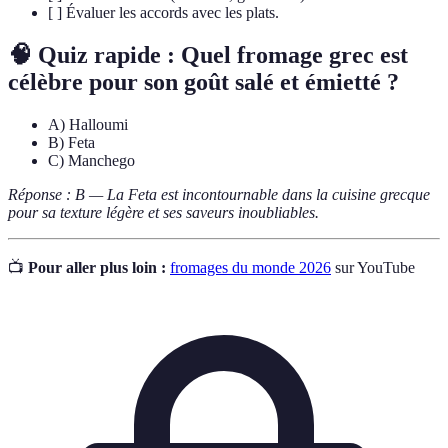
[ ] Évaluer les accords avec les plats.
🧠 Quiz rapide : Quel fromage grec est
célèbre pour son goût salé et émietté ?
A) Halloumi
B) Feta
C) Manchego
Réponse : B — La Feta est incontournable dans la cuisine grecque
pour sa texture légère et ses saveurs inoubliables.
📺
Pour aller plus loin :
fromages du monde 2026
sur YouTube