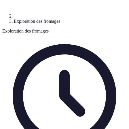
Exploration des fromages
Exploration des fromages