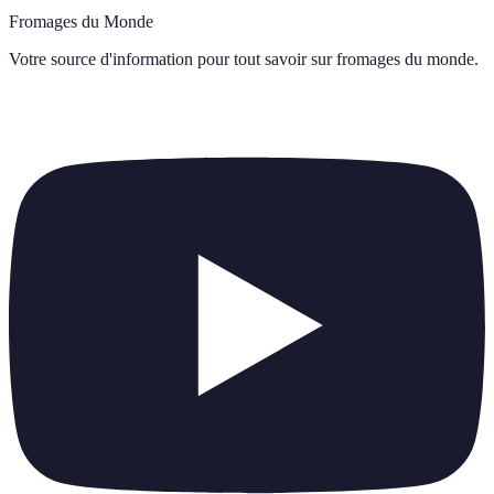
Fromages du Monde
Votre source d'information pour tout savoir sur
fromages du monde
.