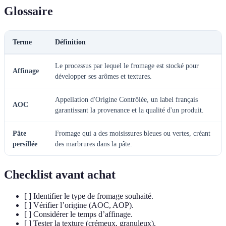
Glossaire
Terme
Définition
Le processus par lequel le fromage est stocké pour
Affinage
développer ses arômes et textures.
Appellation d'Origine Contrôlée, un label français
AOC
garantissant la provenance et la qualité d'un produit.
Pâte
Fromage qui a des moisissures bleues ou vertes, créant
persillée
des marbrures dans la pâte.
Checklist avant achat
[ ] Identifier le type de fromage souhaité.
[ ] Vérifier l’origine (AOC, AOP).
[ ] Considérer le temps d’affinage.
[ ] Tester la texture (crémeux, granuleux).