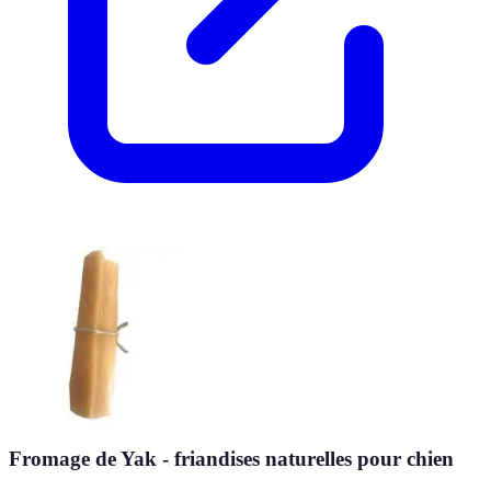
Fromage de Yak - friandises naturelles pour chien