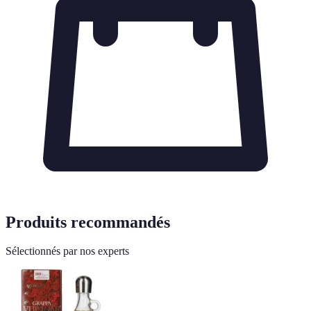
Produits recommandés
Sélectionnés par nos experts