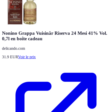
Nonino Grappa Vuisinâr Riserva 24 Mesi 41% Vol.
0,7l en boîte cadeau
delicando.com
31.9
EUR
Voir le prix