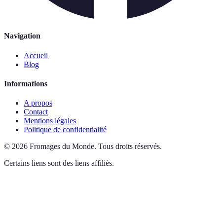
Navigation
Accueil
Blog
Informations
A propos
Contact
Mentions légales
Politique de confidentialité
©
2026
Fromages du Monde
.
Tous droits réservés.
Certains liens sont des liens affiliés.