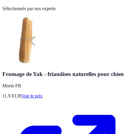
Sélectionnés par nos experts
Fromage de Yak - friandises naturelles pour chien
Morin FR
11.9
EUR
Voir le prix