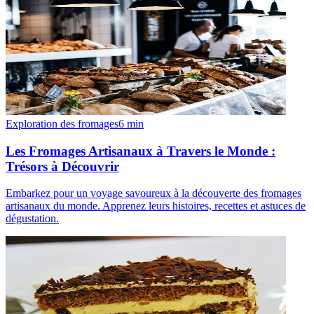
Exploration des fromages
6
min
Les Fromages Artisanaux à Travers le Monde :
Trésors à Découvrir
Embarkez pour un voyage savoureux à la découverte des fromages
artisanaux du monde. Apprenez leurs histoires, recettes et astuces de
dégustation.