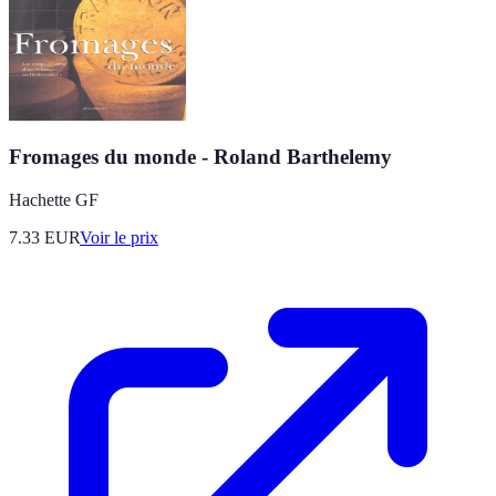
Fromages du monde - Roland Barthelemy
Hachette GF
7.33
EUR
Voir le prix