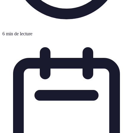
6 min de lecture