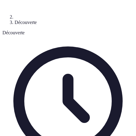
Découverte
Découverte