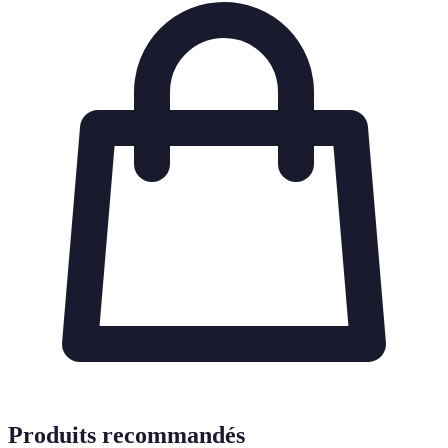
Produits recommandés