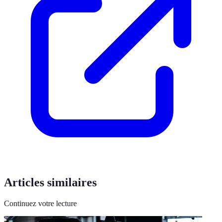
Articles similaires
Continuez votre lecture