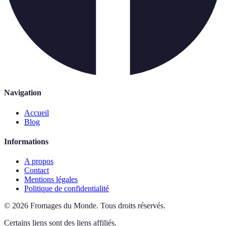
Navigation
Accueil
Blog
Informations
A propos
Contact
Mentions légales
Politique de confidentialité
©
2026
Fromages du Monde
.
Tous droits réservés.
Certains liens sont des liens affiliés.