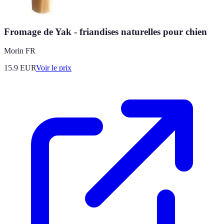
Fromage de Yak - friandises naturelles pour chien
Morin FR
15.9
EUR
Voir le prix