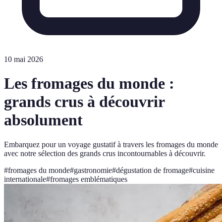
10 mai 2026
Les fromages du monde :
grands crus à découvrir
absolument
Embarquez pour un voyage gustatif à travers les fromages du monde
avec notre sélection des grands crus incontournables à découvrir.
#
fromages du monde
#
gastronomie
#
dégustation de fromage
#
cuisine
internationale
#
fromages emblématiques