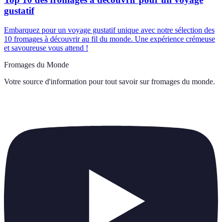
gustatif
Embarquez pour un voyage gustatif unique avec notre sélection des
10 fromages à découvrir au fil du monde. Une expérience crémeuse
et savoureuse vous attend !
Fromages du Monde
Votre source d'information pour tout savoir sur
fromages du monde
.