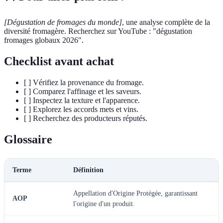
[Dégustation de fromages du monde]
, une analyse complète de la
diversité fromagère. Recherchez sur YouTube : "dégustation
fromages globaux 2026".
Checklist avant achat
[ ] Vérifiez la provenance du fromage.
[ ] Comparez l'affinage et les saveurs.
[ ] Inspectez la texture et l'apparence.
[ ] Explorez les accords mets et vins.
[ ] Recherchez des producteurs réputés.
Glossaire
Terme
Définition
Appellation d'Origine Protégée, garantissant
AOP
l'origine d'un produit.