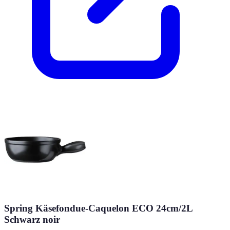
Spring Käsefondue-Caquelon ECO 24cm/2L
Schwarz noir