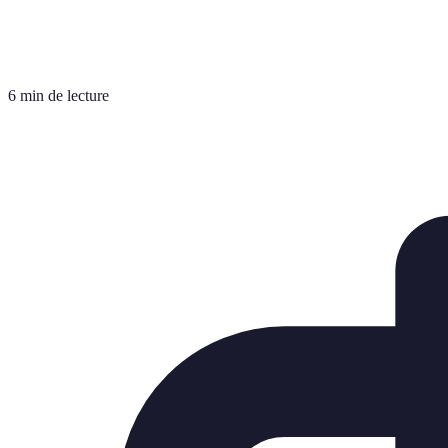
6 min de lecture