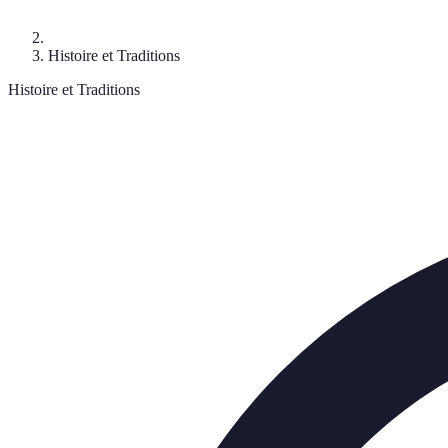
Histoire et Traditions
Histoire et Traditions