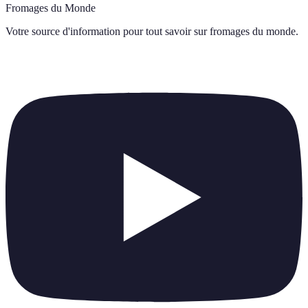
Fromages du Monde
Votre source d'information pour tout savoir sur
fromages du monde
.