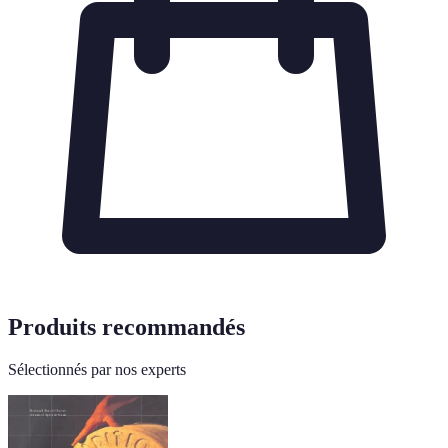
Produits recommandés
Sélectionnés par nos experts