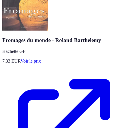
Fromages du monde - Roland Barthelemy
Hachette GF
7.33
EUR
Voir le prix