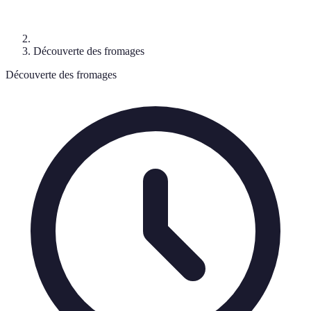
Découverte des fromages
Découverte des fromages