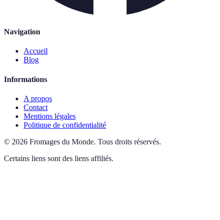
Navigation
Accueil
Blog
Informations
A propos
Contact
Mentions légales
Politique de confidentialité
©
2026
Fromages du Monde
.
Tous droits réservés.
Certains liens sont des liens affiliés.