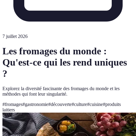
7 juillet 2026
Les fromages du monde :
Qu'est-ce qui les rend uniques
?
Explorez la diversité fascinante des fromages du monde et les
méthodes qui font leur singularité.
#
fromages
#
gastronomie
#
découverte
#
culture
#
cuisine
#
produits
laitiers