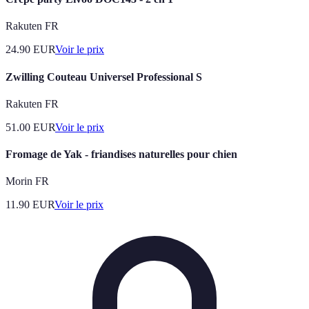
Rakuten FR
24.90
EUR
Voir le prix
Zwilling Couteau Universel Professional S
Rakuten FR
51.00
EUR
Voir le prix
Fromage de Yak - friandises naturelles pour chien
Morin FR
11.90
EUR
Voir le prix