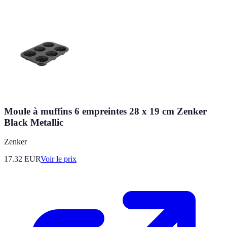
Moule à muffins 6 empreintes 28 x 19 cm Zenker
Black Metallic
Zenker
17.32
EUR
Voir le prix