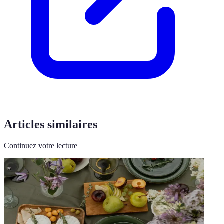
Articles similaires
Continuez votre lecture