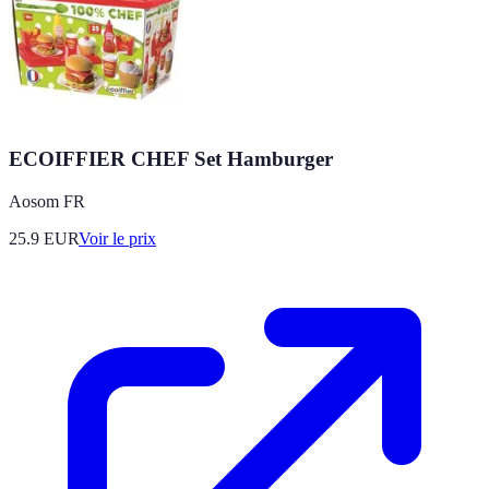
ECOIFFIER CHEF Set Hamburger
Aosom FR
25.9
EUR
Voir le prix