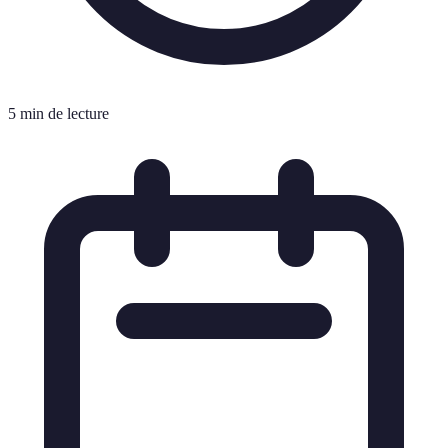
5 min de lecture