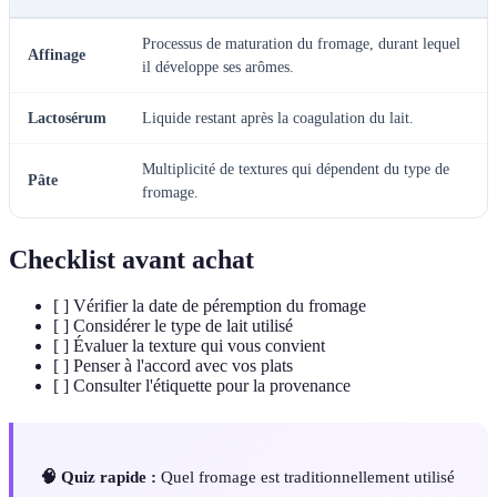
Processus de maturation du fromage, durant lequel
Affinage
il développe ses arômes.
Lactosérum
Liquide restant après la coagulation du lait.
Multiplicité de textures qui dépendent du type de
Pâte
fromage.
Checklist avant achat
[ ] Vérifier la date de péremption du fromage
[ ] Considérer le type de lait utilisé
[ ] Évaluer la texture qui vous convient
[ ] Penser à l'accord avec vos plats
[ ] Consulter l'étiquette pour la provenance
🧠 Quiz rapide :
Quel fromage est traditionnellement utilisé