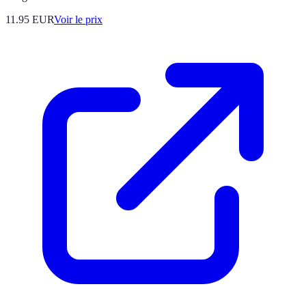
11.95
EUR
Voir le prix