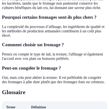
les bactéries, tandis que le fromage non pasteurisé conserve les
cultures bénéfiques du lait cru, lui donnant une saveur plus riche.
Pourquoi certains fromages sont-ils plus chers ?
La complexité du processus d’affinage, les ingrédients de qualité et
les méthodes de production artisanales contribuent à un coût plus
élevé.
Comment choisir un fromage ?
Prenez en compte le type de lait, la texture, l'affinage et également
l'accord avec vos plats ou boissons préférés.
Peut-on congeler le fromage ?
Oui, mais cela peut altérer la texture. Il est préférable de congeler
des fromages à pâte dure plutôt que des fromages frais ou crémeux.
Glossaire
Terme
Définition