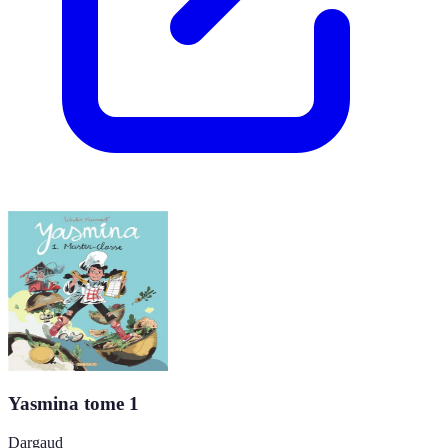
Yasmina tome 1
Dargaud