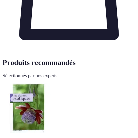
Produits recommandés
Sélectionnés par nos experts