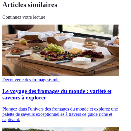
Articles similaires
Continuez votre lecture
Découverte des fromages
6
min
Le voyage des fromages du monde : variété et
saveurs à explorer
Plongez dans l'univers des fromages du monde et explorez une
palette de saveurs exceptionnelles à travers ce guide riche et
captivant.