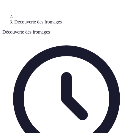
Découverte des fromages
Découverte des fromages