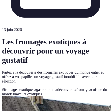
13 juin 2026
Les fromages exotiques à
découvrir pour un voyage
gustatif
Partez à la découverte des fromages exotiques du monde entier et
offrez à vos papilles un voyage gustatif inoubliable avec notre
sélection.
#
fromages exotiques
#
gastronomie
#
découverte
#
fromage
#
cuisine du
monde
#
saveurs exotiques