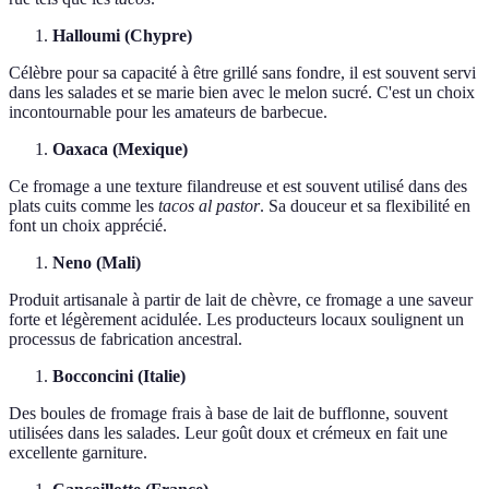
Halloumi (Chypre)
Célèbre pour sa capacité à être grillé sans fondre, il est souvent servi
dans les salades et se marie bien avec le melon sucré. C'est un choix
incontournable pour les amateurs de barbecue.
Oaxaca (Mexique)
Ce fromage a une texture filandreuse et est souvent utilisé dans des
plats cuits comme les
tacos al pastor
. Sa douceur et sa flexibilité en
font un choix apprécié.
Neno (Mali)
Produit artisanale à partir de lait de chèvre, ce fromage a une saveur
forte et légèrement acidulée. Les producteurs locaux soulignent un
processus de fabrication ancestral.
Bocconcini (Italie)
Des boules de fromage frais à base de lait de bufflonne, souvent
utilisées dans les salades. Leur goût doux et crémeux en fait une
excellente garniture.