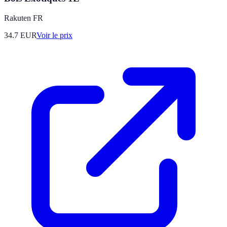
Rakuten FR
34.7
EUR
Voir le prix