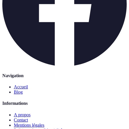
Navigation
Accueil
Blog
Informations
A propos
Contact
Mentions légales