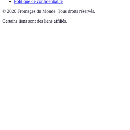
Politique de confidentialité
©
2026
Fromages du Monde
.
Tous droits réservés.
Certains liens sont des liens affiliés.