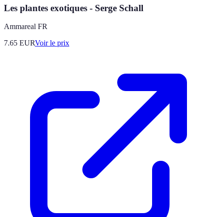
Les plantes exotiques - Serge Schall
Ammareal FR
7.65
EUR
Voir le prix