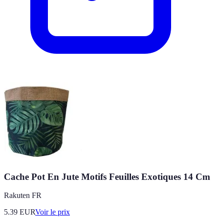
Cache Pot En Jute Motifs Feuilles Exotiques 14 Cm
Rakuten FR
5.39
EUR
Voir le prix