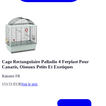
Cage Rectangulaire Palladio 4 Ferplast Pour
Canaris, Oiseaux Petits Et Exotiques
Rakuten FR
153.53
EUR
Voir le prix