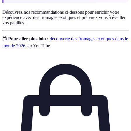
Découvrez nos recommandations ci-dessous pour enrichir votre
expérience avec des fromages exotiques et préparez-vous à éveiller
vos papilles !
📺
Pour aller plus loin :
découverte des fromages exotiques dans le
monde 2026
sur YouTube