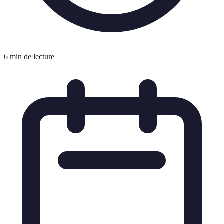
6 min de lecture