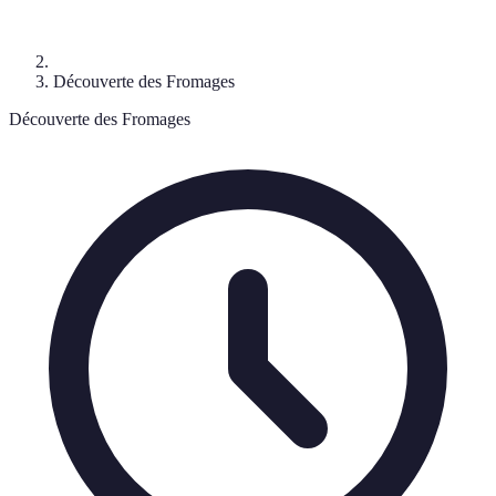
Découverte des Fromages
Découverte des Fromages