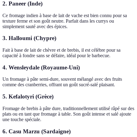
2. Paneer (Inde)
Ce fromage indien à base de lait de vache est bien connu pour sa
texture ferme et son goût neutre. Parfait dans les currys ou
simplement sauté avec des épices.
3. Halloumi (Chypre)
Fait à base de lait de chèvre et de brebis, il est célèbre pour sa
capacité à fondre sans se défaire, idéal pour le barbecue.
4. Wensleydale (Royaume-Uni)
Un fromage à pâte semi-dure, souvent mélangé avec des fruits
comme des cranberries, offrant un goût sucré-salé plaisant.
5. Kefalotyri (Grèce)
Fromage de brebis à pâte dure, traditionnellement utilisé râpé sur des
plats ou en tant que fromage à table. Son goût intense et salé ajoute
une touche spéciale.
6. Casu Marzu (Sardaigne)