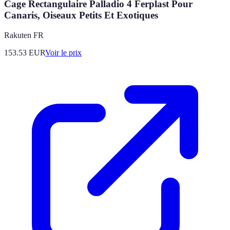
Cage Rectangulaire Palladio 4 Ferplast Pour
Canaris, Oiseaux Petits Et Exotiques
Rakuten FR
153.53
EUR
Voir le prix