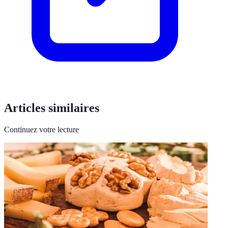
Articles similaires
Continuez votre lecture