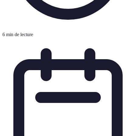
6 min de lecture