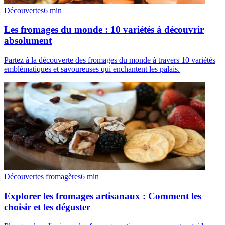
Découvertes
6
min
Les fromages du monde : 10 variétés à découvrir
absolument
Partez à la découverte des fromages du monde à travers 10 variétés
emblématiques et savoureuses qui enchantent les palais.
Découvertes fromagères
6
min
Explorer les fromages artisanaux : Comment les
choisir et les déguster