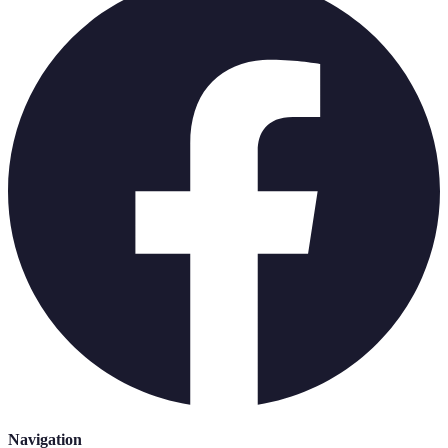
Navigation