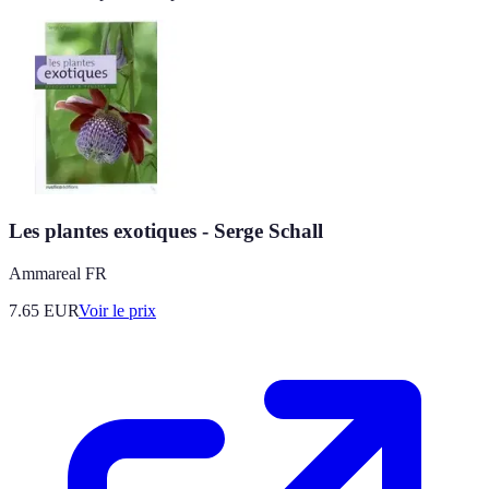
Les plantes exotiques - Serge Schall
Ammareal FR
7.65
EUR
Voir le prix