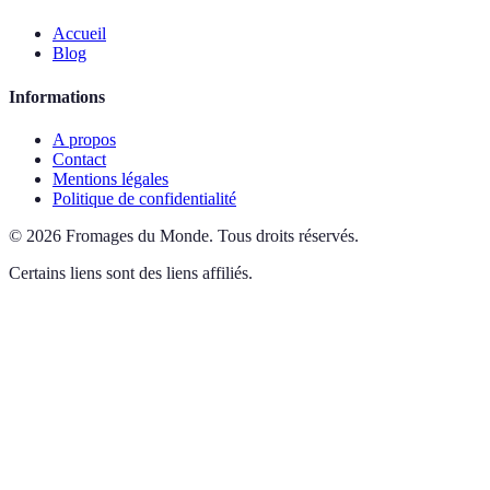
Accueil
Blog
Informations
A propos
Contact
Mentions légales
Politique de confidentialité
©
2026
Fromages du Monde
.
Tous droits réservés.
Certains liens sont des liens affiliés.