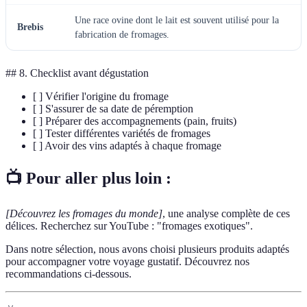
Une race ovine dont le lait est souvent utilisé pour la
Brebis
fabrication de fromages.
## 8. Checklist avant dégustation
[ ] Vérifier l'origine du fromage
[ ] S'assurer de sa date de péremption
[ ] Préparer des accompagnements (pain, fruits)
[ ] Tester différentes variétés de fromages
[ ] Avoir des vins adaptés à chaque fromage
📺 Pour aller plus loin :
[Découvrez les fromages du monde]
, une analyse complète de ces
délices. Recherchez sur YouTube : "fromages exotiques".
Dans notre sélection, nous avons choisi plusieurs produits adaptés
pour accompagner votre voyage gustatif. Découvrez nos
recommandations ci-dessous.