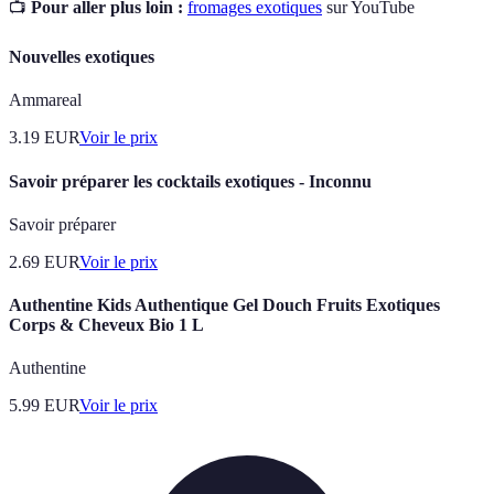
📺
Pour aller plus loin :
fromages exotiques
sur YouTube
Nouvelles exotiques
Ammareal
3.19
EUR
Voir le prix
Savoir préparer les cocktails exotiques - Inconnu
Savoir préparer
2.69
EUR
Voir le prix
Authentine Kids Authentique Gel Douch Fruits Exotiques
Corps & Cheveux Bio 1 L
Authentine
5.99
EUR
Voir le prix