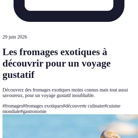
29 juin 2026
Les fromages exotiques à
découvrir pour un voyage
gustatif
Découvrez des fromages exotiques moins connus mais tout aussi
savoureux, pour un voyage gustatif inoubliable.
#
fromages
#
fromages exotiques
#
découverte culinaire
#
cuisine
mondiale
#
gastronomie