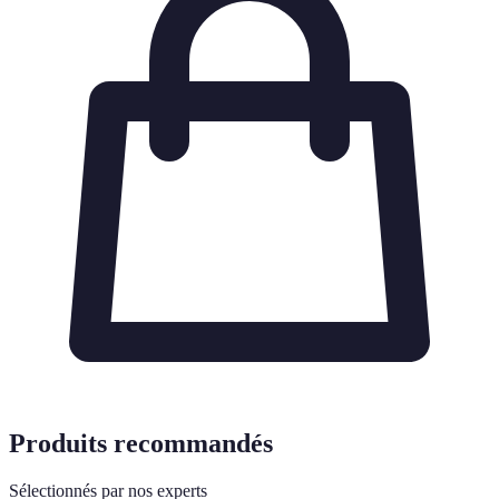
Produits recommandés
Sélectionnés par nos experts