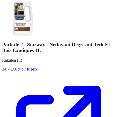
Pack de 2 - Starwax - Nettoyant Degrisant Teck Et
Bois Exotiques 1L
Rakuten FR
34.7
EUR
Voir le prix