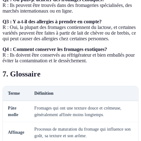
R : Ils peuvent être trouvés dans des fromageries spécialisées, des
marchés internationaux ou en ligne.
Q3 : Y a-t-il des allergies à prendre en compte?
R : Oui, la plupart des fromages contiennent du lactose, et certaines
variétés peuvent être faites à partir de lait de chèvre ou de brebis, ce
qui peut causer des allergies chez certaines personnes.
Q4 : Comment conserver les fromages exotiques?
R : Ils doivent être conservés au réfrigérateur et bien emballés pour
éviter la contamination et le dessèchement.
7. Glossaire
Terme
Définition
Pâte
Fromages qui ont une texture douce et crémeuse,
molle
généralement affinée moins longtemps.
Processus de maturation du fromage qui influence son
Affinage
goût, sa texture et son arôme.