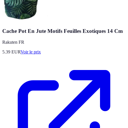
Cache Pot En Jute Motifs Feuilles Exotiques 14 Cm
Rakuten FR
5.39
EUR
Voir le prix