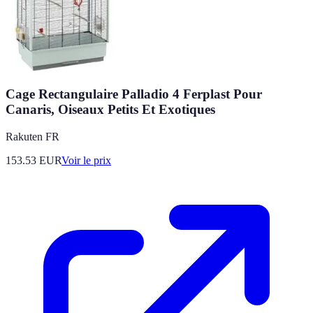
Cage Rectangulaire Palladio 4 Ferplast Pour
Canaris, Oiseaux Petits Et Exotiques
Rakuten FR
153.53
EUR
Voir le prix