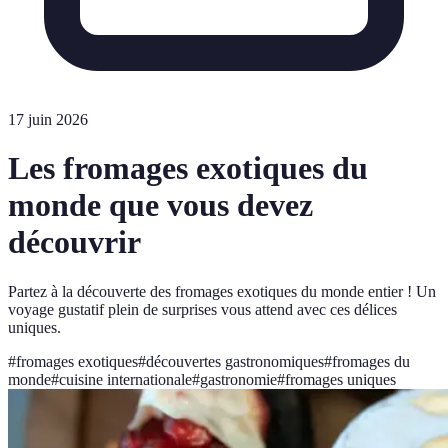
17 juin 2026
Les fromages exotiques du
monde que vous devez
découvrir
Partez à la découverte des fromages exotiques du monde entier ! Un
voyage gustatif plein de surprises vous attend avec ces délices
uniques.
#
fromages exotiques
#
découvertes gastronomiques
#
fromages du
monde
#
cuisine internationale
#
gastronomie
#
fromages uniques