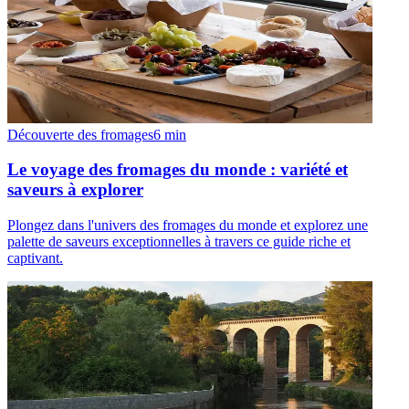
Découverte des fromages
6
min
Le voyage des fromages du monde : variété et
saveurs à explorer
Plongez dans l'univers des fromages du monde et explorez une
palette de saveurs exceptionnelles à travers ce guide riche et
captivant.