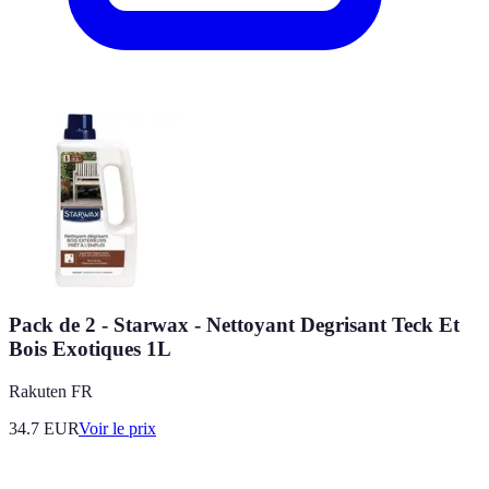
Pack de 2 - Starwax - Nettoyant Degrisant Teck Et
Bois Exotiques 1L
Rakuten FR
34.7
EUR
Voir le prix