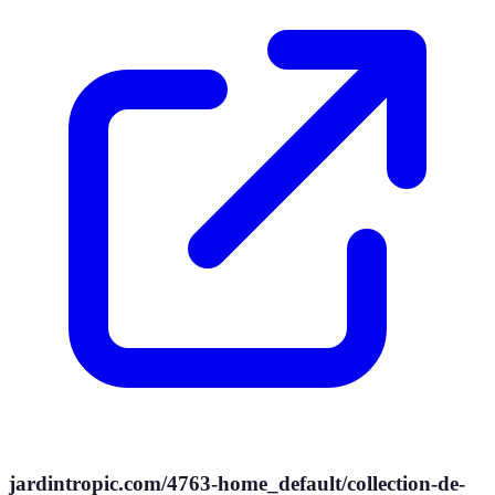
jardintropic.com/4763-home_default/collection-de-