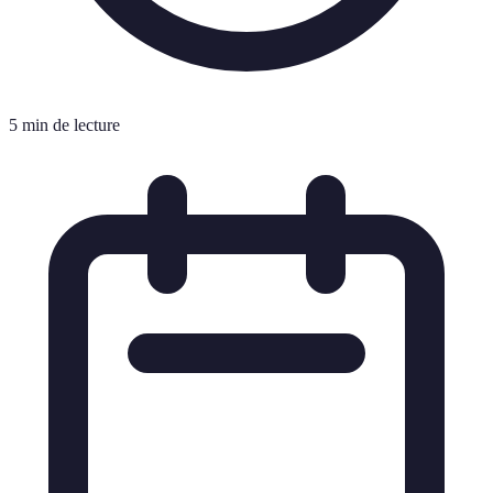
5 min de lecture