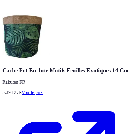
Cache Pot En Jute Motifs Feuilles Exotiques 14 Cm
Rakuten FR
5.39
EUR
Voir le prix