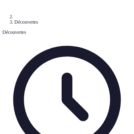
Découvertes
Découvertes