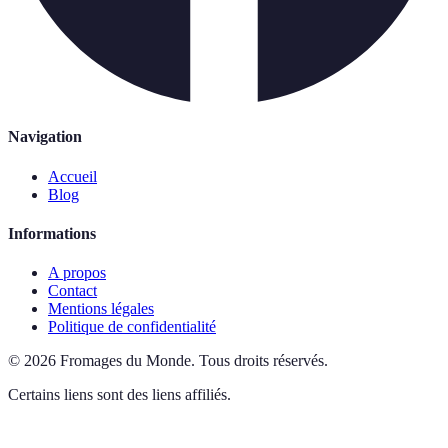
Navigation
Accueil
Blog
Informations
A propos
Contact
Mentions légales
Politique de confidentialité
©
2026
Fromages du Monde
.
Tous droits réservés.
Certains liens sont des liens affiliés.