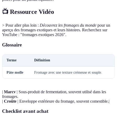
📺 Ressource Vidéo
> Pour aller plus loin :
Découvrez les fromages du monde
pour un
aperçu des fromages exotiques et leurs histoires. Recherchez sur
YouTube : "fromages exotiques 2026".
Glossaire
Terme
Définition
Pâte molle
Fromage avec une texture crémeuse et souple.
|
Marcv
| Sous-produit de fermentation, souvent utilisé dans les
fromages.
|
Croûte
| Enveloppe extérieure du fromage, souvent comestible.|
Checklist avant achat