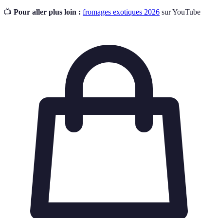
📺
Pour aller plus loin :
fromages exotiques 2026
sur YouTube