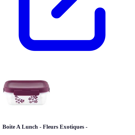
Boite A Lunch - Fleurs Exotiques -