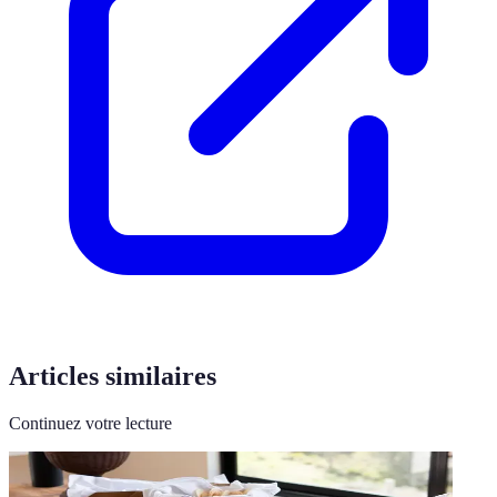
Articles similaires
Continuez votre lecture