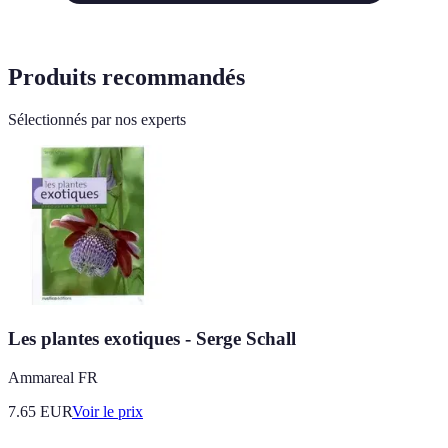
Produits recommandés
Sélectionnés par nos experts
Les plantes exotiques - Serge Schall
Ammareal FR
7.65
EUR
Voir le prix