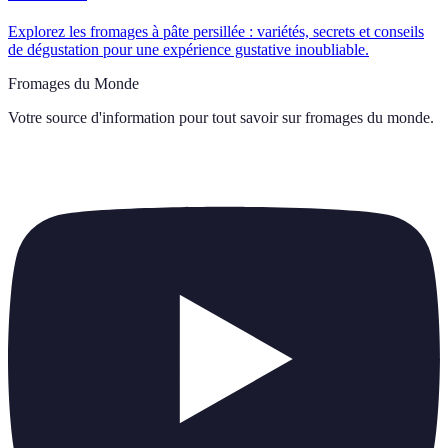
Explorez les fromages à pâte persillée : variétés, secrets et conseils
de dégustation pour une expérience gustative inoubliable.
Fromages du Monde
Votre source d'information pour tout savoir sur
fromages du monde
.