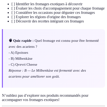
[ ] Identifier les fromages exotiques à découvrir
[ ] Évaluer les choix d'accompagnement pour chaque fromage
[ ] Considérer les occasions pour déguster ces fromages
[ ] Explorer les régions d'origine des fromages
[ ] Découvrir des recettes intégrant ces fromages
🧠 Quiz rapide :
Quel fromage est connu pour être fermenté
avec des acariens ?
- A) Epoisses
- B) Milbenkäse
- C) Qvevri Cheese
Réponse : B — Le Milbenkäse est fermenté avec des
acariens pour améliorer son goût.
N’oubliez pas d’explorer nos produits recommandés pour
accompagner vos fromages exotiques!