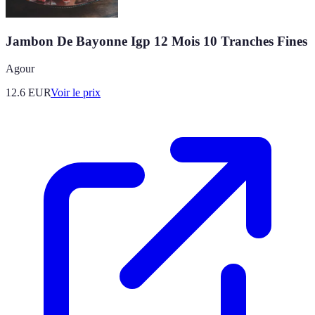
Jambon De Bayonne Igp 12 Mois 10 Tranches Fines
Agour
12.6
EUR
Voir le prix