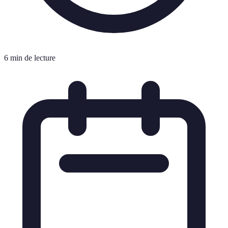
6 min de lecture