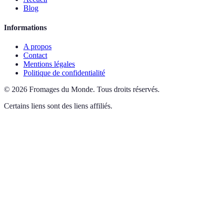
Blog
Informations
A propos
Contact
Mentions légales
Politique de confidentialité
©
2026
Fromages du Monde
.
Tous droits réservés.
Certains liens sont des liens affiliés.