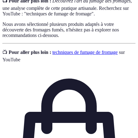
📺 Pour aller plus loin :
Découvrez l'art du fumage des fromages
,
une analyse complète de cette pratique artisanale. Recherchez sur
YouTube : "techniques de fumage de fromage".
Nous avons sélectionné plusieurs produits adaptés à votre
découverte des fromages fumés, n'hésitez pas à explorer nos
recommandations ci-dessous.
📺
Pour aller plus loin :
techniques de fumage de fromage
sur
YouTube