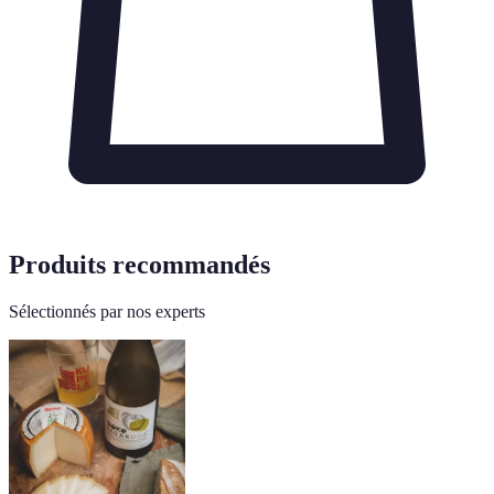
Produits recommandés
Sélectionnés par nos experts