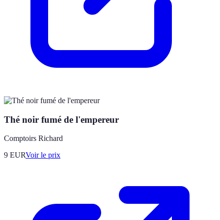
Thé noir fumé de l'empereur
Comptoirs Richard
9
EUR
Voir le prix