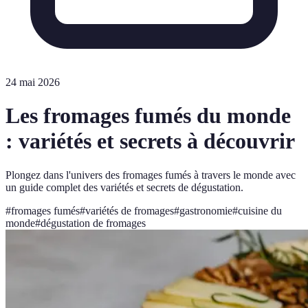
24 mai 2026
Les fromages fumés du monde
: variétés et secrets à découvrir
Plongez dans l'univers des fromages fumés à travers le monde avec
un guide complet des variétés et secrets de dégustation.
#
fromages fumés
#
variétés de fromages
#
gastronomie
#
cuisine du
monde
#
dégustation de fromages