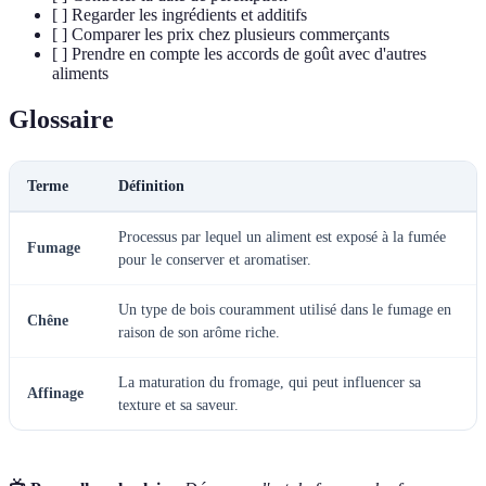
[ ] Regarder les ingrédients et additifs
[ ] Comparer les prix chez plusieurs commerçants
[ ] Prendre en compte les accords de goût avec d'autres
aliments
Glossaire
Terme
Définition
Processus par lequel un aliment est exposé à la fumée
Fumage
pour le conserver et aromatiser.
Un type de bois couramment utilisé dans le fumage en
Chêne
raison de son arôme riche.
La maturation du fromage, qui peut influencer sa
Affinage
texture et sa saveur.