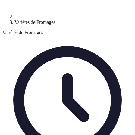
Variétés de Fromages
Variétés de Fromages