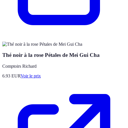
Thé noir à la rose Pétales de Mei Gui Cha
Comptoirs Richard
6.93
EUR
Voir le prix