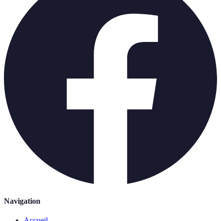
Navigation
Accueil