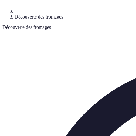
Découverte des fromages
Découverte des fromages