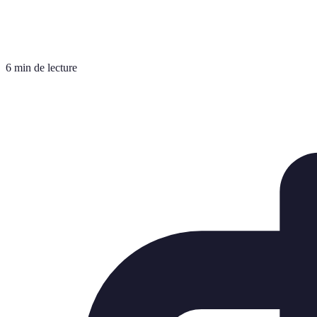
6 min de lecture