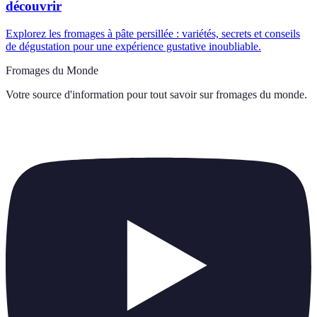
découvrir
Explorez les fromages à pâte persillée : variétés, secrets et conseils
de dégustation pour une expérience gustative inoubliable.
Fromages du Monde
Votre source d'information pour tout savoir sur
fromages du monde
.