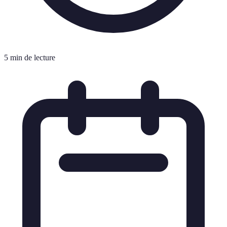
5 min de lecture