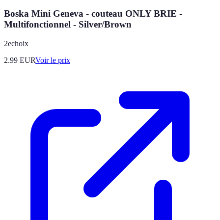
Boska Mini Geneva - couteau ONLY BRIE -
Multifonctionnel - Silver/Brown
2echoix
2.99
EUR
Voir le prix