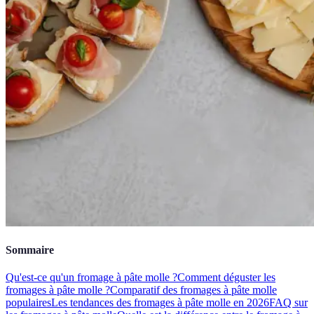
Sommaire
Qu'est-ce qu'un fromage à pâte molle ?
Comment déguster les
fromages à pâte molle ?
Comparatif des fromages à pâte molle
populaires
Les tendances des fromages à pâte molle en 2026
FAQ sur