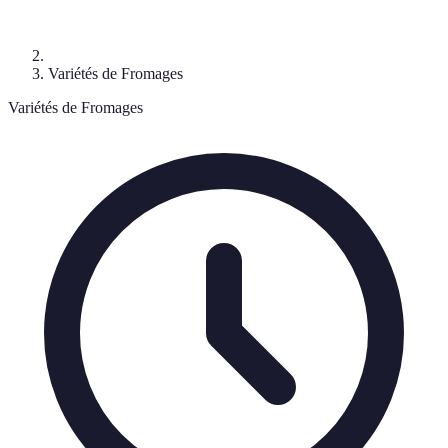
Variétés de Fromages
Variétés de Fromages