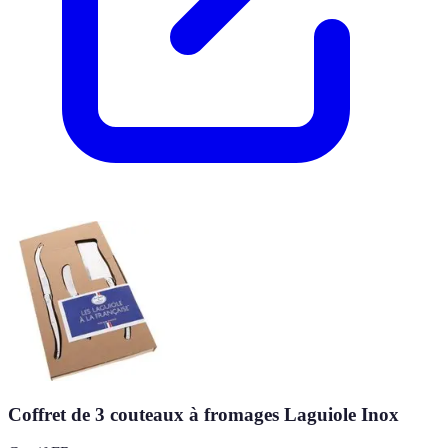
Coffret de 3 couteaux à fromages Laguiole Inox