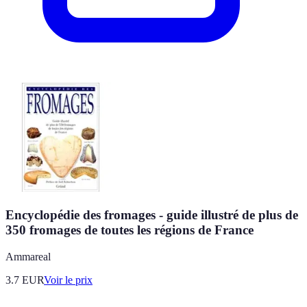
Encyclopédie des fromages - guide illustré de plus de
350 fromages de toutes les régions de France
Ammareal
3.7
EUR
Voir le prix