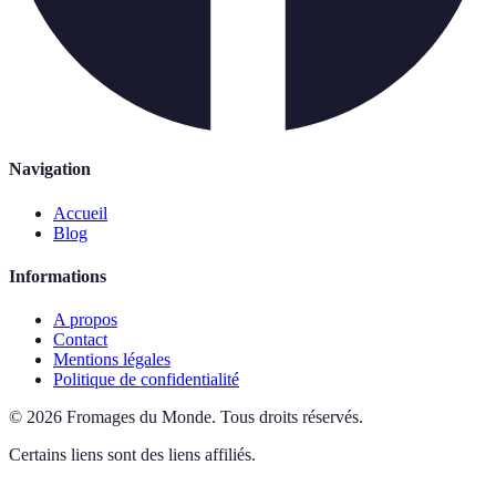
Navigation
Accueil
Blog
Informations
A propos
Contact
Mentions légales
Politique de confidentialité
©
2026
Fromages du Monde
.
Tous droits réservés.
Certains liens sont des liens affiliés.