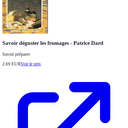
Savoir déguster les fromages - Patrice Dard
Savoir préparer
2.69
EUR
Voir le prix