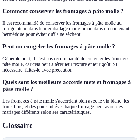
Comment conserver les fromages à pâte molle ?
Il est recommandé de conserver les fromages à pâte molle au
réfrigérateur, dans leur emballage d'origine ou dans un contenant
hermétique pour éviter qu'ils ne sèchent.
Peut-on congeler les fromages à pâte molle ?
Généralement, il n'est pas recommandé de congeler les fromages à
pâte molle, car cela peut altérer leur texture et leur goût. Si
nécessaire, faites-le avec précaution.
Quels sont les meilleurs accords mets et fromages à
pâte molle ?
Les fromages à pâte molle s'accordent bien avec le vin blanc, les
fruits frais, et des pains aillés. Chaque fromage peut avoir des
mariages différents selon ses caractéristiques.
Glossaire