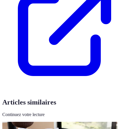
Articles similaires
Continuez votre lecture