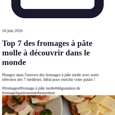
16 juin 2026
Top 7 des fromages à pâte
molle à découvrir dans le
monde
Plongez dans l'univers des fromages à pâte molle avec notre
sélection des 7 meilleurs. Idéal pour enrichir votre palais !
#
fromages
#
fromage à pâte molle
#
dégustation de
fromage
#
gastronomie
#
nourriture