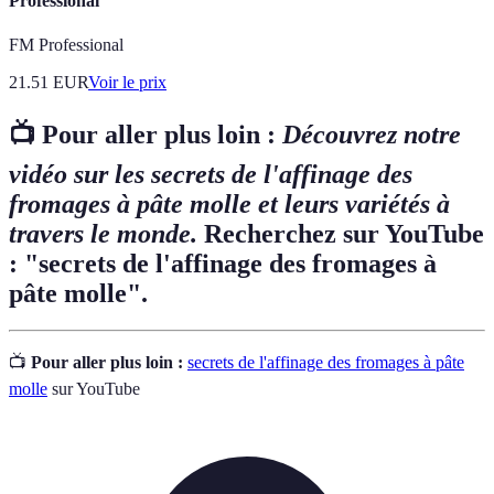
Professional
FM Professional
21.51
EUR
Voir le prix
📺 Pour aller plus loin :
Découvrez notre
vidéo sur les secrets de l'affinage des
fromages à pâte molle et leurs variétés à
travers le monde.
Recherchez sur YouTube
: "secrets de l'affinage des fromages à
pâte molle".
📺
Pour aller plus loin :
secrets de l'affinage des fromages à pâte
molle
sur YouTube