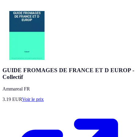
GUIDE FROMAGES DE FRANCE ET D EUROP -
Collectif
Ammareal FR
3.19
EUR
Voir le prix