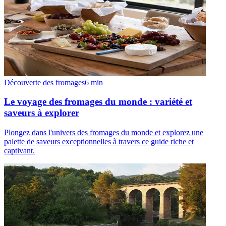
Découverte des fromages
6
min
Le voyage des fromages du monde : variété et
saveurs à explorer
Plongez dans l'univers des fromages du monde et explorez une
palette de saveurs exceptionnelles à travers ce guide riche et
captivant.