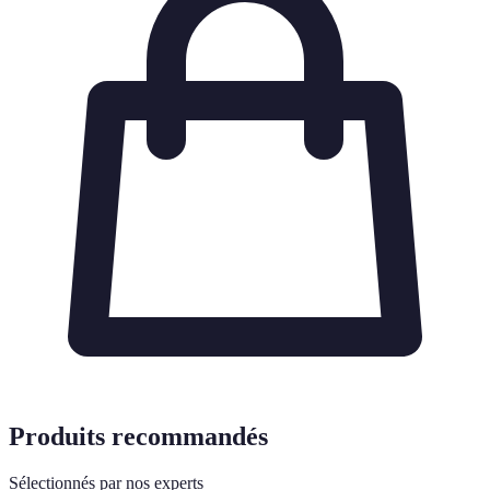
Produits recommandés
Sélectionnés par nos experts