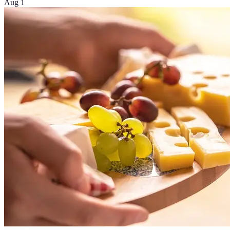
Aug 1