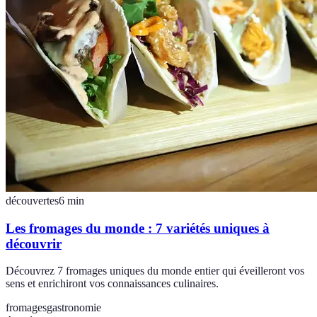
découvertes
6
min
Les fromages du monde : 7 variétés uniques à
découvrir
Découvrez 7 fromages uniques du monde entier qui éveilleront vos
sens et enrichiront vos connaissances culinaires.
fromages
gastronomie