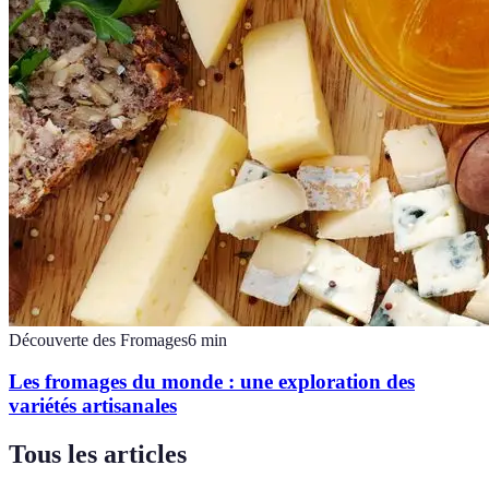
Découverte des Fromages
6
min
Les fromages du monde : une exploration des
variétés artisanales
Tous les articles