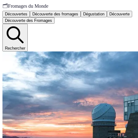
🗂️
Fromages du Monde
Découvertes
Découverte des fromages
Dégustation
Découverte
Découverte des Fromages
Rechercher