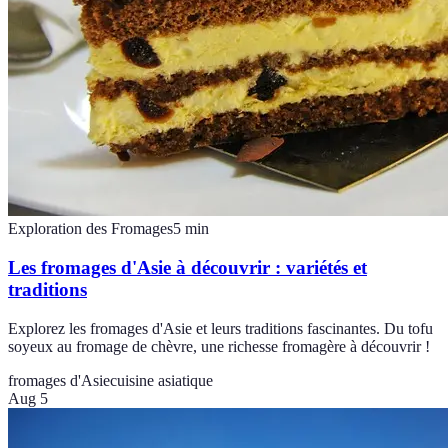
Exploration des Fromages
5
min
Les fromages d'Asie à découvrir : variétés et
traditions
Explorez les fromages d'Asie et leurs traditions fascinantes. Du tofu
soyeux au fromage de chèvre, une richesse fromagère à découvrir !
fromages d'Asie
cuisine asiatique
Aug 5