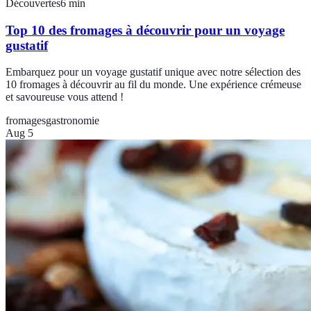
Découvertes
6
min
Top 10 des fromages à découvrir pour un voyage
gustatif
Embarquez pour un voyage gustatif unique avec notre sélection des
10 fromages à découvrir au fil du monde. Une expérience crémeuse
et savoureuse vous attend !
fromages
gastronomie
Aug 5