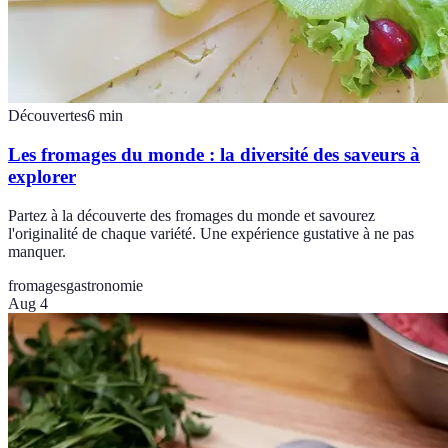
Découvertes
6
min
Les fromages du monde : la diversité des saveurs à
explorer
Partez à la découverte des fromages du monde et savourez
l'originalité de chaque variété. Une expérience gustative à ne pas
manquer.
fromages
gastronomie
Aug 4