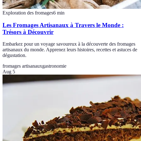
Exploration des fromages
6
min
Les Fromages Artisanaux à Travers le Monde :
Trésors à Découvrir
Embarkez pour un voyage savoureux à la découverte des fromages
artisanaux du monde. Apprenez leurs histoires, recettes et astuces de
dégustation.
fromages artisanaux
gastronomie
Aug 5