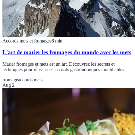
Accords mets et fromages
6
min
L'art de marier les fromages du monde avec les mets
Marier fromages et mets est un art. Découvrez les secrets et
techniques pour réussir ces accords gastronomiques inoubliables.
fromage
accords mets
Aug 2