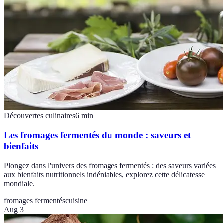
Découvertes culinaires
6
min
Les fromages fermentés du monde : saveurs et
bienfaits
Plongez dans l'univers des fromages fermentés : des saveurs variées
aux bienfaits nutritionnels indéniables, explorez cette délicatesse
mondiale.
fromages fermentés
cuisine
Aug 3