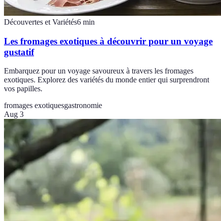
Découvertes et Variétés
6
min
Les fromages exotiques à découvrir pour un voyage
gustatif
Embarquez pour un voyage savoureux à travers les fromages
exotiques. Explorez des variétés du monde entier qui surprendront
vos papilles.
fromages exotiques
gastronomie
Aug 3