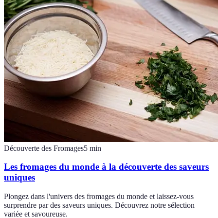
Découverte des Fromages
5
min
Les fromages du monde à la découverte des saveurs
uniques
Plongez dans l'univers des fromages du monde et laissez-vous
surprendre par des saveurs uniques. Découvrez notre sélection
variée et savoureuse.