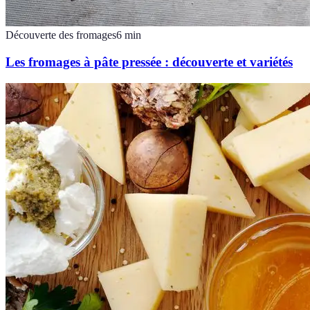
Découverte des fromages
6
min
Les fromages à pâte pressée : découverte et variétés