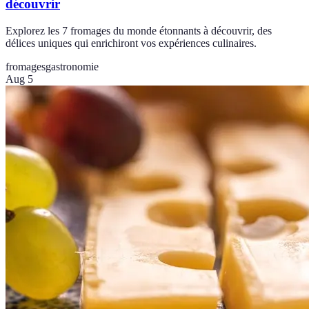
découvrir
Explorez les 7 fromages du monde étonnants à découvrir, des
délices uniques qui enrichiront vos expériences culinaires.
fromages
gastronomie
Aug 5