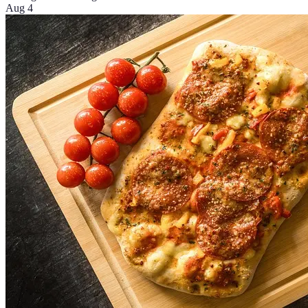
Aug 4