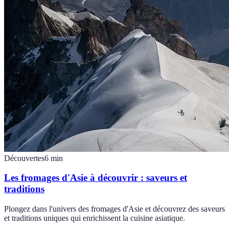
Découvertes
6
min
Les fromages d'Asie à découvrir : saveurs et
traditions
Plongez dans l'univers des fromages d'Asie et découvrez des saveurs
et traditions uniques qui enrichissent la cuisine asiatique.