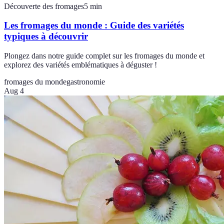
Découverte des fromages
5
min
Les fromages du monde : Guide des variétés
typiques à découvrir
Plongez dans notre guide complet sur les fromages du monde et
explorez des variétés emblématiques à déguster !
fromages du monde
gastronomie
Aug 4