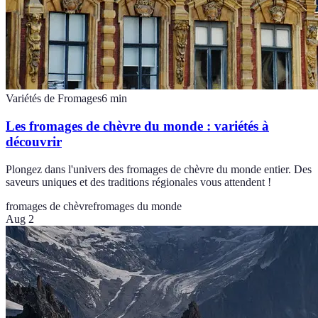
Variétés de Fromages
6
min
Les fromages de chèvre du monde : variétés à
découvrir
Plongez dans l'univers des fromages de chèvre du monde entier. Des
saveurs uniques et des traditions régionales vous attendent !
fromages de chèvre
fromages du monde
Aug 2