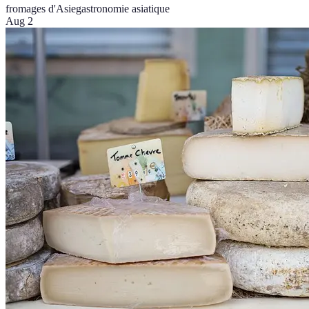
fromages d'Asie
gastronomie asiatique
Aug 2