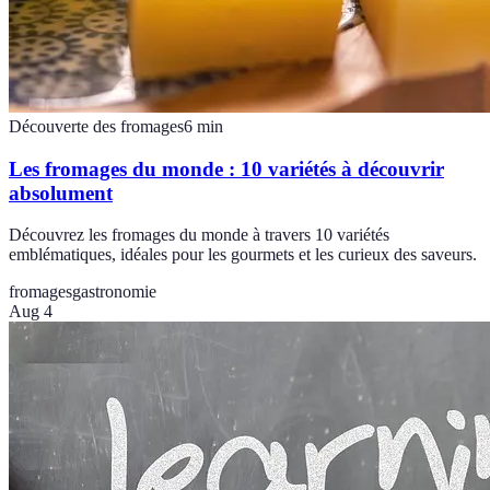
Découverte des fromages
6
min
Les fromages du monde : 10 variétés à découvrir
absolument
Découvrez les fromages du monde à travers 10 variétés
emblématiques, idéales pour les gourmets et les curieux des saveurs.
fromages
gastronomie
Aug 4