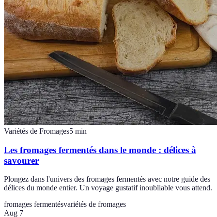
Variétés de Fromages
5
min
Les fromages fermentés dans le monde : délices à
savourer
Plongez dans l'univers des fromages fermentés avec notre guide des
délices du monde entier. Un voyage gustatif inoubliable vous attend.
fromages fermentés
variétés de fromages
Aug 7