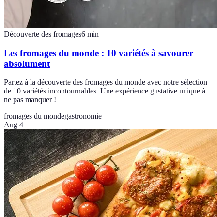
Découverte des fromages
6
min
Les fromages du monde : 10 variétés à savourer
absolument
Partez à la découverte des fromages du monde avec notre sélection
de 10 variétés incontournables. Une expérience gustative unique à
ne pas manquer !
fromages du monde
gastronomie
Aug 4