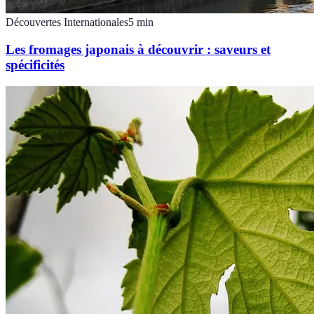
Découvertes Internationales
5
min
Les fromages japonais à découvrir : saveurs et
spécificités