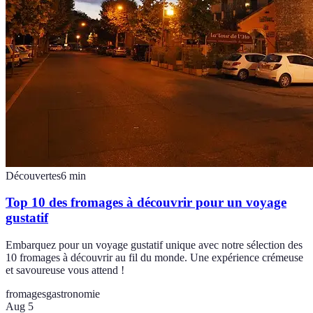
Découvertes
6
min
Top 10 des fromages à découvrir pour un voyage
gustatif
Embarquez pour un voyage gustatif unique avec notre sélection des
10 fromages à découvrir au fil du monde. Une expérience crémeuse
et savoureuse vous attend !
fromages
gastronomie
Aug 5