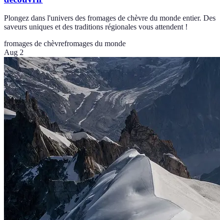
Plongez dans l'univers des fromages de chèvre du monde entier. Des
saveurs uniques et des traditions régionales vous attendent !
fromages de chèvre
fromages du monde
Aug 2