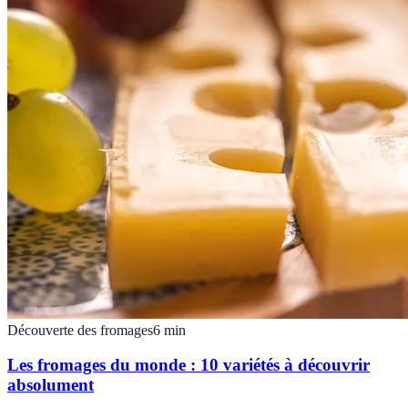
Découverte des fromages
6
min
Les fromages du monde : 10 variétés à découvrir
absolument