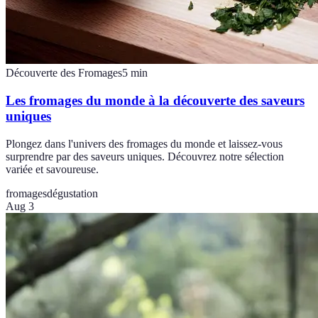
Découverte des Fromages
5
min
Les fromages du monde à la découverte des saveurs
uniques
Plongez dans l'univers des fromages du monde et laissez-vous
surprendre par des saveurs uniques. Découvrez notre sélection
variée et savoureuse.
fromages
dégustation
Aug 3