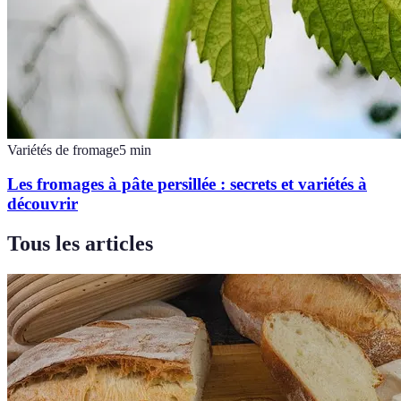
Variétés de fromage
5
min
Les fromages à pâte persillée : secrets et variétés à
découvrir
Tous les articles