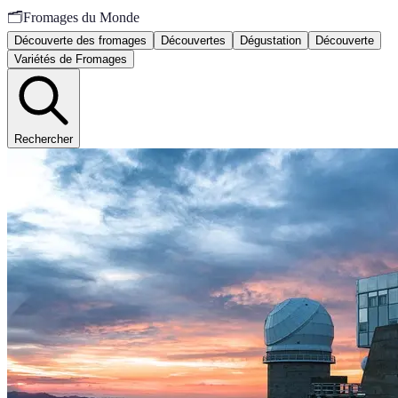
🗂️
Fromages du Monde
Découverte des fromages
Découvertes
Dégustation
Découverte
Variétés de Fromages
Rechercher