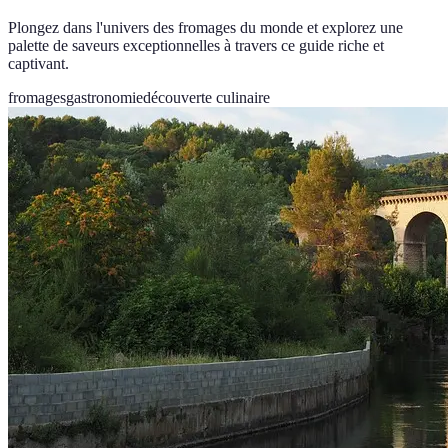
Plongez dans l'univers des fromages du monde et explorez une
palette de saveurs exceptionnelles à travers ce guide riche et
captivant.
fromages
gastronomie
découverte culinaire