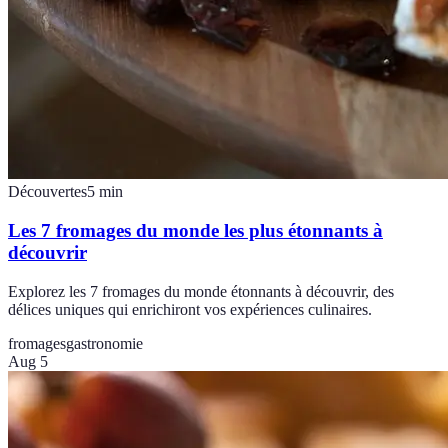
Découvertes
5
min
Les 7 fromages du monde les plus étonnants à
découvrir
Explorez les 7 fromages du monde étonnants à découvrir, des
délices uniques qui enrichiront vos expériences culinaires.
fromages
gastronomie
Aug 5