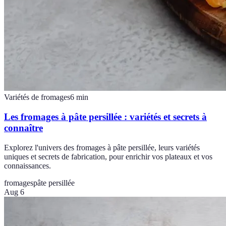
Variétés de fromages
6
min
Les fromages à pâte persillée : variétés et secrets à
connaître
Explorez l'univers des fromages à pâte persillée, leurs variétés
uniques et secrets de fabrication, pour enrichir vos plateaux et vos
connaissances.
fromages
pâte persillée
Aug 6