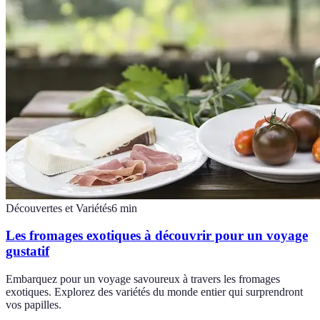
Découvertes et Variétés
6
min
Les fromages exotiques à découvrir pour un voyage
gustatif
Embarquez pour un voyage savoureux à travers les fromages
exotiques. Explorez des variétés du monde entier qui surprendront
vos papilles.