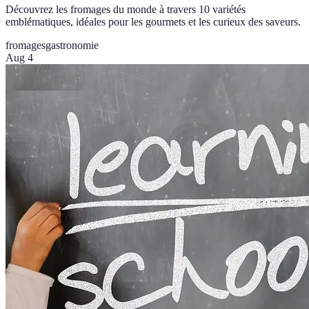
Découvrez les fromages du monde à travers 10 variétés
emblématiques, idéales pour les gourmets et les curieux des saveurs.
fromages
gastronomie
Aug 4