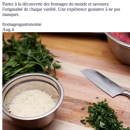
Partez à la découverte des fromages du monde et savourez
l'originalité de chaque variété. Une expérience gustative à ne pas
manquer.
fromages
gastronomie
Aug 4