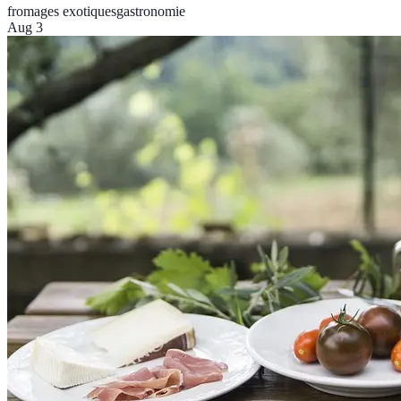
fromages exotiques
gastronomie
Aug 3