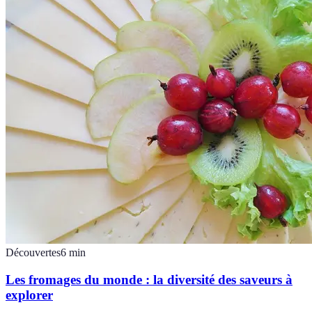
Découvertes
6
min
Les fromages du monde : la diversité des saveurs à
explorer