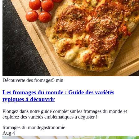
Découverte des fromages
5
min
Les fromages du monde : Guide des variétés
typiques à découvrir
Plongez dans notre guide complet sur les fromages du monde et
explorez des variétés emblématiques à déguster !
fromages du monde
gastronomie
Aug 4