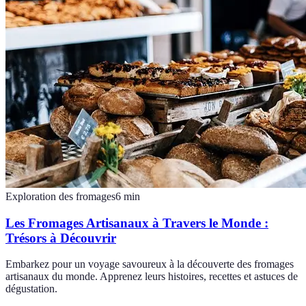
Exploration des fromages
6
min
Les Fromages Artisanaux à Travers le Monde :
Trésors à Découvrir
Embarkez pour un voyage savoureux à la découverte des fromages
artisanaux du monde. Apprenez leurs histoires, recettes et astuces de
dégustation.