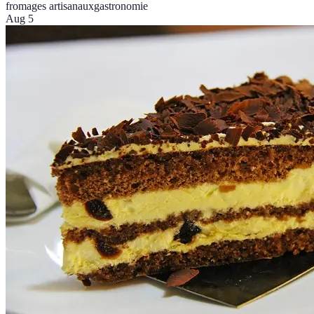
fromages artisanaux
gastronomie
Aug 5