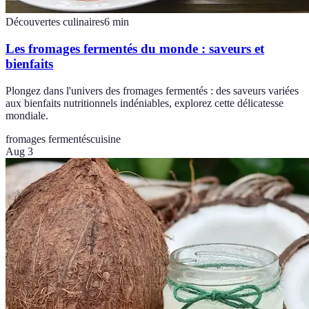
Découvertes culinaires
6
min
Les fromages fermentés du monde : saveurs et
bienfaits
Plongez dans l'univers des fromages fermentés : des saveurs variées
aux bienfaits nutritionnels indéniables, explorez cette délicatesse
mondiale.
fromages fermentés
cuisine
Aug 3