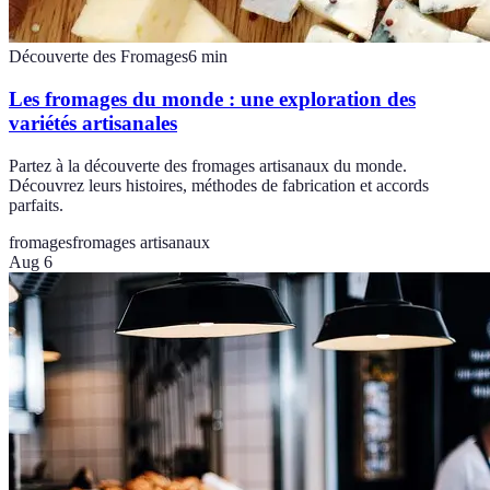
Découverte des Fromages
6
min
Les fromages du monde : une exploration des
variétés artisanales
Partez à la découverte des fromages artisanaux du monde.
Découvrez leurs histoires, méthodes de fabrication et accords
parfaits.
fromages
fromages artisanaux
Aug 6