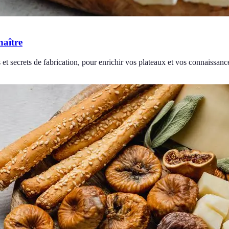
naître
 et secrets de fabrication, pour enrichir vos plateaux et vos connaissanc