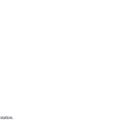
station.