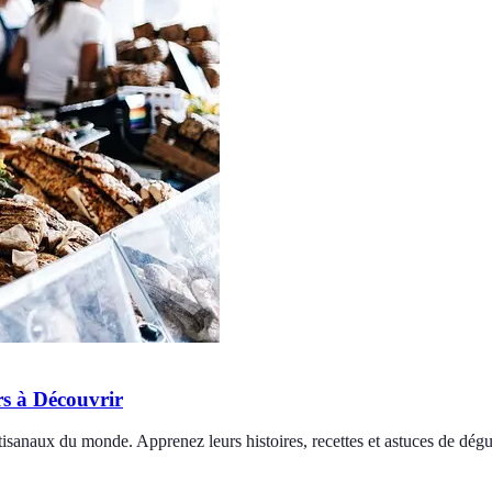
s à Découvrir
anaux du monde. Apprenez leurs histoires, recettes et astuces de dégu