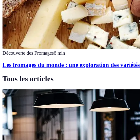
Découverte des Fromages
6
min
Les fromages du monde : une exploration des variétés 
Tous les articles