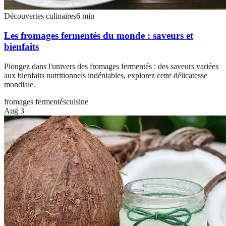
Découvertes culinaires
6
min
Les fromages fermentés du monde : saveurs et
bienfaits
Plongez dans l'univers des fromages fermentés : des saveurs variées
aux bienfaits nutritionnels indéniables, explorez cette délicatesse
mondiale.
fromages fermentés
cuisine
Aug 3