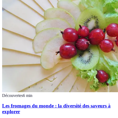
Découvertes
6
min
Les fromages du monde : la diversité des saveurs à
explorer