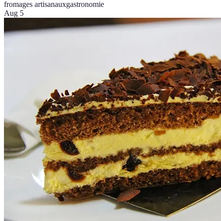
fromages artisanaux
gastronomie
Aug 5