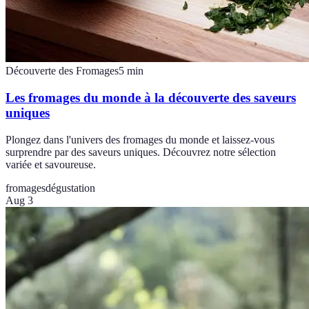
Découverte des Fromages
5
min
Les fromages du monde à la découverte des saveurs
uniques
Plongez dans l'univers des fromages du monde et laissez-vous
surprendre par des saveurs uniques. Découvrez notre sélection
variée et savoureuse.
fromages
dégustation
Aug 3