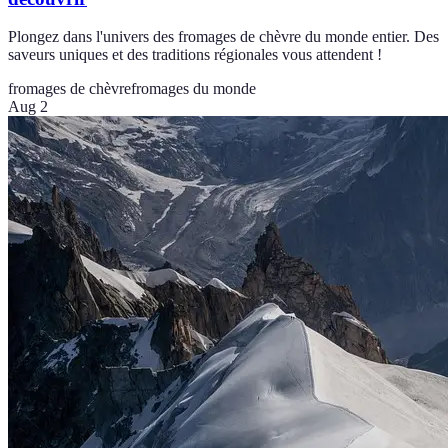
Plongez dans l'univers des fromages de chèvre du monde entier. Des
saveurs uniques et des traditions régionales vous attendent !
fromages de chèvre
fromages du monde
Aug 2