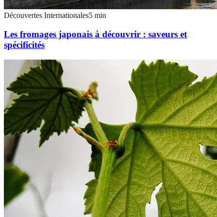
Découvertes Internationales
5
min
Les fromages japonais à découvrir : saveurs et
spécificités