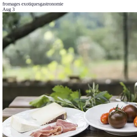
fromages exotiques
gastronomie
Aug 3