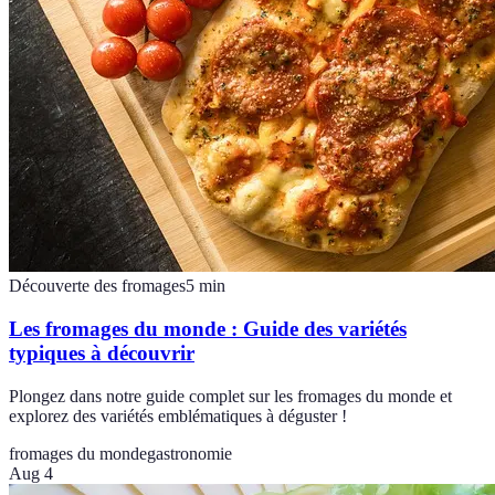
Découverte des fromages
5
min
Les fromages du monde : Guide des variétés
typiques à découvrir
Plongez dans notre guide complet sur les fromages du monde et
explorez des variétés emblématiques à déguster !
fromages du monde
gastronomie
Aug 4