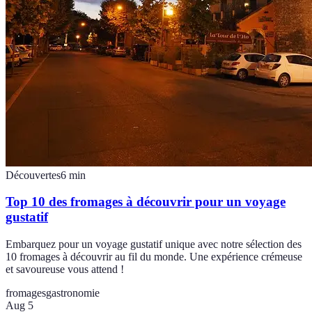
Découvertes
6
min
Top 10 des fromages à découvrir pour un voyage
gustatif
Embarquez pour un voyage gustatif unique avec notre sélection des
10 fromages à découvrir au fil du monde. Une expérience crémeuse
et savoureuse vous attend !
fromages
gastronomie
Aug 5