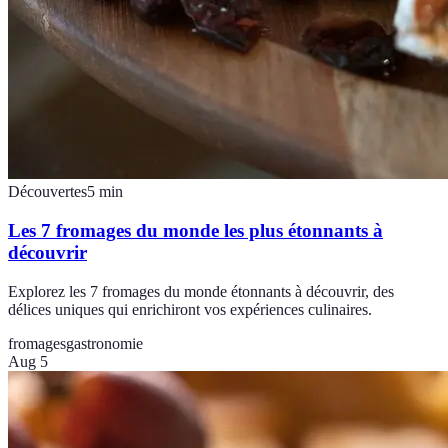
Découvertes
5
min
Les 7 fromages du monde les plus étonnants à
découvrir
Explorez les 7 fromages du monde étonnants à découvrir, des
délices uniques qui enrichiront vos expériences culinaires.
fromages
gastronomie
Aug 5