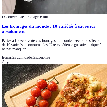
Découverte des fromages
6
min
Les fromages du monde : 10 variétés à savourer
absolument
Partez à la découverte des fromages du monde avec notre sélection
de 10 variétés incontournables. Une expérience gustative unique à
ne pas manquer !
fromages du monde
gastronomie
Aug 4