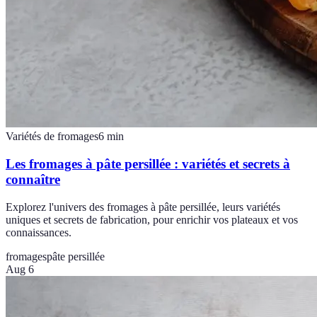
Variétés de fromages
6
min
Les fromages à pâte persillée : variétés et secrets à
connaître
Explorez l'univers des fromages à pâte persillée, leurs variétés
uniques et secrets de fabrication, pour enrichir vos plateaux et vos
connaissances.
fromages
pâte persillée
Aug 6