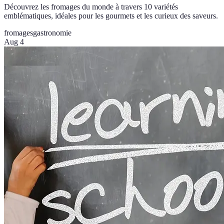
Découvrez les fromages du monde à travers 10 variétés
emblématiques, idéales pour les gourmets et les curieux des saveurs.
fromages
gastronomie
Aug 4