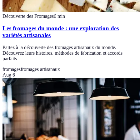
Découverte des Fromages
6
min
Les fromages du monde : une exploration des
variétés artisanales
Partez à la découverte des fromages artisanaux du monde.
Découvrez leurs histoires, méthodes de fabrication et accords
parfaits.
fromages
fromages artisanaux
Aug 6