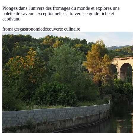
Plongez dans l'univers des fromages du monde et explorez une
palette de saveurs exceptionnelles à travers ce guide riche et
captivant.
fromages
gastronomie
découverte culinaire