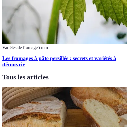
Variétés de fromage
5
min
Les fromages à pâte persillée : secrets et variétés à
découvrir
Tous les articles