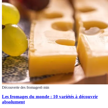
Découverte des fromages
6
min
Les fromages du monde : 10 variétés à découvrir
absolument