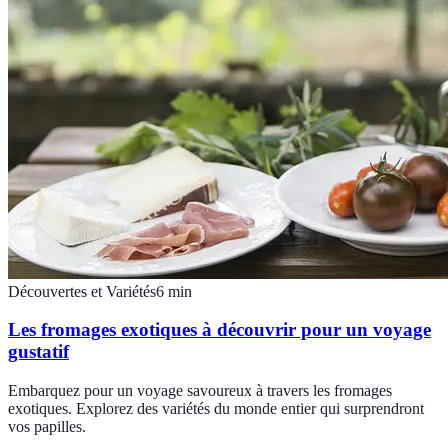
Découvertes et Variétés
6
min
Les fromages exotiques à découvrir pour un voyage
gustatif
Embarquez pour un voyage savoureux à travers les fromages
exotiques. Explorez des variétés du monde entier qui surprendront
vos papilles.