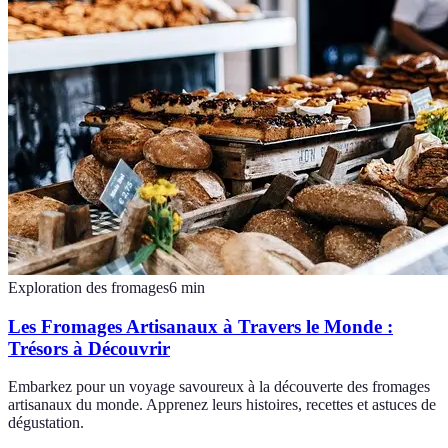
Exploration des fromages
6
min
Les Fromages Artisanaux à Travers le Monde :
Trésors à Découvrir
Embarkez pour un voyage savoureux à la découverte des fromages
artisanaux du monde. Apprenez leurs histoires, recettes et astuces de
dégustation.