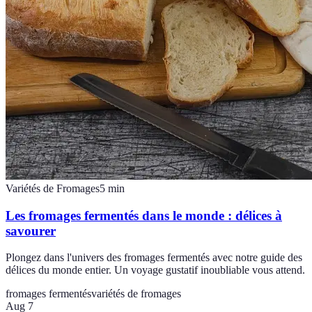
Variétés de Fromages
5
min
Les fromages fermentés dans le monde : délices à
savourer
Plongez dans l'univers des fromages fermentés avec notre guide des
délices du monde entier. Un voyage gustatif inoubliable vous attend.
fromages fermentés
variétés de fromages
Aug 7