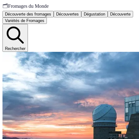
🗂️
Fromages du Monde
Découverte des fromages
Découvertes
Dégustation
Découverte
Variétés de Fromages
Rechercher