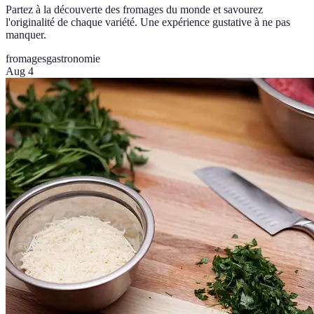
Partez à la découverte des fromages du monde et savourez
l'originalité de chaque variété. Une expérience gustative à ne pas
manquer.
fromages
gastronomie
Aug 4