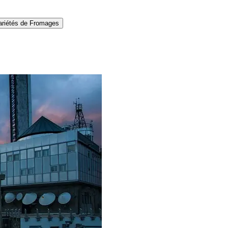
ariétés de Fromages