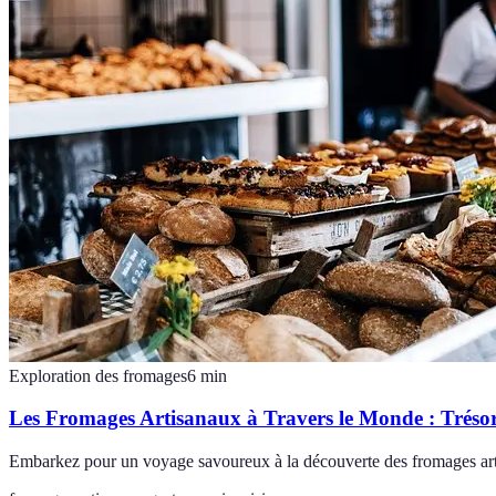
Exploration des fromages
6
min
Les Fromages Artisanaux à Travers le Monde : Trésor
Embarkez pour un voyage savoureux à la découverte des fromages artis