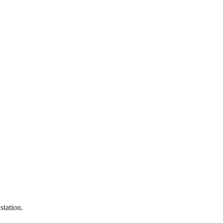
station.