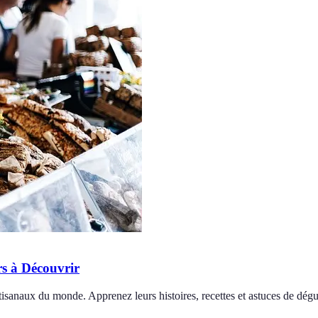
s à Découvrir
anaux du monde. Apprenez leurs histoires, recettes et astuces de dégu