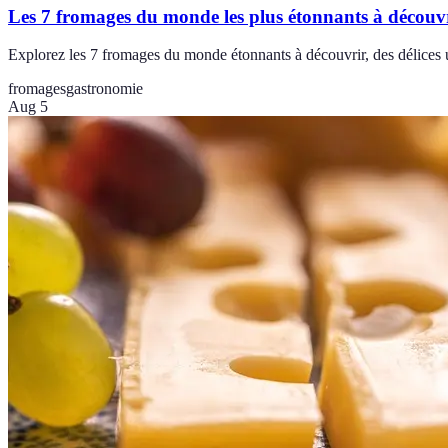
Les 7 fromages du monde les plus étonnants à découv
Explorez les 7 fromages du monde étonnants à découvrir, des délices u
fromages
gastronomie
Aug 5