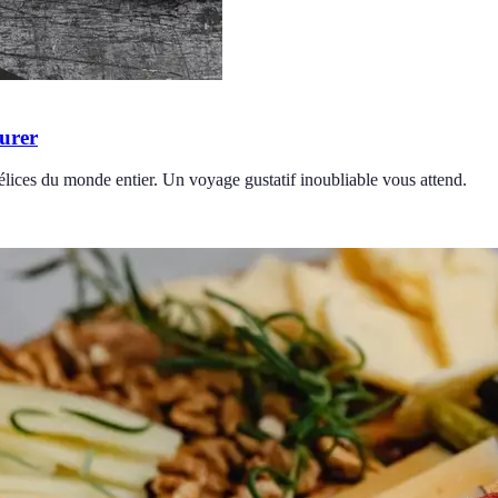
ourer
lices du monde entier. Un voyage gustatif inoubliable vous attend.