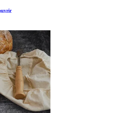
ouvrir