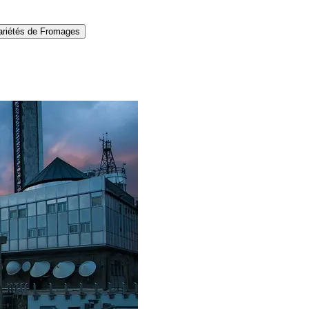
ariétés de Fromages