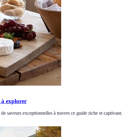
 à explorer
e saveurs exceptionnelles à travers ce guide riche et captivant.