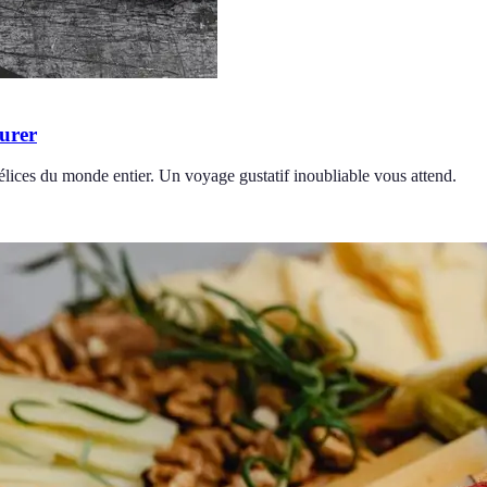
ourer
lices du monde entier. Un voyage gustatif inoubliable vous attend.