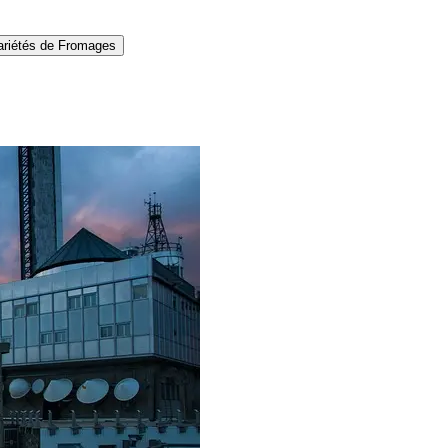
ariétés de Fromages