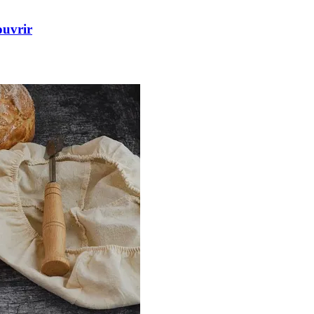
ouvrir