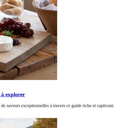
 à explorer
e saveurs exceptionnelles à travers ce guide riche et captivant.