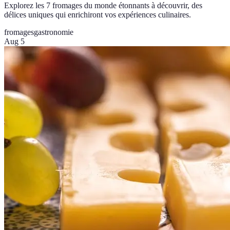
Explorez les 7 fromages du monde étonnants à découvrir, des
délices uniques qui enrichiront vos expériences culinaires.
fromages
gastronomie
Aug 5