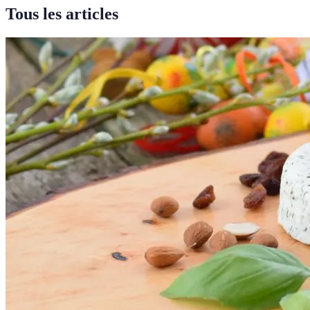
Tous les articles