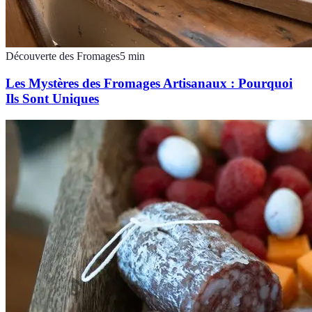
Découverte des Fromages
5
min
Les Mystères des Fromages Artisanaux : Pourquoi
Ils Sont Uniques