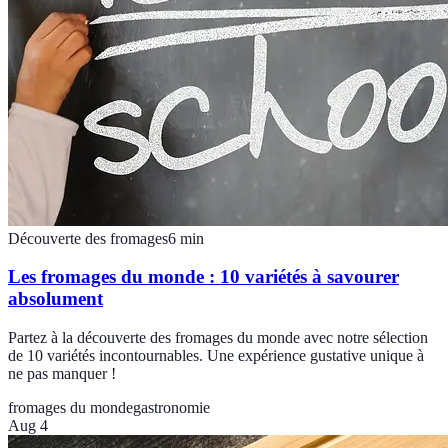
Découverte des fromages
6
min
Les fromages du monde : 10 variétés à savourer
absolument
Partez à la découverte des fromages du monde avec notre sélection
de 10 variétés incontournables. Une expérience gustative unique à
ne pas manquer !
fromages du monde
gastronomie
Aug 4