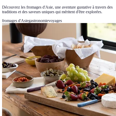
Découvrez les fromages d'Asie, une aventure gustative à travers des
traditions et des saveurs uniques qui méritent d'être explorées.
fromages d'Asie
gastronomie
voyages