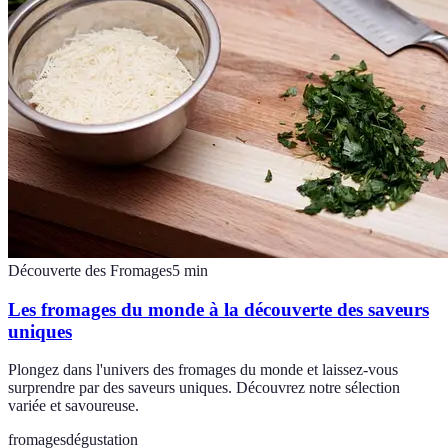
Découverte des Fromages
5
min
Les fromages du monde à la découverte des saveurs
uniques
Plongez dans l'univers des fromages du monde et laissez-vous
surprendre par des saveurs uniques. Découvrez notre sélection
variée et savoureuse.
fromages
dégustation