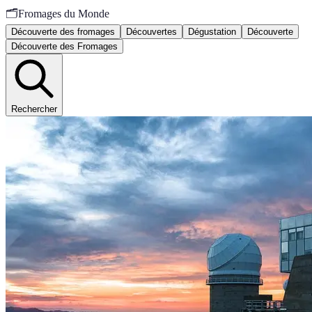
🗂️
Fromages du Monde
Découverte des fromages
Découvertes
Dégustation
Découverte
Découverte des Fromages
Rechercher