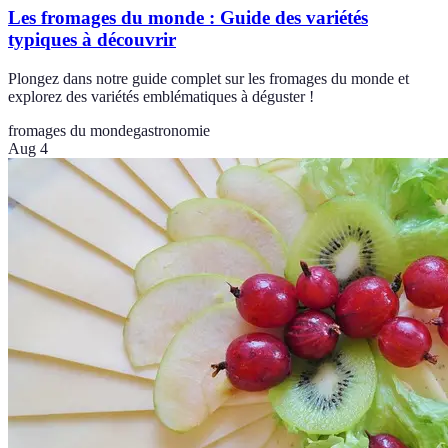
Les fromages du monde : Guide des variétés
typiques à découvrir
Plongez dans notre guide complet sur les fromages du monde et
explorez des variétés emblématiques à déguster !
fromages du monde
gastronomie
Aug 4