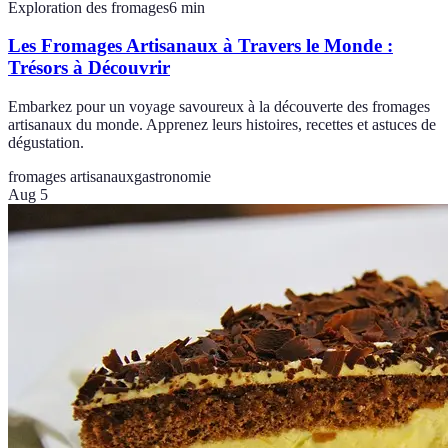
Exploration des fromages
6
min
Les Fromages Artisanaux à Travers le Monde :
Trésors à Découvrir
Embarkez pour un voyage savoureux à la découverte des fromages
artisanaux du monde. Apprenez leurs histoires, recettes et astuces de
dégustation.
fromages artisanaux
gastronomie
Aug 5