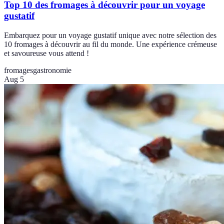
Top 10 des fromages à découvrir pour un voyage
gustatif
Embarquez pour un voyage gustatif unique avec notre sélection des
10 fromages à découvrir au fil du monde. Une expérience crémeuse
et savoureuse vous attend !
fromages
gastronomie
Aug 5