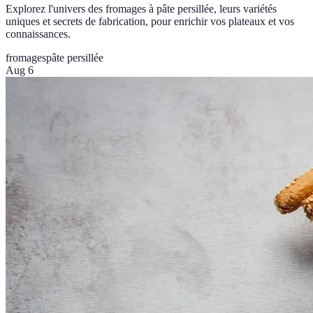
Explorez l'univers des fromages à pâte persillée, leurs variétés
uniques et secrets de fabrication, pour enrichir vos plateaux et vos
connaissances.
fromages
pâte persillée
Aug 6