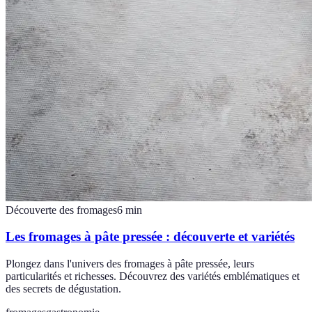
Découverte des fromages
6
min
Les fromages à pâte pressée : découverte et variétés
Plongez dans l'univers des fromages à pâte pressée, leurs
particularités et richesses. Découvrez des variétés emblématiques et
des secrets de dégustation.