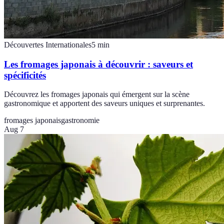
Découvertes Internationales
5
min
Les fromages japonais à découvrir : saveurs et
spécificités
Découvrez les fromages japonais qui émergent sur la scène
gastronomique et apportent des saveurs uniques et surprenantes.
fromages japonais
gastronomie
Aug 7