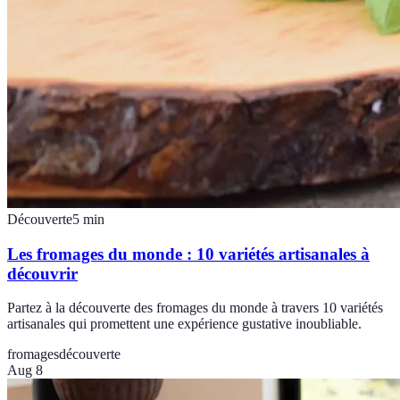
Découverte
5
min
Les fromages du monde : 10 variétés artisanales à
découvrir
Partez à la découverte des fromages du monde à travers 10 variétés
artisanales qui promettent une expérience gustative inoubliable.
fromages
découverte
Aug 8