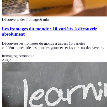
Découverte des fromages
6
min
Les fromages du monde : 10 variétés à découvrir
absolument
Découvrez les fromages du monde à travers 10 variétés
emblématiques, idéales pour les gourmets et les curieux des saveurs.
fromages
gastronomie
Aug 4