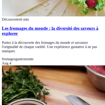
Découvertes
6
min
Les fromages du monde : la diversité des saveurs à
explorer
Partez à la découverte des fromages du monde et savourez
l'originalité de chaque variété. Une expérience gustative à ne pas
manquer.
fromages
gastronomie
Aug 4