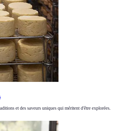
s
ditions et des saveurs uniques qui méritent d'être explorées.