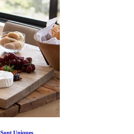
 Sont Uniques