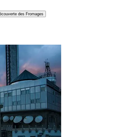
écouverte des Fromages