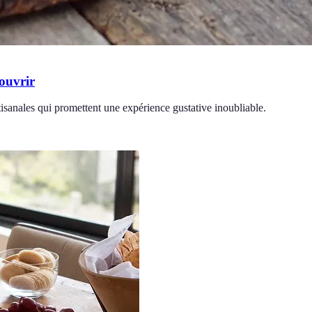
couvrir
isanales qui promettent une expérience gustative inoubliable.